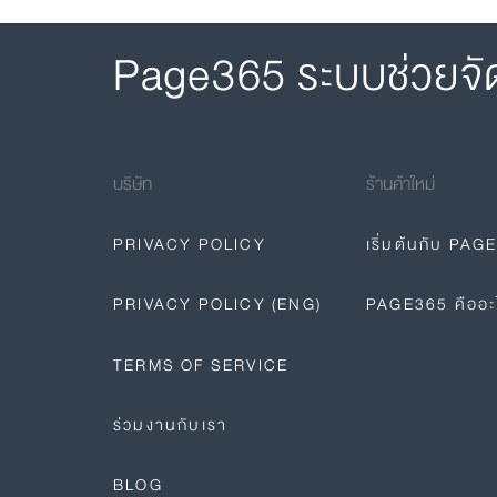
Page365 ระบบช่วยจั
บริษัท
ร้านค้าใหม่
PRIVACY POLICY
เริ่มต้นกับ PAG
PRIVACY POLICY (ENG)
PAGE365 คืออะ
TERMS OF SERVICE
ร่วมงานกับเรา
BLOG