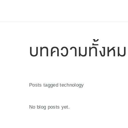
ฟีเจอร์
ราคาแพ็กเกจ
ช่วยเหลือ
Blog
บทความทั้งห
Posts tagged technology
No blog posts yet.