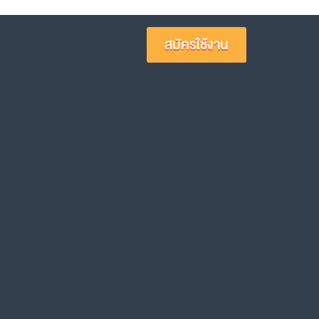
สมัครใช้งาน