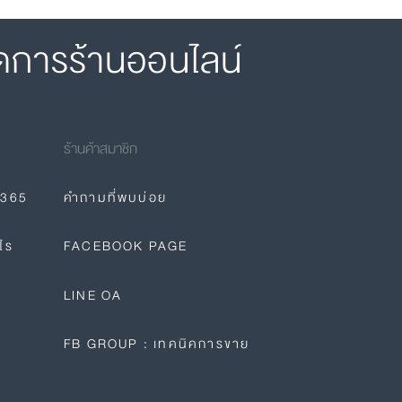
ดการร้านออนไลน์
ร้านค้าสมาชิก
E365
คำถามที่พบบ่อย
ไร
FACEBOOK PAGE
LINE OA
FB GROUP : เทคนิคการขาย