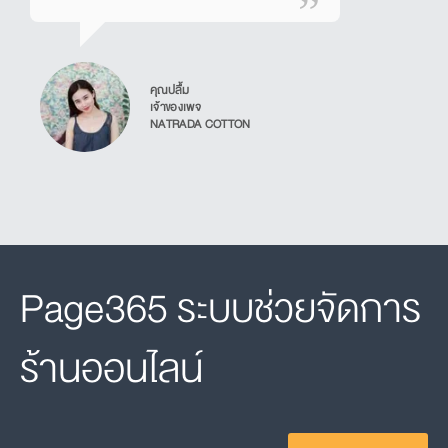
คุณปลื้ม
เจ้าของเพจ
NATRADA COTTON
Page365 ระบบช่วยจัดการ
ร้านออนไลน์