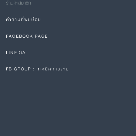
ร้านค้าสมาชิก
คำถามที่พบบ่อย
FACEBOOK PAGE
LINE OA
FB GROUP : เทคนิคการขาย