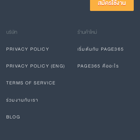
สมัครใช้งาน
บริษัท
ร้านค้าใหม่
PRIVACY POLICY
เริ่มต้นกับ PAGE365
PRIVACY POLICY (ENG)
PAGE365 คืออะไร
TERMS OF SERVICE
ร่วมงานกับเรา
BLOG