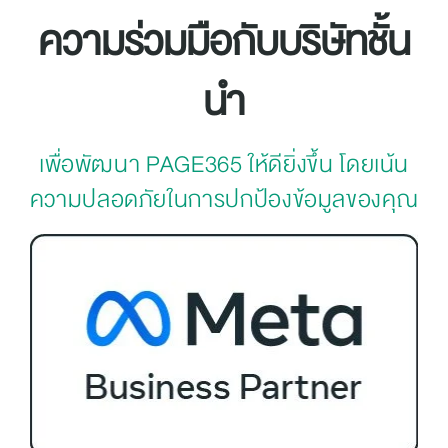
ความร่วมมือกับบริษัทชั้น
นำ
เพื่อพัฒนา PAGE365 ให้ดียิ่งขึ้น โดยเน้น
ความปลอดภัยในการปกป้องข้อมูลของคุณ