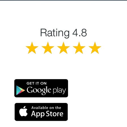
Rating 4.8