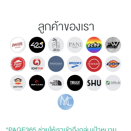
 ลูกค้าของเรา
"PAGE365 ช่วยให้เราเข้าถึงกลุ่มเป้าหมาย