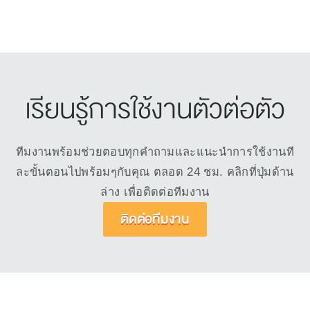
เรียนรู้การใช้งานตัวต่อตัว
ทีมงานพร้อมช่วยตอบทุกคำถามและแนะนำการใช้งานที
ละขั้นตอนไปพร้อมๆกับคุณ ตลอด 24 ชม. คลิกที่ปุ่มด้าน
ล่าง เพื่อติดต่อทีมงาน
ติดต่อทีมงาน