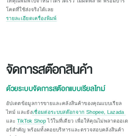
ให้คุณพิมพ์ใบจ่าหน้าได้รวดเร็ว ไม่ผิดพลาด พร้อมบาร์
โคดที่ใช้ส่งจริงได้เลย
รายละเอียดเครื่องพิมพ์
จัดการสต๊อกสินค้า
ด้วยระบบจัดการสต๊อกแบบเรียลไทม์
อัปเดตข้อมูลการขายและคลังสินค้าของคุณแบบเรียล
ไทม์ และยัง
เชื่อมต่อระบบสต๊อกจาก Shopee, Lazada 
และ 
TikTok Shop
 ไว้ในที่เดียว เพื่อให้คุณไม่พลาดออเด
อร์สำคัญ พร้อมทั้งคอยบริหารและตรวจสอบคลังสินค้า 