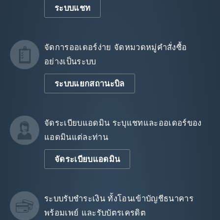
ระบบแชท
จัดการออเดอร์ง่าย จัดหมวดหมู่คำสั่งซื้อ
อย่างเป็นระบบ
ระบบแยกสถานะบิล
จัดระเบียบแอดมิน ระบุแชทและออเดอร์ของ
แอดมินแต่ละท่าน
จัดระเบียบแอดมิน
ระบบรับชำระเงิน ทั้งโอนเข้าบัญชีธนาคาร
พร้อมเพย์ และรับบัตรเครดิต