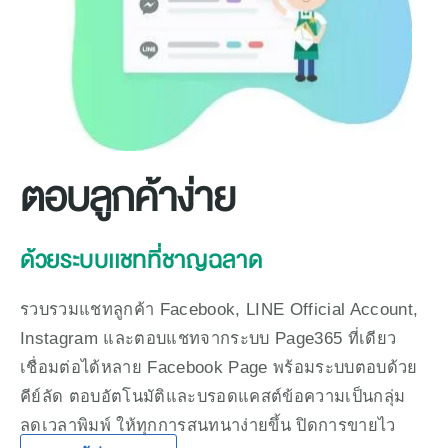
ตอบลูกค้าง่าย
ด้วยระบบเเชทที่ชาญฉลาด
รวบรวมแชทลูกค้า Facebook, LINE Official Account, 
Instagram และตอบแชทจากระบบ Page365 ที่เดียว 
เชื่อมต่อได้หลาย Facebook Page พร้อมระบบตอบด้วย
คีย์ลัด ตอบอัตโนมัติและบรอดแคสต์ข้อความเป็นกลุ่ม 
ลดเวลาพิมพ์ ให้ทุกการสนทนาง่ายขึ้น ปิดการขายไว