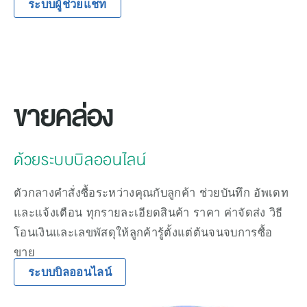
ระบบผู้ช่วยแชท
ขายคล่อง
ด้วยระบบบิลออนไลน์ 
ตัวกลางคำสั่งซื้อระหว่างคุณกับลูกค้า ช่วยบันทึก อัพเดท
และแจ้งเตือน ทุกรายละเอียดสินค้า ราคา ค่าจัดส่ง วิธี
โอนเงินและเลขพัสดุให้ลูกค้ารู้ตั้งแต่ต้นจนจบการซื้อ
ขาย
ระบบบิลออนไลน์