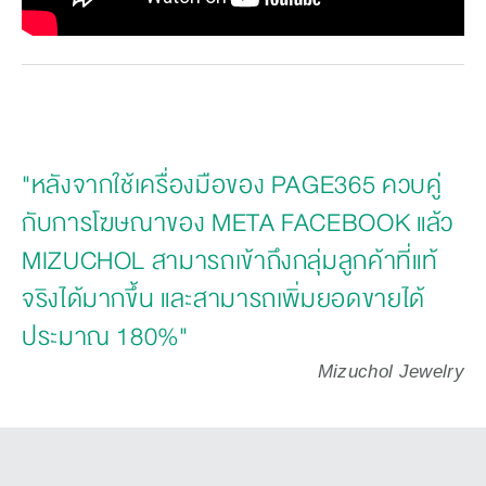
"หลังจากใช้เครื่องมือของ PAGE365 ควบคู่
กับการโฆษณาของ META FACEBOOK แล้ว
MIZUCHOL สามารถเข้าถึงกลุ่มลูกค้าที่แท้
จริงได้มากขึ้น และสามารถเพิ่มยอดขายได้
ประมาณ 180%"
Mizuchol Jewelry