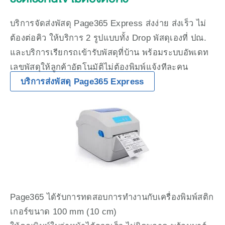
บริการจัดส่งพัสดุ Page365 Express ส่งง่าย ส่งเร็ว ไม่
ต้องต่อคิว ให้บริการ 2 รูปแบบทั้ง Drop พัสดุเองที่ ปณ. 
และบริการเรียกรถเข้ารับพัสดุที่บ้าน พร้อมระบบอัพเดท
เลขพัสดุให้ลูกค้าอัตโนมัติไม่ต้องพิมพ์แจ้งทีละคน
บริการส่งพัสดุ Page365 Express
Page365 ได้รับการทดสอบการทำงานกับเครื่องพิมพ์สติก
เกอร์ขนาด 100 mm (10 cm)