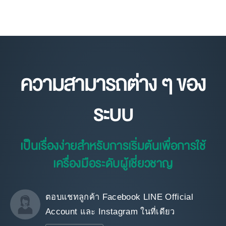
ความสามารถต่าง ๆ ของ
ระบบ
เป็นเรื่องง่ายสำหรับการเริ่มต้นเพื่อการใช้
เครื่องมือระดับผู้เชี่ยวชาญ
ตอบแชทลูกค้า Facebook LINE Official
Account และ Instagram ในที่เดียว