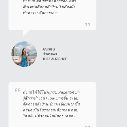
ทั้งระบบตอบแชทจัดการออเดอร์
อัพเดทสต็อกหลังบ้าน ไม่ต้องนั่ง
ทำตาราง จัดการเอง
คุณเฟิร์น
เจ้าของเพจ
THE PALIZ SHOP
ตั้งแต่ได้ใช้โปรแกรม Page365 มา
รู้สึกว่าทำงาน Flow มากขึ้น ระบบ
จัดการหลังบ้านเป็นระเบียบมากขึ้น
ครบจบในโปรแกรมเดียวเลย ตอบ
โจทย์แม่ค้าออนไลน์สุดๆ เลยคะ