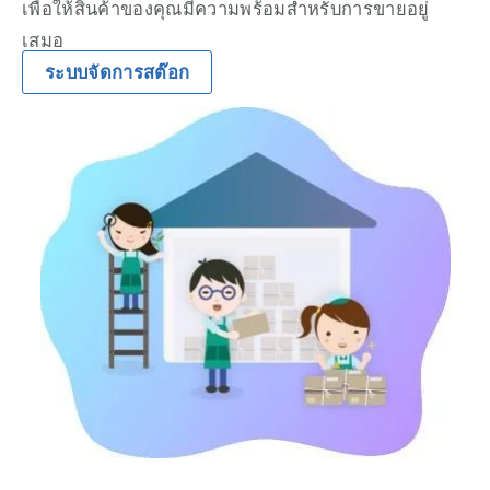
เพื่อให้สินค้าของคุณมีความพร้อมสำหรับการขายอยู่
เสมอ
ระบบจัดการสต๊อก