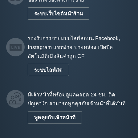
ระบบเว็บไซต์หน้าร้าน
รองรับการขายแบบไลฟ์สดบน Facebook,
Instagram แชทง่าย ขายคล่อง เปิดบิล
อัตโนมัติเมื่อสินค้าถูก CF
ระบบไลฟ์สด
มีเจ้าหน้าที่พร้อมดูแลตลอด 24 ชม. ติด
ปัญหาใด สามารถพูดคุยกับเจ้าหน้าที่ได้ทันที
พูดคุยกับเจ้าหน้าที่