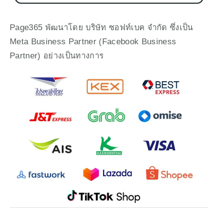
Page365 พัฒนาโดย บริษัท ซอฟท์เบค จำกัด ซึ่งเป็น 
Meta Business Partner (Facebook Business 
Partner) อย่างเป็นทางการ