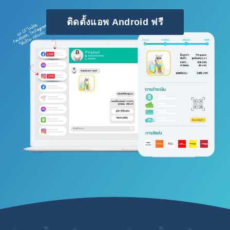
ติดตั้งแอพ Android ฟรี