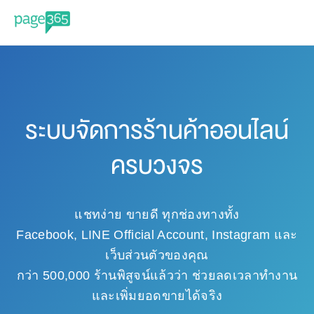
ระบบจัดการร้านค้าออนไลน์
ครบวงจร
แชทง่าย ขายดี ทุกช่องทางทั้ง
Facebook, LINE Official Account, Instagram และ
เว็บส่วนตัวของคุณ
กว่า 500,000 ร้านพิสูจน์แล้วว่า ช่วยลดเวลาทำงาน
และเพิ่มยอดขายได้จริง