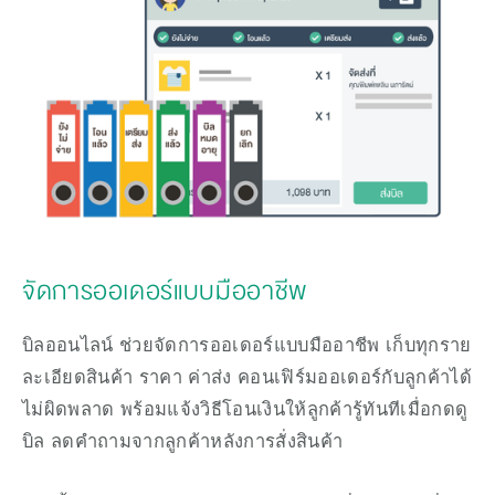
จัดการออเดอร์แบบมืออาชีพ 
บิลออนไลน์ ช่วยจัดการออเดอร์แบบมืออาชีพ เก็บทุกราย
ละเอียดสินค้า ราคา ค่าส่ง คอนเฟิร์มออเดอร์กับลูกค้าได้
ไม่ผิดพลาด พร้อมแจ้งวิธีโอนเงินให้ลูกค้ารู้ทันทีเมื่อกดดู
บิล ลดคำถามจากลูกค้าหลังการสั่งสินค้า