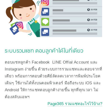
ระบบรวมแชท ตอบลูกค้าได้ในที่เดียว
ตอบแชทลูกค้า Facebook  LINE Offial Account และ 
Instagram ง่ายขึ้น ด้วยระบบการรวมแชทและตอบจากที่
เดียว พร้อมการตอบด้วยคีย์ลัดลดเวลาการพิมพ์ประโยค
เดิมๆ ใช้งานได้ทั้งบนคอมพิวเตอร์ มือถือระบบ iOS และ 
Android ให้การแชทตอบลูกค้าง่ายขึ้น ทุกที่ทุกเวลา ไม่
ต้องสลับแอพฯ
Page365 รวมแชทอะไรไว้บ้าง?