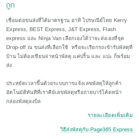
ถูก 
เชื่อมต่อขนส่งที่ได้มาตรฐาน อาทิ ไปรษณีย์ไทย Kerry 
Express, BEST Express, J&T Express, Flash 
express และ Ninja Van เลือกเองได้ว่าจะส่งเองที่จุด 
Drop-off ณ ขนส่งที่เลือกใช้  หรือจะเรียกรถเข้ารับพัสดุที่
บ้าน ไม่ต้องเขียนจ่าหน้าพัสดุ แค่ปริ้น และ แปะ ก็พร้อม
ส่ง 
ประหยัดเวลาขึ้นด้วยระบบการแจ้งเลขพัสดุให้ลูกค้า
อัตโนมัติทันทีที่เราคีย์เลขพัสดุหรือถ่ายบาร์โค้ดหน้า
กล่องพัสดุลงบิล
รายละเอียดเพิ่มเติม
วิธีส่งพัสดุกับ Page365 Express