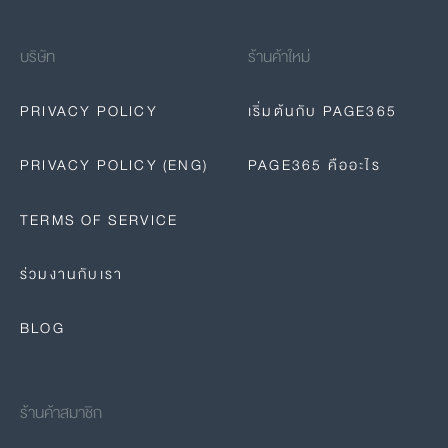
บริษัท
ร้านค้าใหม่
PRIVACY POLICY
เริ่มต้นกับ PAGE365
PRIVACY POLICY (ENG)
PAGE365 คืออะไร
TERMS OF SERVICE
ร่วมงานกับเรา
BLOG
ร้านค้าสมาชิก