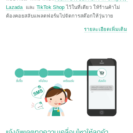
Lazada 
 และ 
TikTok Shop
 ไว้ในที่เดียว ให้ร้านค้าไม่
ต้องคอยสลับแพลตฟอร์มไปจัดการสต๊อกให้วุ่นวาย
รายละเอียดเพิ่มเติม
แจ้งอัพเดตทุกความเคลื่อนไหวให้ลูกค้า