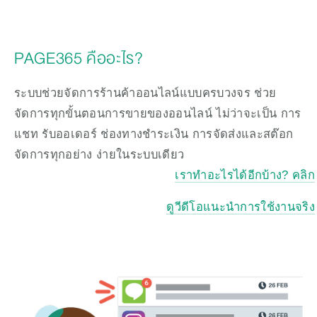
PAGE365 คืออะไร?
ระบบช่วยจัดการร้านค้าออนไลน์แบบครบวงจร ช่วย
จัดการทุกขั้นตอนการขายของออนไลน์ ไม่ว่าจะเป็น การ
แชท รับออเดอร์ ช่องทางชำระเงิน การจัดส่งและสต๊อก 
จัดการทุกอย่าง ง่ายในระบบเดียว
เราทำอะไรได้อีกบ้าง? คลิก
ดูวีดีโอแนะนำการใช้งานจริง