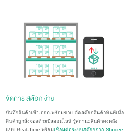
จัดการ สต๊อก ง่าย
บันทึกสินค้าเข้า-ออก-พร้อมขาย ตัดสต๊อกสินค้าทันทีเมื่อ
สินค้าถูกสั่งจองด้วยบิลออนไลน์ รู้สถานะสินค้าคงคลัง
แบบ Real-Time พร้อม
เชื่อมต่อระบบสต๊อกจาก Shopee, 