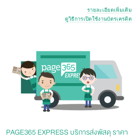
รายละเอียดเพิ่มเติม
ดูวิธีการเปิดใช้งานบัตรเครดิต
PAGE365 EXPRESS บริการส่งพัสดุ ราคา