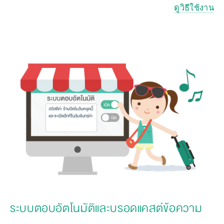
ดูวิธีใช้งาน
ระบบตอบอัตโนมัติและบรอดแคสต์ข้อความ