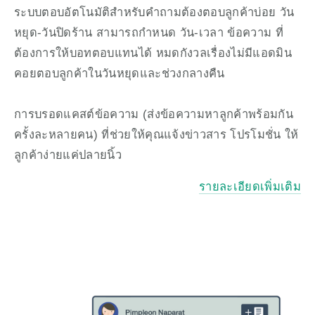
ระบบตอบอัตโนมัติสำหรับคำถามต้องตอบลูกค้าบ่อย วัน
หยุด-วันปิดร้าน สามารถกำหนด วัน-เวลา ข้อความ ที่
ต้องการให้บอทตอบแทนได้ หมดกังวลเรื่องไม่มีแอดมิน
คอยตอบลูกค้าในวันหยุดและช่วงกลางคืน
การบรอดแคสต์ข้อความ (ส่งข้อความหาลูกค้าพร้อมกัน
ครั้งละหลายคน) ที่ช่วยให้คุณแจ้งข่าวสาร โปรโมชั่น ให้
ลูกค้าง่ายแค่ปลายนิ้ว
รายละเอียดเพิ่มเติม