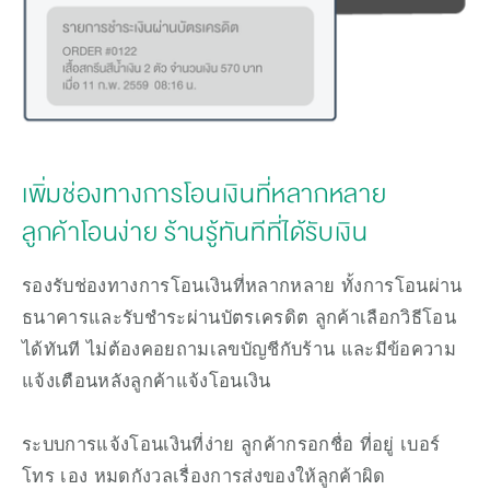
เพิ่มช่องทางการโอนเงินที่หลากหลาย
ลูกค้าโอนง่าย ร้านรู้ทันทีที่ได้รับเงิน
รองรับช่องทางการโอนเงินที่หลากหลาย ทั้งการโอนผ่าน
ธนาคารและรับชำระผ่านบัตรเครดิต ลูกค้าเลือกวิธีโอน
ได้ทันที ไม่ต้องคอยถามเลขบัญชีกับร้าน และมีข้อความ
แจ้งเตือนหลังลูกค้าแจ้งโอนเงิน
ระบบการแจ้งโอนเงินที่ง่าย ลูกค้ากรอกชื่อ ที่อยู่ เบอร์
โทร เอง หมดกังวลเรื่องการส่งของให้ลูกค้าผิด