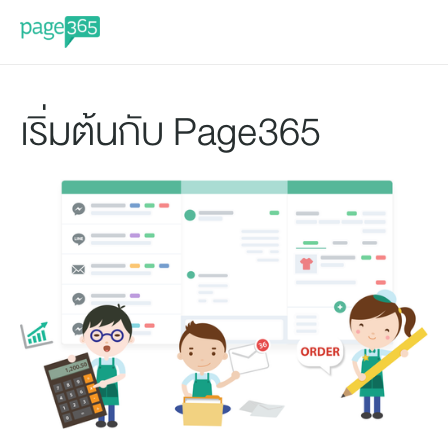
เริ่มต้นกับ Page365 