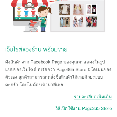
เว็บไซต์ของร้าน พร้อมขาย
ดึงสินค้าจาก Facebook Page ของคุณมาแสดงในรูป
แบบของเว็บไซต์ ที่เรียกว่า Page365 Store มีโดเมนของ
ตัวเอง ลูกค้าสามารถกดสั่งซื้อสินค้าได้เลยด้วยระบบ
ตะกร้า โดยไม่ต้องเข้ามาที่เพจ 
รายละเอียดเพิ่มเติม
วิธีเปิดใช้งาน Page365 Store