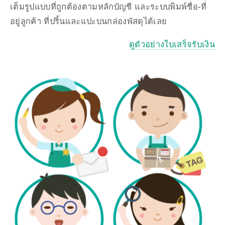
เต็มรูปแบบที่ถูกต้องตามหลักบัญชี และระบบพิมพ์ชื่อ-ที่
อยู่ลูกค้า ที่ปริ้นและแปะบนกล่องพัสดุได้เลย 
ดูตัวอย่างใบเสร็จรับเงิน