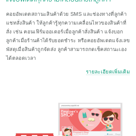
คอยอัพเดตสถานะสินค้าด้วย SMS และช่องทางที่ลูกค้า
แชทสั่งสินค้า ให้ลูกค้ารู้ทุกความเคลื่อนไหวของสินค้าที่
สั่ง เช่น คอนเฟิร์มออเดอร์เมื่อลูกค้าสั่งสินค้า แจ้งบอก
ลูกค้าเมื่อร้านค้าได้รับยอดชำระ หรือคอยอัพเดตแจ้งเลข
พัสดุเมื่อสินค้าถูกจัดส่ง ลูกค้าสามารถกดเช็คสถานะเอง
ได้ตลอดเวลา 
รายละเอียดเพิ่มเติม