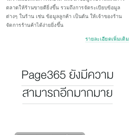
ตลาดให้ร้านขายดียิ่งขึ้น รวมถึงการจัดระเบียบข้อมูล
ต่างๆ ในร้าน เช่น ข้อมูลลูกค้า เป็นต้น ให้เจ้าของร้าน
จัดการร้านค้าได้ง่ายยิ่งขึ้น
รายละเอียดเพิ่มเติม
Page365 ยังมีความ
สามารถอีกมากมาย