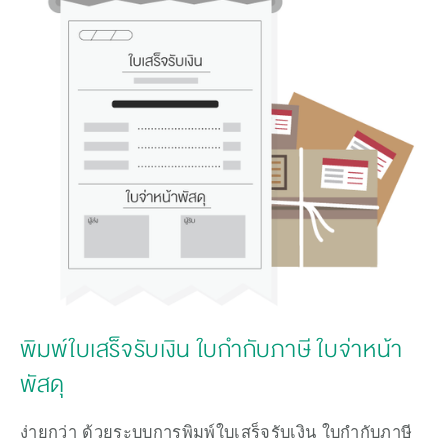
พิมพ์ใบเสร็จรับเงิน ใบกำกับภาษี ใบจ่าหน้า
พัสดุ
ง่ายกว่า ด้วยระบบการพิมพ์ใบเสร็จรับเงิน ใบกำกับภาษี