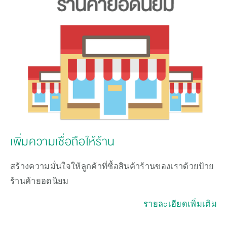
เพิ่มความเชื่อถือให้ร้าน
สร้างความมั่นใจให้ลูกค้าที่ซื้อสินค้าร้านของเราด้วยป้าย
ร้านค้ายอดนิยม
รายละเอียดเพิ่มเติม