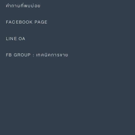
คำถามที่พบบ่อย
FACEBOOK PAGE
LINE OA
FB GROUP : เทคนิคการขาย