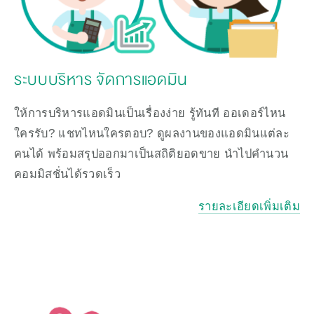
ระบบบริหาร จัดการแอดมิน
ให้การบริหารแอดมินเป็นเรื่องง่าย รู้ทันที ออเดอร์ไหน
ใครรับ? แชทไหนใครตอบ? ดูผลงานของแอดมินแต่ละ
คนได้ พร้อมสรุปออกมาเป็นสถิติยอดขาย นำไปคำนวน
คอมมิสชั่นได้รวดเร็ว
รายละเอียดเพิ่มเติม