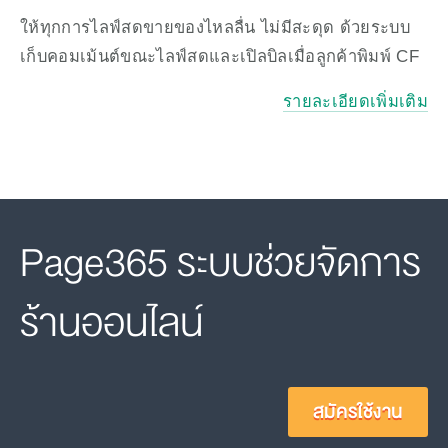
ให้ทุกการไลฟ์สดขายของไหลลื่น ไม่มีสะดุด ด้วยระบบ
เก็บคอมเม้นต์ขณะไลฟ์สดและเปิลบิลเมื่อลูกค้าพิมพ์ CF
รายละเอียดเพิ่มเติม
Page365 ระบบช่วยจัดการ
ร้านออนไลน์
สมัครใช้งาน