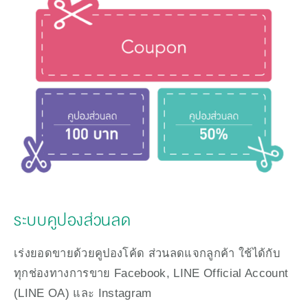
ระบบคูปองส่วนลด
เร่งยอดขายด้วยคูปองโค้ด ส่วนลดแจกลูกค้า ใช้ได้กับ
ทุกช่องทางการขาย Facebook, LINE Official Account 
(LINE OA) และ Instagram