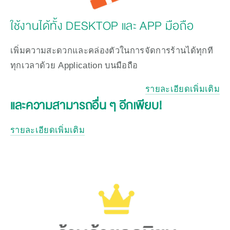
ใช้งานได้ทั้ง DESKTOP และ APP มือถือ
เพิ่มความสะดวกและคล่องตัวในการจัดการร้านได้ทุกที
ทุกเวลาด้วย Application บนมือถือ
รายละเอียดเพิ่มเติม
และความสามารถอื่น ๆ อีกเพียบ! 
รายละเอียดเพิ่มเติม