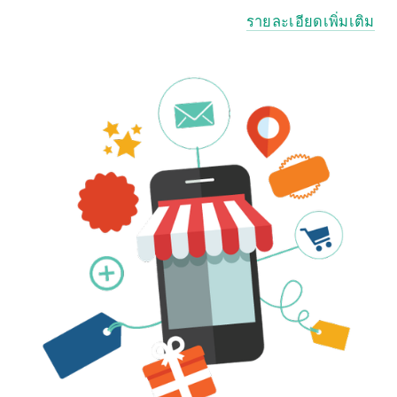
รายละเอียดเพิ่มเติม