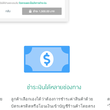
ชำระเงินได้หลายช่องทาง 
าย
ลูกค้าเลือกเองได้ว่าต้องการชำระค่าสินค้าด้วย
ต
บัตรเครดิตหรือโอนเงินเข้าบัญชีร้านค้าโดยตรง
“