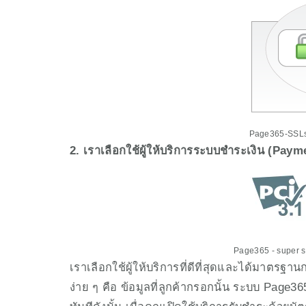
Page365-SSLs
2. เราเลือกใช้ผู้ให้บริการระบบชำระเงิน (Paym
Page365 - super 
เราเลือกใช้ผู้ให้บริการที่ดีที่สุดและได้มาตร
ง่าย ๆ คือ ข้อมูลที่ลูกค้ากรอกนั้น ระบบ Page