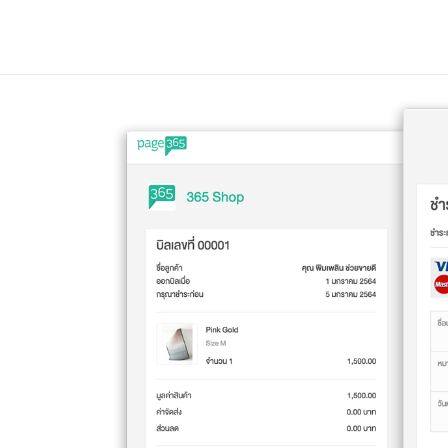
ฟีเจอร์
ราคาแพ็กเกจ
ช่วยเหลือ
Blog