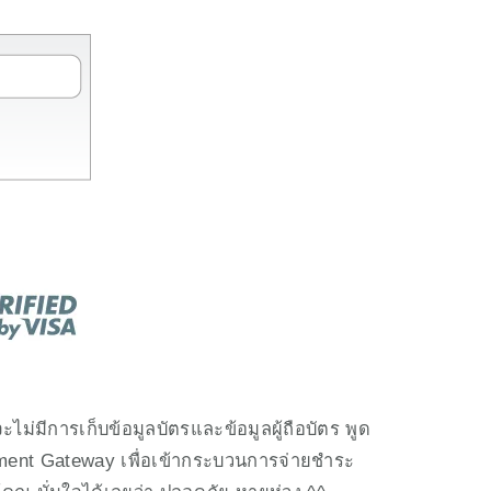
่มีการเก็บข้อมูลบัตรและข้อมูลผู้ถือบัตร พูด
Payment Gateway เพื่อเข้ากระบวนการจ่ายชำระ