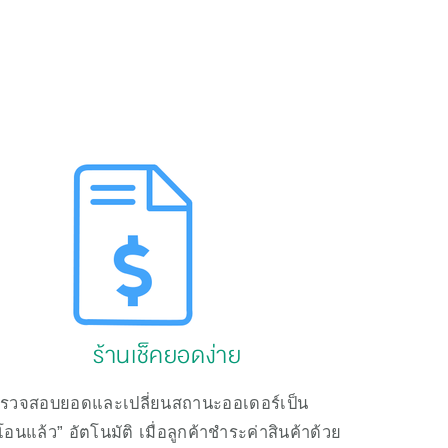
ร้านเช็คยอดง่าย
รวจสอบยอดและเปลี่ยนสถานะออเดอร์เป็น 
โอนแล้ว” อัตโนมัติ เมื่อลูกค้าชำระค่าสินค้าด้วย