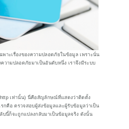
องความปลอดภัยมาเป็นอันดับหนึ่ง เราจึงมีระบบ
tp เท่านั้น) นี่คือสัญลักษณ์ที่แสดงว่าติดตั้ง
อ ตรวจสอบผู้ส่งข้อมูลและผู้รับข้อมูลว่าเป็น
ับนี้ก็จะถูกแปลงกลับมาเป็นข้อมูลจริง ดังนั้น