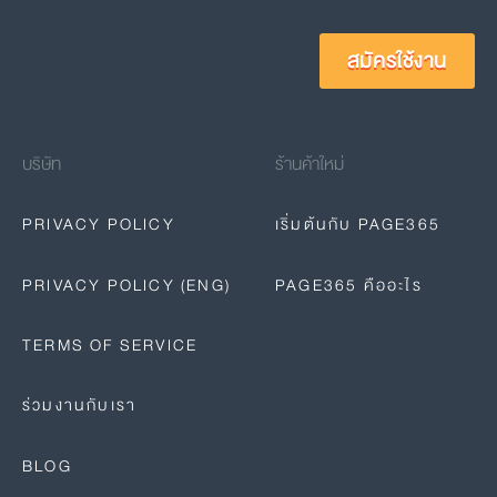
สมัครใช้งาน
บริษัท
ร้านค้าใหม่
PRIVACY POLICY
เริ่มต้นกับ PAGE365
PRIVACY POLICY (ENG)
PAGE365 คืออะไร
TERMS OF SERVICE
ร่วมงานกับเรา
BLOG