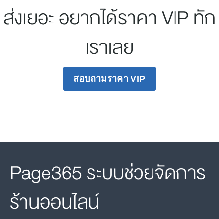
ส่งเยอะ อยากได้ราคา VIP ทัก
เราเลย
สอบถามราคา VIP
Page365 ระบบช่วยจัดการ
ร้านออนไลน์