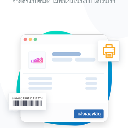
จ่ายตรงกับขนส่ง ไม่พักเงินในระบบ ได้เงินเร็ว