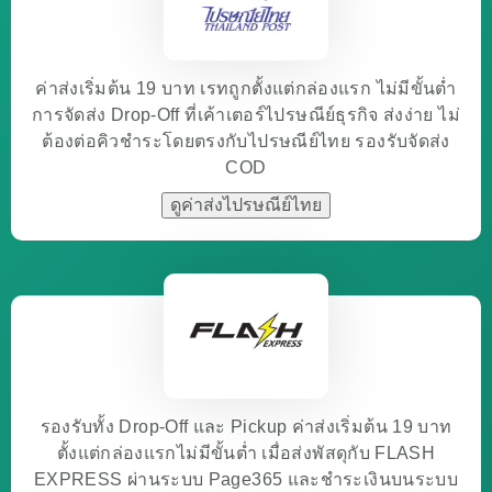
ค่าส่งเริ่มต้น 19 บาท เรทถูกตั้งแต่กล่องแรก ไม่มีขั้นต่ำ
การจัดส่ง Drop-Off ที่เค้าเตอร์ไปรษณีย์ธุรกิจ ส่งง่าย ไม่
ต้องต่อคิวชำระโดยตรงกับไปรษณีย์ไทย รองรับจัดส่ง
COD
ดูค่าส่งไปรษณีย์ไทย
รองรับทั้ง Drop-Off และ Pickup ค่าส่งเริ่มต้น 19 บาท
ตั้งแต่กล่องแรกไม่มีขั้นต่ำ เมื่อส่งพัสดุกับ FLASH
EXPRESS ผ่านระบบ Page365 และชำระเงินบนระบบ