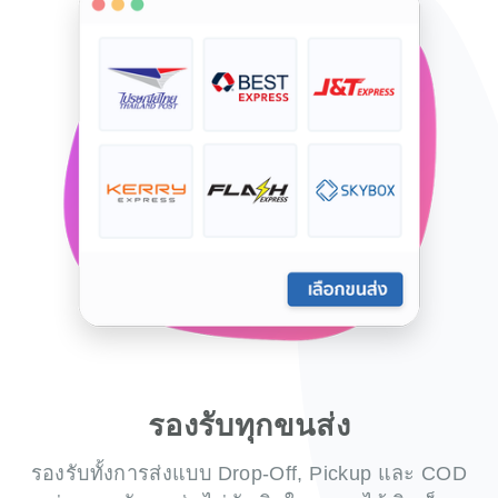
รองรับทุกขนส่ง
รองรับทั้งการส่งแบบ Drop-Off, Pickup และ COD