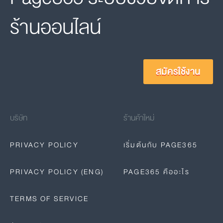
ร้านออนไลน์
สมัครใช้งาน
บริษัท
ร้านค้าใหม่
PRIVACY POLICY
เริ่มต้นกับ PAGE365
PRIVACY POLICY (ENG)
PAGE365 คืออะไร
TERMS OF SERVICE