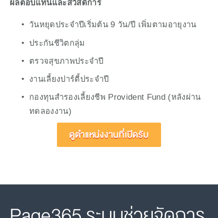
ผลตอบแทนและสวัสดิการ
วันหยุดประจำปีเริ่มต้น 9 วัน/ปี เพิ่มตามอายุงาน
ประกันชีวิตกลุ่ม
ตรวจสุขภาพประจำปี
งานเลี้ยงปาร์ตี้ประจำปี
กองทุนสำรองเลี้ยงชีพ Provident Fund (หลังผ่าน
ทดลองงาน)
ดูตำแหน่งงานที่เปิดรับ
Page365 ระบบช่วยจัดการ