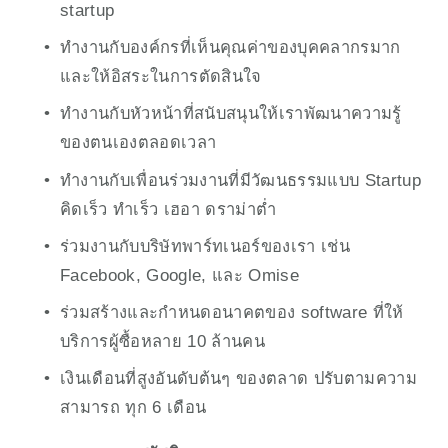
startup
ทำงานกับองค์กรที่เห็นคุณค่าของบุคคลากรมาก 
และให้อิสระในการตัดสินใจ
ทำงานกับหัวหน้าที่สนับสนุนให้เราพัฒนาความรู้
ของตนเองตลอดเวลา
ทำงานกับเพื่อนร่วมงานที่มีวัฒนธรรมแบบ Startup 
คิดเร็ว ทำเร็ว เฮอา ดราม่าต่ำ
ร่วมงานกับบริษัทพาร์ทเนอร์ของเรา เช่น 
Facebook, Google, และ Omise
ร่วมสร้างและกำหนดอนาคตของ software ที่ให้
บริการผู้ซื้อหลาย 10 ล้านคน
เงินเดือนที่สูงอันดับต้นๆ ของตลาด ปรับตามความ
สามารถ ทุก 6 เดือน