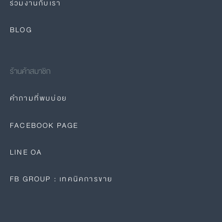
ร่วมงานกับเรา
BLOG
ร้านค้าสมาชิก
คำถามที่พบบ่อย
FACEBOOK PAGE
LINE OA
FB GROUP : เทคนิคการขาย