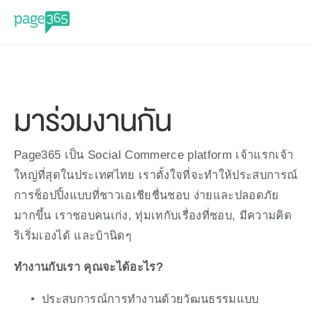
มาร่วมงานกัน
Page365 เป็น Social Commerce platform เจ้าแรกเจ้า
ใหญ่ที่สุดในประเทศไทย เราตั้งใจที่จะทำให้ประสบการณ์
การช็อปปิ้งแบบที่ชาวเอเชียชื่นชอบ ง่ายและปลอดภัย
มากขึ้น เราชอบคนเก่ง, ทุ่มเทกับเรื่องที่ชอบ, มีความคิด
ริเริ่มเองได้ และบ้านิดๆ
ทำงานกับเรา คุณจะได้อะไร?
ประสบการณ์การทำงานด้วยวัฒนธรรมแบบ 