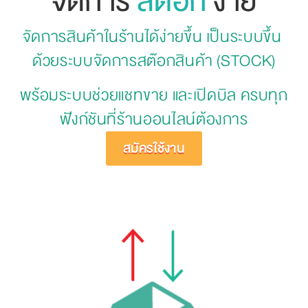
จัดการ
สต๊อก
ง่าย
จัดการสินค้าในร้านได้ง่ายขึ้น เป็นระบบขึ้น 
ด้วยระบบจัดการสต๊อกสินค้า (STOCK)
พร้อมระบบช่วยแชทขาย และเปิดบิล ครบทุก
ฟังก์ชันที่ร้านออนไลน์ต้องการ
สมัครใช้งาน