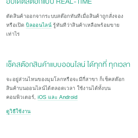
อัปเดตสต๊อกแบบ REAL-TIME
ตัดสินค้าออกจากระบบสต๊อกทันทีเมื่อสินค้าถูกสั่งจอง
หรือเปิด 
บิลออนไลน์
 รู้ทันทีว่าสินค้าเหลือพร้อมขาย
เท่าไร 
เช็คสต๊อกสินค้าแบบออนไลน์ ได้ทุกที่ ทุกเวลา
จะอยู่ส่วนไหนของมุมโลกหรือจะมีกี่สาขา ก็เช็คสต๊อก
สินค้าบนออนไลน์ได้ตลอดเวลา ใช้งานได้ทั้งบน
คอมพิวเตอร์, 
iOS และ Android
ดูวิธีใช้งาน