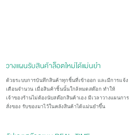
วางแผนรับสินค้าล็อตใหม่ได้แม่นยำ
ด้วยระบบการบันทึกสินค้าทุกชิ้นที่เข้าออก และมีการแจ้ง
เตือนจำนวน เมื่อสินค้าชิ้นนั้นใกล้หมดสต๊อก ทำให้
เจ้าของร้านไม่ต้องนับสต๊อกสินค้าเอง มีเวลาวางแผนการ
สั่งของ รับของมาไว้ในคลังสินค้าได้แม่นยำขึ้น