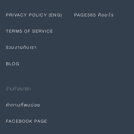
PRIVACY POLICY (ENG)
PAGE365 คืออะไร
TERMS OF SERVICE
ร่วมงานกับเรา
BLOG
ร้านค้าสมาชิก
คำถามที่พบบ่อย
FACEBOOK PAGE