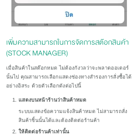
เพิ่มความสามารถในการจัดการสต๊อกสินค้า 
(STOCK MANAGER)
เมื่อสินค้าในสต๊อกหมด ไม่ต้องกังวลว่าจะพลาดออเดอร์
นั้นไป คุณสามารถเลือกแสดงช่องทางสำรองการสั่งซื้อได้
อย่างอิสระ ด้วยตัวเลือกดังต่อไปนี้
แสดงบนหน้าร้านว่าสินค้าหมด
ระบบแสดงข้อความแจ้งสินค้าหมด ไม่สามารถสั่ง
สินค้าชิ้นนั้นได้และต้องติดต่อร้านค้า
ให้ติดต่อร้านค้าเท่านั้น