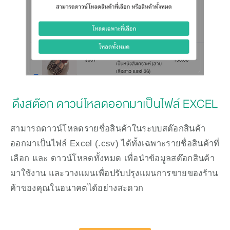
 ดึงสต๊อก ดาวน์โหลดออกมาเป็นไฟล์ EXCEL
สามารถดาวน์โหลดรายชื่อสินค้าในระบบสต๊อกสินค้า
ออกมาเป็นไฟล์ Excel (.csv) ได้ทั้งเฉพาะรายชื่อสินค้าที่
เลือก และ ดาวน์โหลดทั้งหมด เพื่อนำข้อมูลสต๊อกสินค้า
มาใช้งาน และวางแผนเพื่อปรับปรุงแผนการขายของร้าน
ค้าของคุณในอนาคตได้อย่างสะดวก