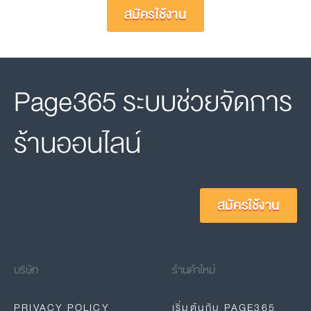
สมัครใช้งาน
Page365 ระบบช่วยจัดการ
ร้านออนไลน์
สมัครใช้งาน
บริษัท
ร้านค้าใหม่
PRIVACY POLICY
เริ่มต้นกับ PAGE365