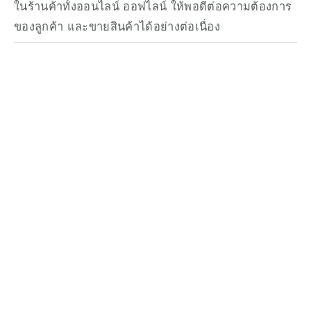
ในร้านค้าทั้งออนไลน์ ออฟไลน์ ให้พอดีต่อความต้องการ
ของลูกค้า และขายสินค้าได้อย่างต่อเนื่อง