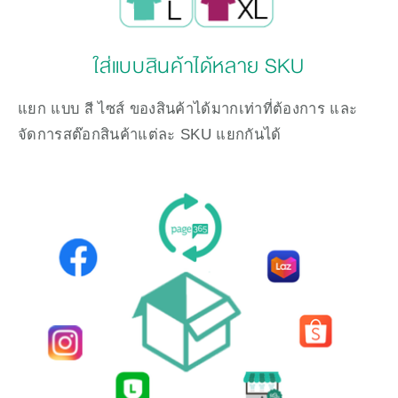
ใส่แบบสินค้าได้หลาย SKU
แยก แบบ สี ไซส์ ของสินค้าได้มากเท่าที่ต้องการ และ
จัดการสต๊อกสินค้าแต่ละ SKU แยกกันได้