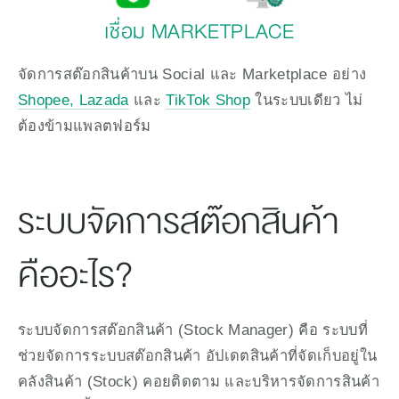
เชื่อม MARKETPLACE
จัดการสต๊อกสินค้าบน Social และ Marketplace อย่าง 
Shopee, Lazada
 และ 
TikTok Shop
 ในระบบเดียว ไม่
ต้องข้ามแพลตฟอร์ม
ระบบจัดการสต๊อกสินค้า 
คืออะไร?
ระบบจัดการสต๊อกสินค้า (Stock Manager) คือ ระบบที่
ช่วยจัดการระบบสต๊อกสินค้า อัปเดตสินค้าที่จัดเก็บอยู่ใน
คลังสินค้า (Stock) คอยติดตาม และบริหารจัดการสินค้า