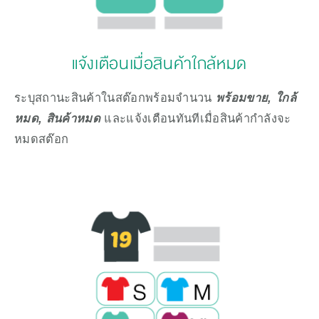
แจ้งเตือนเมื่อสินค้าใกล้หมด
ระบุสถานะสินค้าในสต๊อกพร้อมจำนวน 
พร้อมขาย, ใกล้
หมด, สินค้าหมด
และแจ้งเตือนทันทีเมื่อสินค้ากำลังจะ
หมดสต๊อก