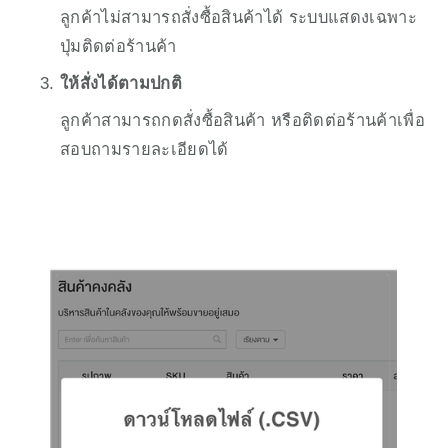
ลูกค้าไม่สามารถสั่งซื้อสินค้าได้ ระบบแสดงเฉพาะ
ปุ่มติดต่อร้านค้า
ให้สั่งได้ตามปกติ
ลูกค้าสามารถกดสั่งซื้อสินค้า หรือติดต่อร้านค้าเพื่อ
สอบถามรายละเอียดได้