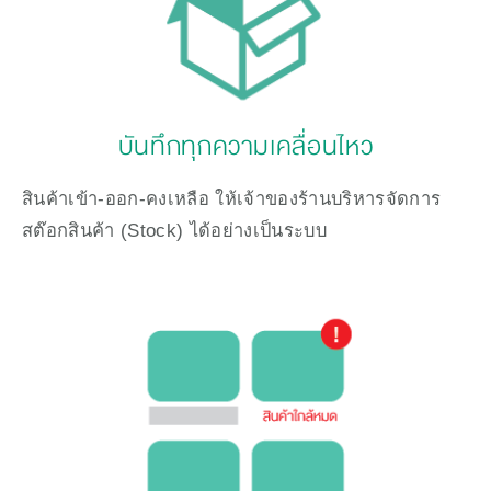
บันทึกทุกความเคลื่อนไหว
สินค้าเข้า-ออก-คงเหลือ ให้เจ้าของร้านบริหารจัดการ
สต๊อกสินค้า (Stock) ได้อย่างเป็นระบบ 