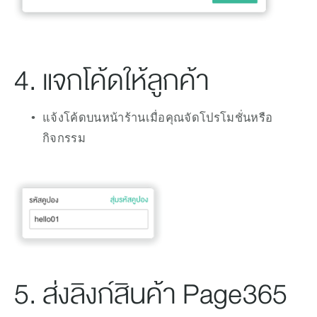
4. แจกโค้ดให้ลูกค้า
แจ้งโค้ดบนหน้าร้านเมื่อคุณจัดโปรโมชั่นหรือ
กิจกรรม 
5. ส่งลิงก์สินค้า Page365