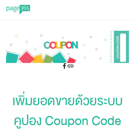
เพิ่มยอดขายด้วยระบบ
คูปอง Coupon Code