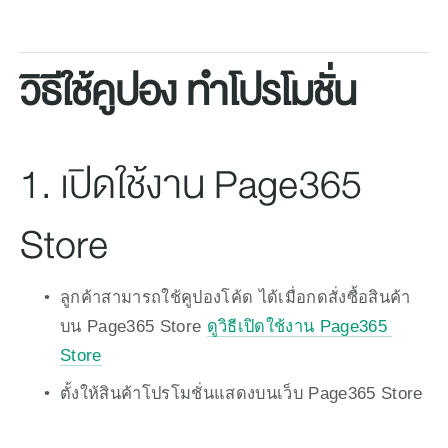
วิธีใช้คูปอง ทำโปรโมชั่น
1. เปิดใช้งาน Page365
Store
ลูกค้าสามารถใช้คูปองโค้ด ได้เมื่อกดสั่งซื้อสินค้า
บน Page365 Store 
ดูวิธีเปิดใช้งาน Page365 
Store
ตั้งให้สินค้าโปรโมชั่นแสดงบนเว็บ Page365 Store