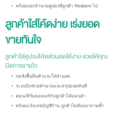
พร้อมบอกจำนวนคูปองที่ลูกค้า Redeem ไป
ลูกค้าใส่โค้ดง่าย เร่งยอด
ขายทันใจ
ลูกค้าใส่คูปองโค้ดส่วนลดได้ง่าย ช่วยให้คุณ
ปิดการขายไว
กดสั่งซื้อสินค้าและใส่ส่วนลด
ระบบบิลช่วยคำนวนและสรุปยอดทันที
คอนเฟิร์มออเดอร์กับลูกค้าได้แม่นยำ
พร้อมแจ้งเลขบัญชีร้าน ลูกค้าไม่ต้องมาถามซ้ำ