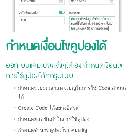
กำหนดเงื่อนไขคูปองได้
ออกแบบแคมเปญเจ๋งๆได้เอง กำหนดเงื่อนไข
การใช้คูปองได้ทุกรูปแบบ
กำหนดระยะเวลาแคมเปญในการใช้ Code ส่วนลด
ได้
Create Code ได้อย่างอิสระ 
กำหนดยอดขั้นต่ำในการใช้คูปอง
กำหนดจำนวนคูปองในแคมเปญ