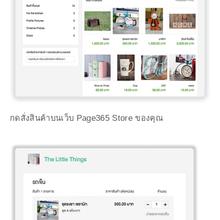
กดสั่งสินค้าบนเว็บ Page365 Store ของคุณ