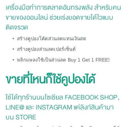
เครื่องมือทำการตลาดอันทรงพลัง สำหรับคน
ขายของออนไลน์ ช่วยเร่งยอดขายได้ไวแบบ
ติดจรวด
สร้างคูปองโค้ดส่วนลดแทนเงินสด
สร้างคูปองส่วนลดเปอร์เซ็นต์
พลิกแพลงใช้เป็นส่วนลด Buy 1 Get 1 FREE! 
ขายที่ไหนก็ใช้คูปองได้
ใช้ได้ทุกร้านบนโซเชียล FACEBOOK SHOP,
LINE@ และ INSTAGRAM แค่ลิงก์สินค้ามา
บน STORE