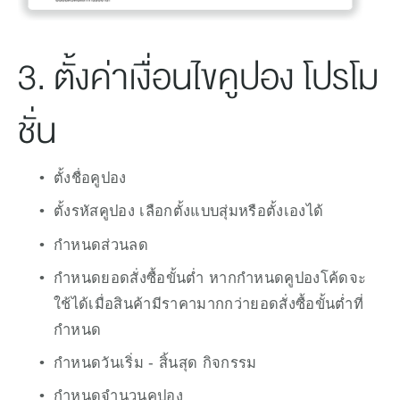
3. ตั้งค่าเงื่อนไขคูปอง โปรโม
ชั่น
ตั้งชื่อคูปอง
ตั้งรหัสคูปอง เลือกตั้งแบบสุ่มหรือตั้งเองได้
กำหนดส่วนลด
กำหนดยอดสั่งซื้อขั้นต่ำ หากกำหนดคูปองโค้ดจะ
ใช้ได้เมื่อสินค้ามีราคามากกว่ายอดสั่งซื้อขั้นต่ำที่
กำหนด
กำหนดวันเริ่ม - สิ้นสุด กิจกรรม
กำหนดจำนวนคูปอง