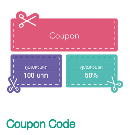
Coupon Code