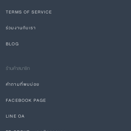
TERMS OF SERVICE
ร่วมงานกับเรา
BLOG
ร้านค้าสมาชิก
คำถามที่พบบ่อย
FACEBOOK PAGE
LINE OA