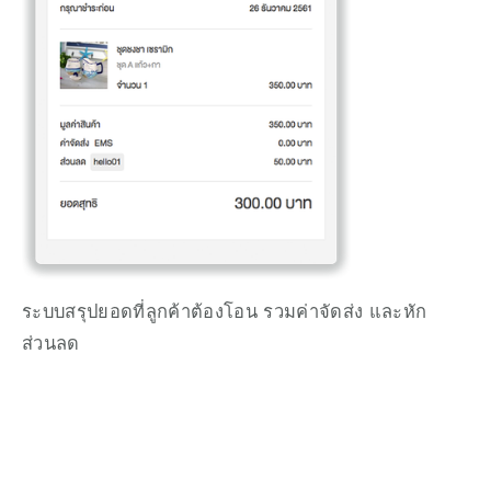
ระบบสรุปยอดที่ลูกค้าต้องโอน รวมค่าจัดส่ง และหัก
ส่วนลด