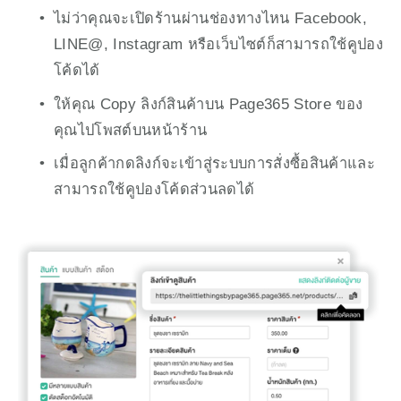
ไม่ว่าคุณจะเปิดร้านผ่านช่องทางไหน Facebook, 
LINE@, Instagram หรือเว็บไซต์ก็สามารถใช้คูปอง
โค้ดได้
ให้คุณ Copy ลิงก์สินค้าบน Page365 Store ของ
คุณไปโพสต์บนหน้าร้าน 
เมื่อลูกค้ากดลิงก์จะเข้าสู่ระบบการสั่งซื้อสินค้าและ
สามารถใช้คูปองโค้ดส่วนลดได้