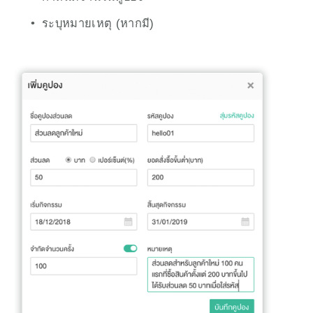
ระบุหมายเหตุ (หากมี)