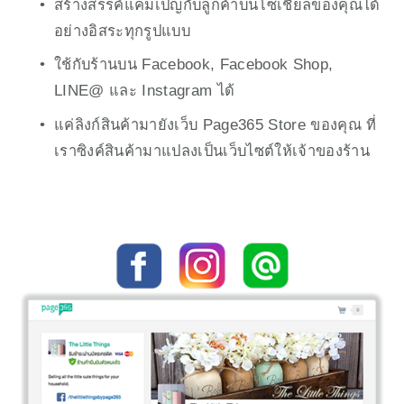
สร้างสรรค์แคมเปญกับลูกค้าบนโซเชียลของคุณได้
อย่างอิสระทุกรูปแบบ
ใช้กับร้านบน Facebook, Facebook Shop, 
LINE@ และ Instagram ได้
แค่ลิงก์สินค้ามายังเว็บ Page365 Store ของคุณ ที่
เราซิงค์สินค้ามาแปลงเป็นเว็บไซต์ให้เจ้าของร้าน