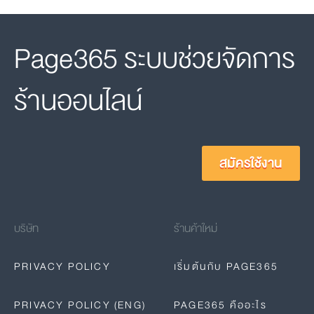
Page365 ระบบช่วยจัดการ
ร้านออนไลน์
สมัครใช้งาน
บริษัท
ร้านค้าใหม่
PRIVACY POLICY
เริ่มต้นกับ PAGE365
PRIVACY POLICY (ENG)
PAGE365 คืออะไร