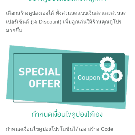
เลือกสร้างคูปองเองได้ ทั้งส่วนลดแบบเงินสดและส่วนลด
เปอร์เซ็นต์ (% Discount) เพิ่มลูกเล่นให้ร้านคุณดูโปร
มากขึ้น
กำหนดเงื่อนไขคูปองได้เอง
กำหนดเงื่อนไขคูปองโปรโมชั่นได้เอง สร้าง Code 