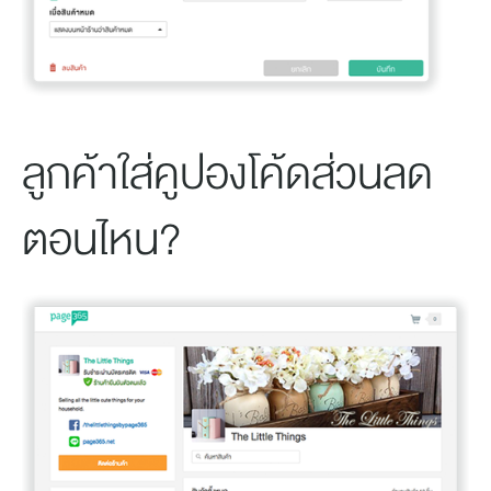
ลูกค้าใส่คูปองโค้ดส่วนลด
ตอนไหน?