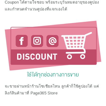
Coupon ได้ตามใจชอบ พร้อมระบุวันหมดอายุของคูปอง
และกำหนดจำนวนคูปองที่แจกเองได้
ใช้ได้ทุกช่องทางการขาย
จะขายผ่านหน้าร้านโซเชียลไหน ลูกค้าก็ใช้คูปองได้ แค่
ลิงก์สินค้ามาที่ Page365 Store