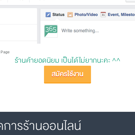
k Page
ร้านค้ายอดนิยม เป็นได้ไม่ยากนะคะ ^^
สมัครใช้งาน
ดการร้านออนไลน์