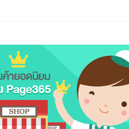
Privacy Policy