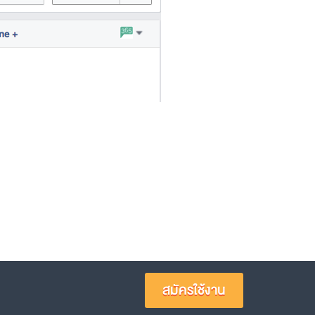
สมัครใช้งาน