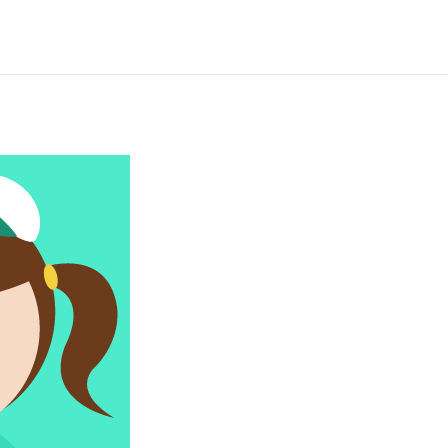
เข้าสู่ระบบ
สมัครใช้งาน
PH
EN