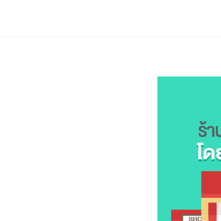
ฟีเจอร์
ราคาแพ็กเกจ
ช่วยเหลือ
Blog