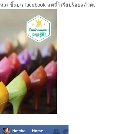
ลดขึ้นบน facebook แค่นี้ก็เรียบร้อยแล้วค่ะ