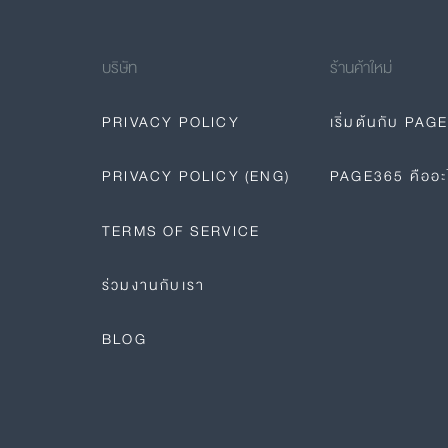
บริษัท
ร้านค้าใหม่
PRIVACY POLICY
เริ่มต้นกับ PAG
PRIVACY POLICY (ENG)
PAGE365 คืออะ
TERMS OF SERVICE
ร่วมงานกับเรา
BLOG