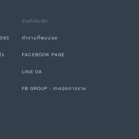
ร้านค้าสมาชิก
E365
คำถามที่พบบ่อย
ไร
FACEBOOK PAGE
LINE OA
FB GROUP : เทคนิคการขาย