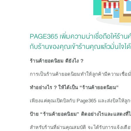
PAGE365 เพิ่มความน่าเชื่อถือให้ร้านค
กับร้านของคุณเข้าร้านคุณแล้วมั่นใจได
ร้านค้ายอดนิยม ดียังไง ?
การเป็นร้านค้ายอดนิยมทำให้ลูกค้ามีความเชื่อม
ทำอย่างไร ? ให้ได้เป็น “ร้านค้ายอดนิยม”
เพียงแค่คุณเปิดบิลกับ Page365 และส่งบิลให้ลูกค
ป้าย “ร้านค้ายอดนิยม” ติดอย่างไรและแสดงที่
สำหรับร้านที่ผ่านคุณสมบัติ จะได้รับการแจ้งเตื