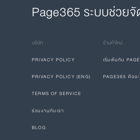
Page365 ระบบช่วยจั
บริษัท
ร้านค้าใหม่
PRIVACY POLICY
เริ่มต้นกับ PAG
PRIVACY POLICY (ENG)
PAGE365 คืออะ
TERMS OF SERVICE
ร่วมงานกับเรา
BLOG