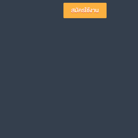
สมัครใช้งาน