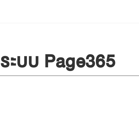
Privacy Policy
านระบบ Page365