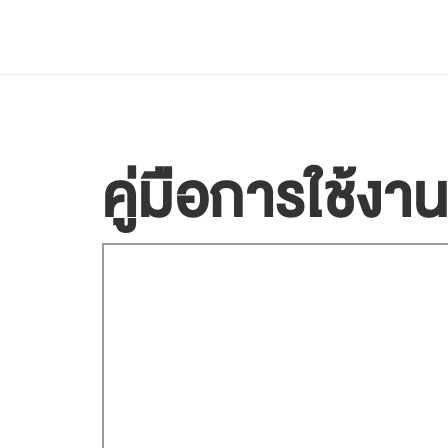
ฟีเจอร์
ราคาแพ็กเกจ
ช่วยเหลือ
Blog
คู่มือการใช้ง