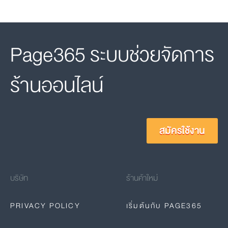
Page365 ระบบช่วยจัดการ
ร้านออนไลน์
สมัครใช้งาน
บริษัท
ร้านค้าใหม่
PRIVACY POLICY
เริ่มต้นกับ PAGE365