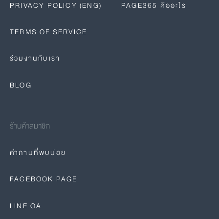
PRIVACY POLICY (ENG)
PAGE365 คืออะไร
TERMS OF SERVICE
ร่วมงานกับเรา
BLOG
ร้านค้าสมาชิก
คำถามที่พบบ่อย
FACEBOOK PAGE
LINE OA