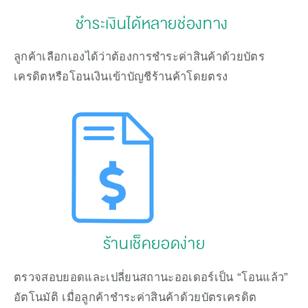
ชำระเงินได้หลายช่องทาง 
ลูกค้าเลือกเองได้ว่าต้องการชำระค่าสินค้าด้วยบัตร
เครดิตหรือโอนเงินเข้าบัญชีร้านค้าโดยตรง
ร้านเช็คยอดง่าย
ตรวจสอบยอดและเปลี่ยนสถานะออเดอร์เป็น “โอนแล้ว” 
อัตโนมัติ เมื่อลูกค้าชำระค่าสินค้าด้วยบัตรเครดิต 