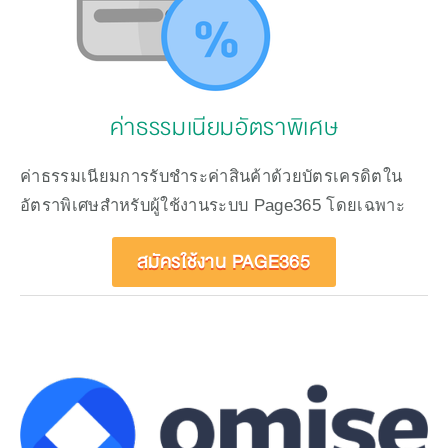
ค่าธรรมเนียมอัตราพิเศษ
ค่าธรรมเนียมการรับชำระค่าสินค้าด้วยบัตรเครดิตใน
อัตราพิเศษสำหรับผู้ใช้งานระบบ Page365 โดยเฉพาะ
สมัครใช้งาน PAGE365