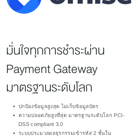
มั่นใจทุกการชำระผ่าน
Payment Gateway
มาตรฐานระดับโลก
ปกป้องข้อมูลสูงสุด ไม่เก็บข้อมูลบัตร
ความปลอดภัยสูงที่สุด มาตรฐานระดับโลก PCI-
DSS compliant 3.0
ระบบประมวลผลธุรกรรมเข้ารหัส 2 ชั้นใน