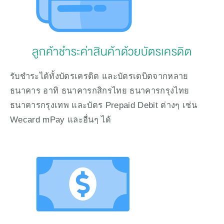
ลูกค้าชำระค่าสินค้าด้วยบัตรเครดิต
รับชำระได้ทั้งบัตรเครดิต และบัตรเดบิตจากหลาย
ธนาคาร อาทิ ธนาคารกสิกรไทย ธนาคารกรุงไทย 
ธนาคารกรุงเทพ และบัตร Prepaid Debit ต่างๆ เช่น 
Wecard mPay และอื่นๆ ได้