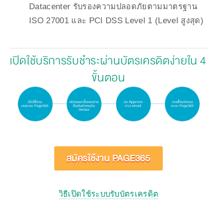
Datacenter รับรองความปลอดภัยตามมาตรฐาน
ISO 27001 และ PCI DSS Level 1 (Level สูงสุด)
เปิดใช้บริการรับชำระผ่านบัตรเครดิตง่ายใน 4 
ขั้นตอน
สมัครใช้งาน PAGE365
วิธีเปิดใช้ระบบรับบัตรเครดิต