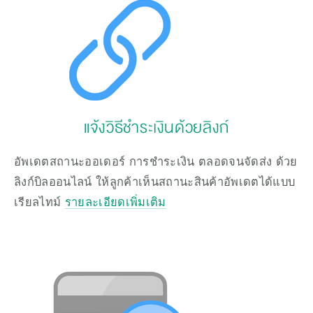
แจ้งวิธีชำระเงินด้วยลิงก์
อัพเดตสถานะออเดอร์ การชำระเงิน ตลอดจนจัดส่ง ด้วย
ลิงก์บิลออนไลน์ ให้ลูกค้าเห็นสถานะสินค้าอัพเดตได้แบบ
เรียลไทม์ 
รายละเอียดเพิ่มเติม