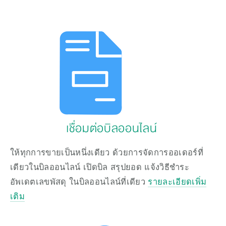
เชื่อมต่อบิลออนไลน์ 
ให้ทุกการขายเป็นหนึ่งเดียว ด้วยการจัดการออเดอร์ที่
เดียวในบิลออนไลน์ เปิดบิล สรุปยอด แจ้งวิธีชำระ 
อัพเดตเลขพัสดุ ในบิลออนไลน์ที่เดียว 
รายละเอียดเพิ่ม
เติม