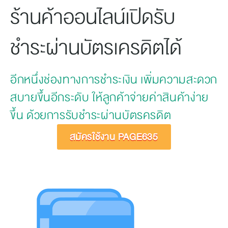
ร้านค้าออนไลน์เปิดรับ
ชำระผ่านบัตรเครดิตได้
อีกหนึ่งช่องทางการชำระเงิน เพิ่มความสะดวก
สบายขึ้นอีกระดับ ให้ลูกค้าจ่ายค่าสินค้าง่าย
ขึ้น ด้วยการรับชำระผ่านบัตรครดิต
สมัครใช้งาน PAGE635