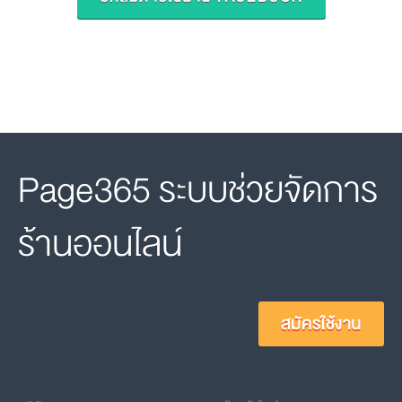
Page365 ระบบช่วยจัดการ
ร้านออนไลน์
สมัครใช้งาน