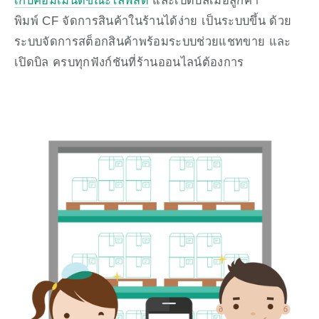
เก็บคอมเม้นต์ขณะไลฟ์สด
 และเปิดบิลเมื่อลูกค้า
พิมพ์ CF จัดการสินค้าในร้านได้ง่าย เป็นระบบขึ้น ด้วย
ระบบจัดการสต็อกสินค้าพร้อมระบบช่วยแชทขาย และ
เปิดบิล ครบทุกฟังก์ชันที่ร้านออนไลน์ต้องการ