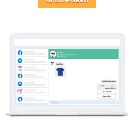
สมัครใช้ PAGE365