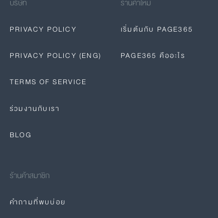
บริษัท
ร้านค้าใหม่
PRIVACY POLICY
เริ่มต้นกับ PAGE365
PRIVACY POLICY (ENG)
PAGE365 คืออะไร
TERMS OF SERVICE
ร่วมงานกับเรา
BLOG
ร้านค้าสมาชิก
คำถามที่พบบ่อย