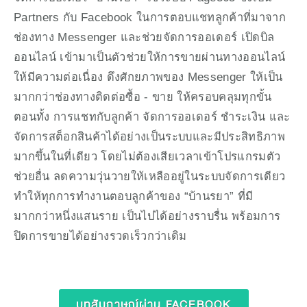
Partners กับ Facebook ในการตอบแชทลูกค้าที่มาจาก
ช่องทาง Messenger และช่วยจัดการออเดอร์ เปิดบิล
ออนไลน์ เข้ามาเป็นตัวช่วยให้การขายผ่านทางออนไลน์
ให้มีความต่อเนื่อง ดึงศักยภาพของ Messenger ให้เป็น
มากกว่าช่องทางติดต่อซื้อ - ขาย ให้ครอบคลุมทุกขั้น
ตอนทั้ง การแชทกับลูกค้า จัดการออเดอร์ ชำระเงิน และ
จัดการสต็อกสินค้าได้อย่างเป็นระบบและมีประสิทธิภาพ
มากขึ้นในที่เดียว โดยไม่ต้องเสียเวลาเข้าโปรแกรมตัว
ช่วยอื่น ลดความวุ่นวายให้เหลืออยู่ในระบบจัดการเดียว
ทำให้ทุกการทำงานตอบลูกค้าของ “บ้านรยา” ที่มี
มากกว่าหนึ่งแสนราย เป็นไปได้อย่างราบรื่น พร้อมการ
ปิดการขายได้อย่างรวดเร็วกว่าเดิม
บทสัมภาษณ์ผ่าน FACEBOOK