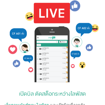
เปิดบิล ตัดสต็อกระหว่างไลฟ์สด