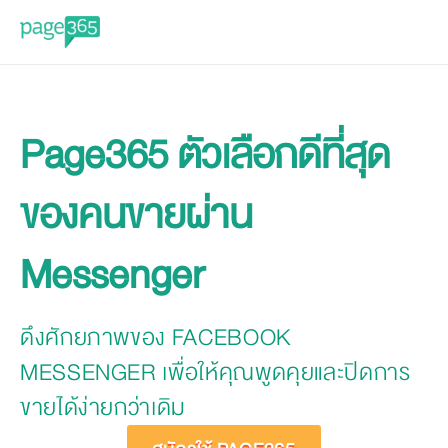
Page365 ตัวเลือกดีที่สุด
ของคนขายผ่าน
Messenger
ดึงศักยภาพของ FACEBOOK
MESSENGER เพื่อให้คุณพูดคุยและปิดการ
ขายได้ง่ายกว่าเดิม