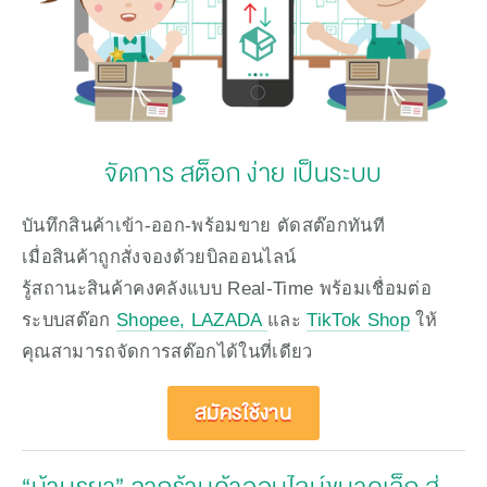
จัดการ สต็อก ง่าย เป็นระบบ
บันทึกสินค้าเข้า-ออก-พร้อมขาย ตัดสต๊อกทันที
เมื่อสินค้าถูกสั่งจองด้วยบิลออนไลน์ 
รู้สถานะสินค้าคงคลังแบบ Real-Time พร้อมเชื่อมต่อ
ระบบสต๊อก 
Shopee, LAZADA 
และ 
TikTok Shop
 ให้
คุณสามารถจัดการสต๊อกได้ในที่เดียว
สมัครใช้งาน