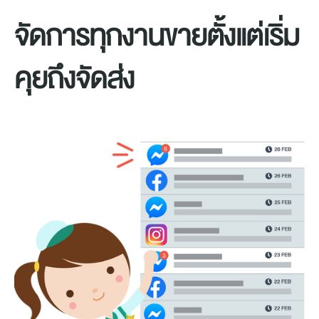
จัดการทุกงานขายตั้งแต่เริ่ม
คุยถึงจัดส่ง