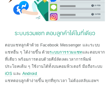
ระบบรวมแชท ตอบลูกค้าได้ในที่เดียว
ตอบแชทลูกค้าด้วย Facebook Messenger และระบบ
แชทอื่น ๆ ได้ง่ายขึ้น ด้วย
ระบบการรวมแชท
และตอบจาก
ที่เดียว พร้อมการตอบด้วยคีย์ลัดลดเวลาการพิมพ์
ประโยคเดิม ๆ ใช้งานได้ทั้งบนคอมพิวเตอร์ มือถือระบบ 
iOS
 และ 
Android 
แชทตอบลูกค้าง่ายขึ้น ทุกที่ทุกเวลา ไม่ต้องสลับแอพฯ