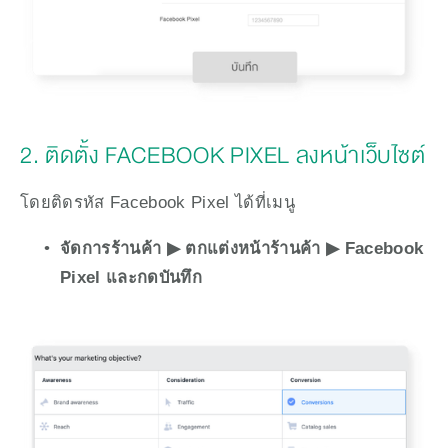
2. ติดตั้ง FACEBOOK PIXEL ลงหน้าเว็บไซต์
โดยติดรหัส Facebook Pixel ได้ที่เมนู
จัดการร้านค้า ▶︎ ตกแต่งหน้าร้านค้า ▶︎ Facebook 
Pixel และกดบันทึก