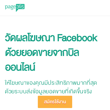
วัดผลโฆษณา Facebook
ด้วยยอดขายจากบิล
ออนไลน์
ให้โฆษณาของคุณมีประสิทธิภาพมากที่สุด
ด้วยระบบส่งข้อมูลยอดขายที่เกิดขึ้นจริง
สมัครใช้งาน