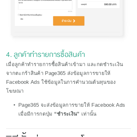
4. ลูกค้าทำรายการซื้อสินค้า
เมื่อลูกค้าทำรายการซื้อสินค้าเข้ามา และกดชำระเงิน
จากตะกร้าสินค้า Page365 ส่งข้อมูลการขายให้ 
Facebook Ads ใช้ข้อมูลในการคำนวณต้นทุนของ
โฆษณา
Page365 จะส่งข้อมูลการขายให้ Facebook Ads 
เมื่อมีการกดปุ่ม 
“ชำระเงิน”
 เท่านั้น