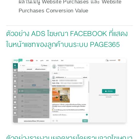
ผลในเมนู Website Purchases และ Website 
Purchases Conversion Value
ตัวอย่าง ADS โฆษณา FACEBOOK ที่แสดง
ในหน้าแชทของลูกค้าบนระบบ PAGE365
ตัวอย่างรายงานยอดขายโดยรวมจากโฆษณา