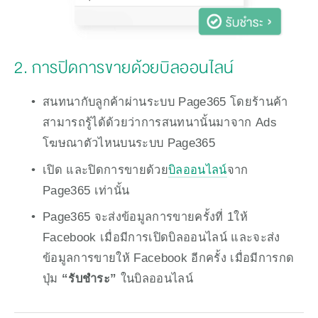
2. การปิดการขายด้วยบิลออนไลน์
สนทนากับลูกค้าผ่านระบบ Page365 โดยร้านค้า
สามารถรู้ได้ด้วยว่าการสนทนานั้นมาจาก Ads 
โฆษณาตัวไหนบนระบบ Page365
เปิด และปิดการขายด้วย
บิลออนไลน์
จาก 
Page365 เท่านั้น
Page365 จะส่งข้อมูลการขายครั้งที่ 1ให้ 
Facebook เมื่อมีการเปิดบิลออนไลน์ และจะส่ง
ข้อมูลการขายให้ Facebook อีกครั้ง เมื่อมีการกด
ปุ่ม 
“รับชำระ”
 ในบิลออนไลน์ 