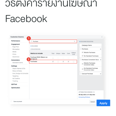
วิธีตั้งค่ารายงานโฆษณา
Facebook