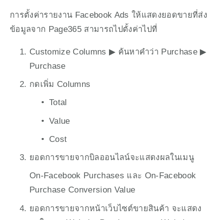
การตั้งค่ารายงาน Facebook Ads ให้แสดงยอดขายที่ส่ง
ข้อมูลจาก Page365 สามารถไปตั้งค่าไปที่ 
Customize Columns ▶︎ ค้นหาคำว่า Purchase ▶︎ 
Purchase 
กดเพิ่ม Columns 
Total 
Value 
Cost
ยอดการขายจากบิลออนไลน์จะแสดงผลในเมนู
On-Facebook Purchases และ On-Facebook 
Purchase Conversion Value
ยอดการขายจากหน้าเว็บไซต์ขายสินค้า จะแสดง