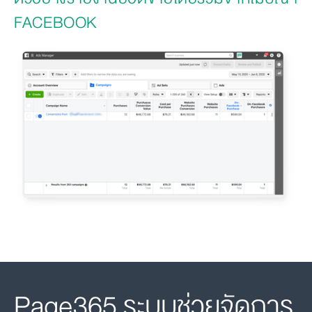
FACEBOOK
Page365 ระบบช่วยจัดการ