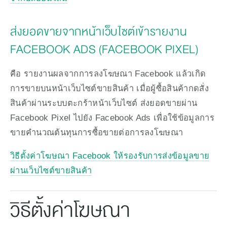
ส่งยอดขายจากหน้าเว็บไซต์เข้ารายงาน 
FACEBOOK ADS (FACEBOOK PIXEL)
คือ รายงานผลจากการลงโฆษณา Facebook แล้วเกิด
การขายบนหน้าเว็บไซต์ขายสินค้า เมื่อผู้ซื้อสินค้ากดสั่ง
สินค้าผ่านระบบตะกร้าหน้าเว็บไซต์ ส่งยอดขายผ่าน 
Facebook Pixel ไปยัง Facebook Ads เพื่อใช้ข้อมูลการ
ขายคำนวณต้นทุนการซื้อขายต่อการลงโฆษณา
วิธีตั้งค่าโฆษณา Facebook ให้รองรับการส่งข้อมูลขาย
ผ่านเว็บไซต์ขายสินค้า
วิธีตั้งค่าโฆษณา