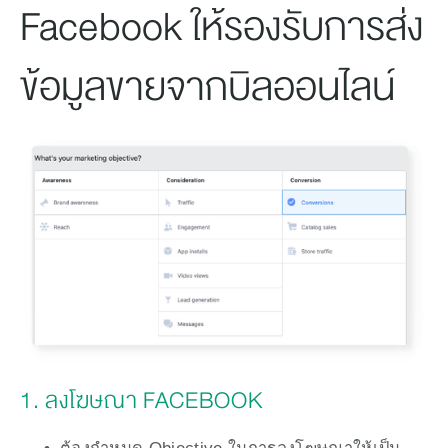
Facebook ให้รองรับการส่ง
ข้อมูลขายจากบิลออนไลน์
1. ลงโฆษณา FACEBOOK 