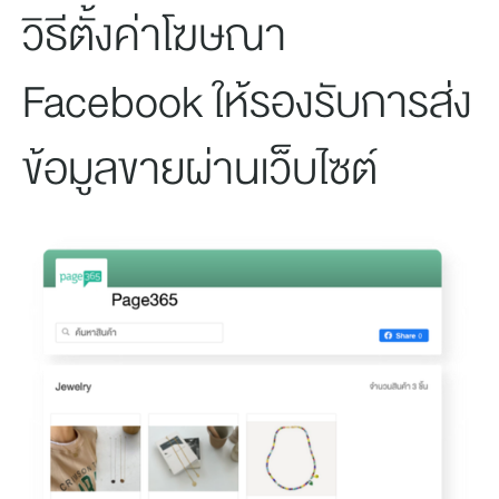
วิธีตั้งค่าโฆษณา
Facebook ให้รองรับการส่ง
ข้อมูลขายผ่านเว็บไซต์