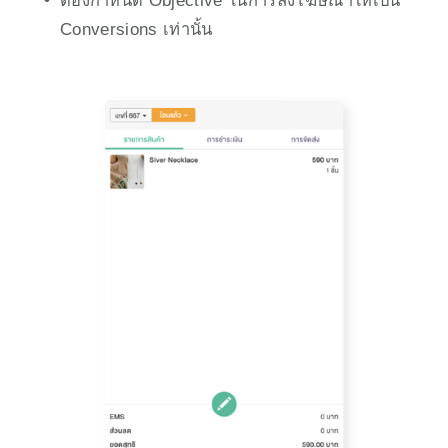
ต้องกำหนด Objective ในการลงโฆษณาให้เป็น 
Conversions เท่านั้น 