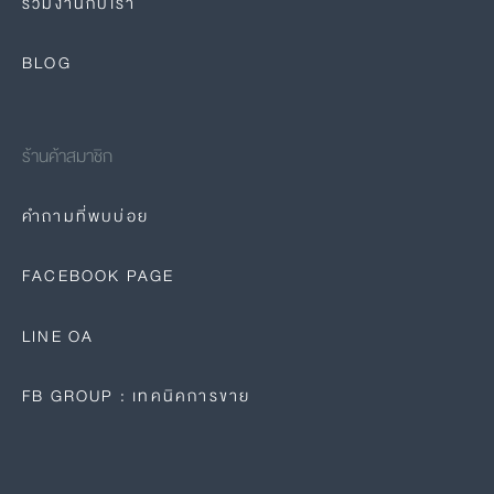
ร่วมงานกับเรา
BLOG
ร้านค้าสมาชิก
คำถามที่พบบ่อย
FACEBOOK PAGE
LINE OA
FB GROUP : เทคนิคการขาย