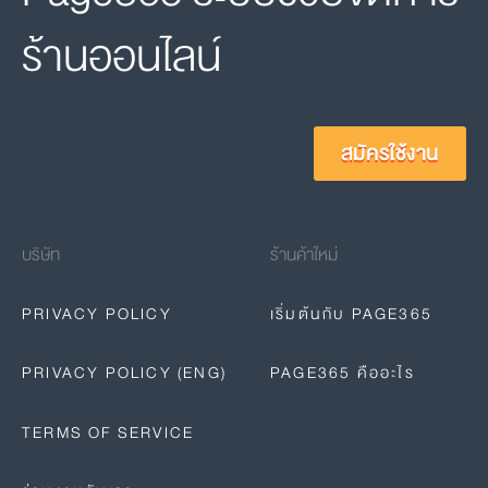
ร้านออนไลน์
สมัครใช้งาน
บริษัท
ร้านค้าใหม่
PRIVACY POLICY
เริ่มต้นกับ PAGE365
PRIVACY POLICY (ENG)
PAGE365 คืออะไร
TERMS OF SERVICE