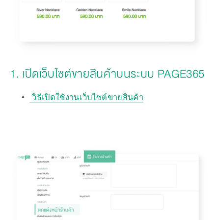
1. เปิดเว็บไซต์ขายสินค้าบนระบบ PAGE365
 วิธีเปิดใช้งานเว็บไซต์ขายสินค้า