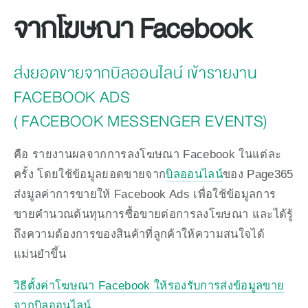
จากโฆษณา Facebook
ส่งยอดขายจากบิลออนไลน์ เข้ารายงาน 
FACEBOOK ADS 
( FACEBOOK MESSENGER EVENTS)
คือ รายงานผลจากการลงโฆษณา Facebook ในแต่ละ
ครั้ง โดยใช้ข้อมูลยอดขายจาก
บิลออนไลน์
ของ Page365 
ส่งมูลค่าการขายให้ Facebook Ads เพื่อใช้ข้อมูลการ
ขายคำนวณต้นทุนการซื้อขายต่อการลงโฆษณา และได้รู้
ถึงความต้องการของสินค้าที่ลูกค้าให้ความสนใจได้
แม่นยำขึ้น
วิธีตั้งค่าโฆษณา Facebook ให้รองรับการส่งข้อมูลขาย
จากบิลออนไลน์