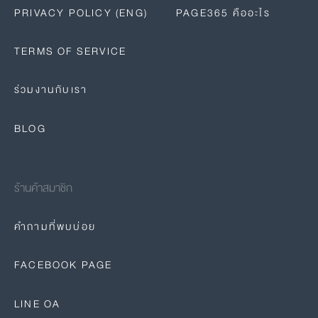
PRIVACY POLICY (ENG)
PAGE365 คืออะไร
TERMS OF SERVICE
ร่วมงานกับเรา
BLOG
ร้านค้าสมาชิก
คำถามที่พบบ่อย
FACEBOOK PAGE
LINE OA