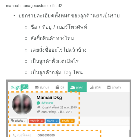
manual-managecustomer-final2
บอกรายละเอียดทั้งหมดของลูกค้าแยกเป็นราย 
ชื่อ / ที่อยู่ / เบอร์โทรศัพท์
สั่งซื้อสินค้าทางไหน
เคยสั่งซื้ออะไรไปแล้วบ้าง
เป็นลูกค้าตั้งแต่เมื่อไร
เป็นลูกค้ากลุ่ม Tag ไหน