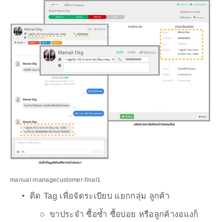
manual-managecustomer-final1
ติด Tag เพื่อจัดระเบียบ แยกกลุ่ม ลูกค้า 
ขาประจำ ซื้อซ้ำ ซื้อบ่อย หรือลูกค้างอแงก็