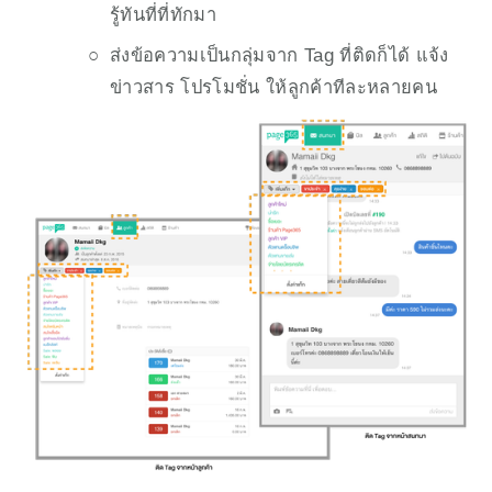
รู้ทันที่ที่ทักมา
ส่งข้อความเป็นกลุ่มจาก Tag ที่ติดก็ได้ แจ้ง
ข่าวสาร โปรโมชั่น ให้ลูกค้าทีละหลายคน