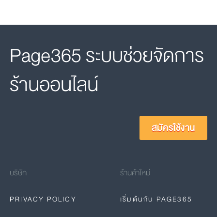
Page365 ระบบช่วยจัดการ
ร้านออนไลน์
สมัครใช้งาน
บริษัท
ร้านค้าใหม่
PRIVACY POLICY
เริ่มต้นกับ PAGE365