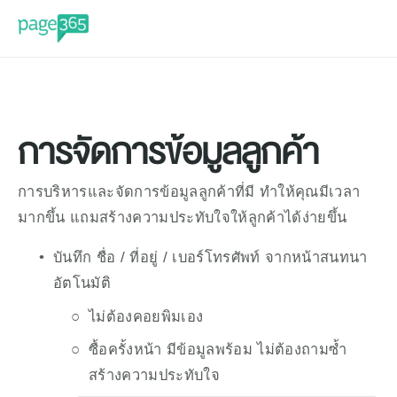
การจัดการข้อมูลลูกค้า
การบริหารและจัดการข้อมูลลูกค้าที่มี ทำให้คุณมีเวลา
มากขึ้น แถมสร้างความประทับใจให้ลูกค้าได้ง่ายขึ้น 
บันทึก ชื่อ / ที่อยู่ / เบอร์โทรศัพท์ จากหน้าสนทนา
อัตโนมัติ 
ไม่ต้องคอยพิมเอง
ซื้อครั้งหน้า มีข้อมูลพร้อม ไม่ต้องถามซ้ำ 
สร้างความประทับใจ