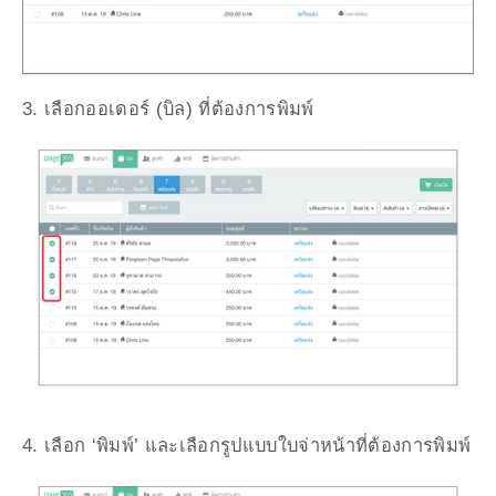
3. เลือกออเดอร์ (บิล) ที่ต้องการพิมพ์
4. เลือก ‘พิมพ์’ และเลือกรูปแบบใบจ่าหน้าที่ต้องการพิมพ์