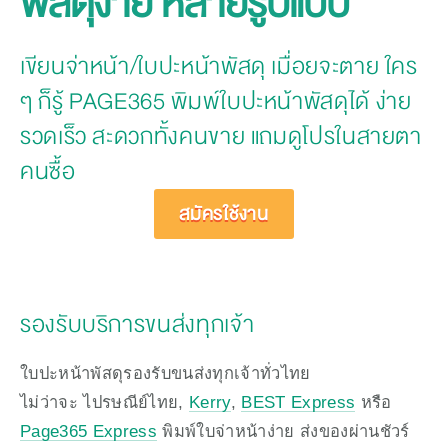
พัสดุง่าย หลายรูปแบบ
เขียนจ่าหน้า/ใบปะหน้าพัสดุ เมื่อยจะตาย ใคร
ๆ ก็รู้ PAGE365 พิมพ์ใบปะหน้าพัสดุได้ ง่าย
รวดเร็ว สะดวกทั้งคนขาย แถมดูโปรในสายตา
คนซื้อ
สมัครใช้งาน
รองรับบริการขนส่งทุกเจ้า
ใบปะหน้าพัสดุรองรับขนส่งทุกเจ้าทั่วไทย 
ไม่ว่าจะ ไปรษณีย์ไทย, 
Kerry
, 
BEST Express
 หรือ 
Page365 Express
 พิมพ์ใบจ่าหน้าง่าย ส่งของผ่านชัวร์