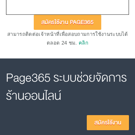
สมัครใช้งาน PAGE365
สามารถติดต่อเจ้าหน้าที่เพื่อสอบถามการใช้งานระบบได้
ตลอด 24 ชม.
คลิก
Page365 ระบบช่วยจัดการ
ร้านออนไลน์
สมัครใช้งาน