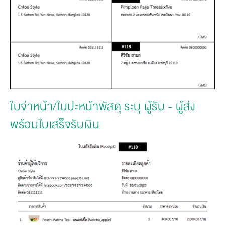
ใบจ่าหน้า/ใบปะหน้าพัสดุ ระบุ ผู้รับ - ผู้ส่ง 
พร้อมใบเสร็จรับเงิน