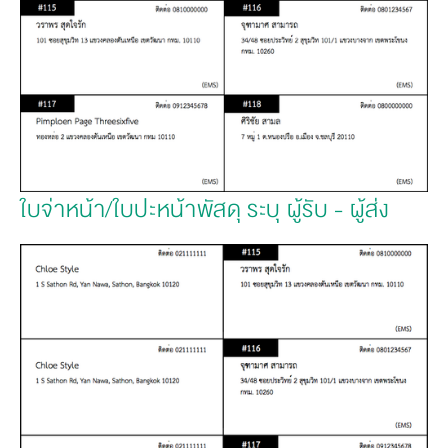
ใบจ่าหน้า/ใบปะหน้าพัสดุ ระบุ ผู้รับ - ผู้ส่ง