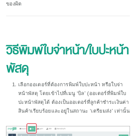
ของผิด
วิธีพิมพ์ใบจ่าหน้า/ใบปะหน้า
พัสดุ
เลือกออเดอร์ที่ต้องการพิมพ์ใบปะหน้า หรือใบจ่า
หน้าพัสดุ โดยเข้าไปที่เมนู ‘บิล’ (ออเดอร์ที่พิมพ์ใบ
ปะหน้าพัสดุได้ ต้องเป็นออเดอร์ที่ลูกค้าชำระเงินค่า
สินค้าเรียบร้อยและอยู่ในสถานะ ‘เตรียมส่ง’ เท่านั้น