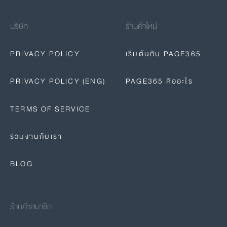
บริษัท
ร้านค้าใหม่
PRIVACY POLICY
เริ่มต้นกับ PAGE365
PRIVACY POLICY (ENG)
PAGE365 คืออะไร
TERMS OF SERVICE
ร่วมงานกับเรา
BLOG
ร้านค้าสมาชิก