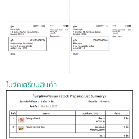
ใบจัดเตรียมสินค้า