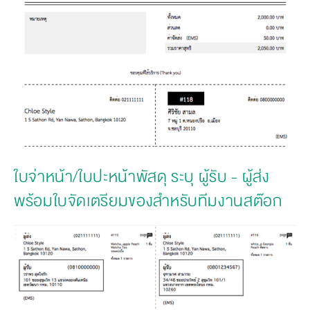
ใบจ่าหน้า/ใบปะหน้าพัสดุ ระบุ ผู้รับ - ผู้ส่ง 
พร้อมใบจัดเตรียมของสำหรับทีมงานสต๊อก