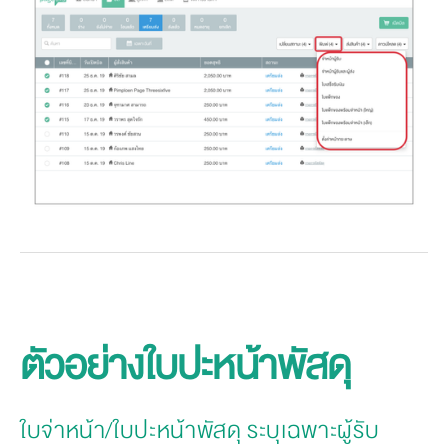
ตัวอย่างใบปะหน้าพัสดุ
ใบจ่าหน้า/ใบปะหน้าพัสดุ ระบุเฉพาะผู้รับ