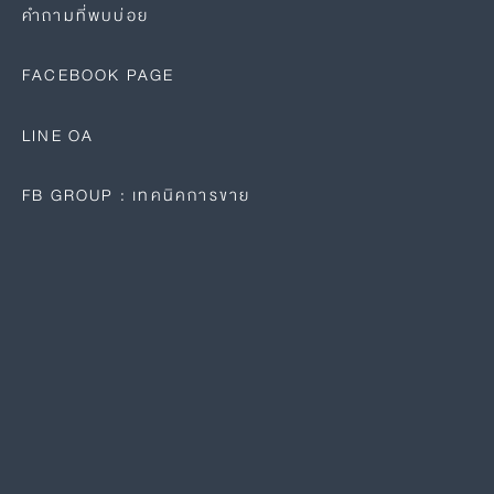
คำถามที่พบบ่อย
FACEBOOK PAGE
LINE OA
FB GROUP : เทคนิคการขาย