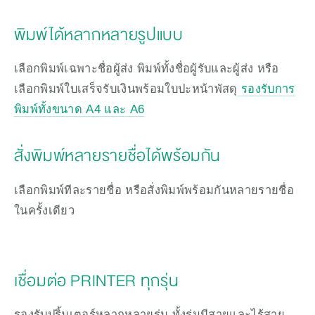
พิมพ์ได้หลากหลายรูปแบบ
เลือกพิมพ์เฉพาะชื่อผู้ส่ง พิมพ์ทั้งชื่อผู้รับและผู้ส่ง หรือ
เลือกพิมพ์ใบเสร็จรับเงินพร้อมใบปะหน้าพัสดุ
 รองรับการ
พิมพ์ทั้งขนาด A4 และ A6
สั่งพิมพ์หลายรายชื่อได้พร้อมกัน
เลือกพิมพ์ทีละรายชื่อ หรือสั่งพิมพ์พร้อมกันหลายรายชื่อ
ในครั้งเดียว
เชื่อมต่อ PRINTER ทุกรุ่น
รองรับปริ้นเตอร์หลากหลายรุ่น ทั้งรุ่นมีสายและไร้สาย 