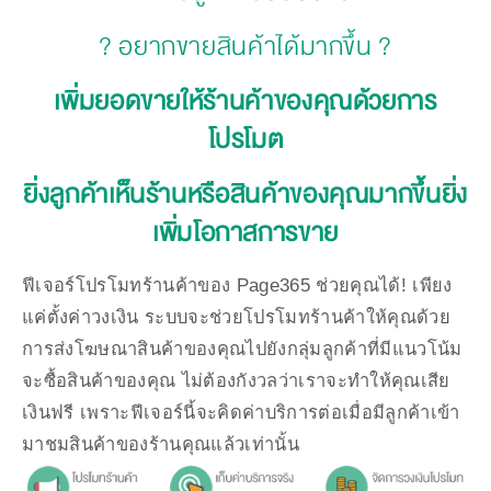
? อยากขายสินค้าได้มากขึ้น ?
เพิ่มยอดขายให้ร้านค้าของคุณด้วยการ
โปรโมต
ยิ่งลูกค้าเห็นร้านหรือสินค้าของคุณมากขึ้นยิ่ง
เพิ่มโอกาสการขาย
ฟีเจอร์โปรโมทร้านค้าของ Page365 ช่วยคุณได้! เพียง
แค่ตั้งค่าวงเงิน ระบบจะช่วยโปรโมทร้านค้าให้คุณด้วย
การส่งโฆษณาสินค้าของคุณไปยังกลุ่มลูกค้าที่มีแนวโน้ม
จะซื้อสินค้าของคุณ ไม่ต้องกังวลว่าเราจะทำให้คุณเสีย
เงินฟรี เพราะฟีเจอร์นี้จะคิดค่าบริการต่อเมื่อมีลูกค้าเข้า
มาชมสินค้าของร้านคุณแล้วเท่านั้น