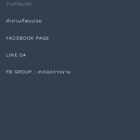
ร้านค้าสมาชิก
คำถามที่พบบ่อย
FACEBOOK PAGE
LINE OA
FB GROUP : เทคนิคการขาย