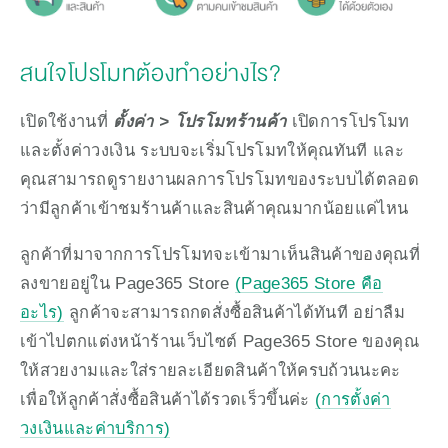
สนใจโปรโมทต้องทำอย่างไร?
เปิดใช้งานที่ 
ตั้งค่า > โปรโมทร้านค้า
 เปิดการโปรโมท
และตั้งค่าวงเงิน ระบบจะเริ่มโปรโมทให้คุณทันที และ
คุณสามารถดูรายงานผลการโปรโมทของระบบได้ตลอด
ว่ามีลูกค้าเข้าชมร้านค้าและสินค้าคุณมากน้อยแค่ไหน
ลูกค้าที่มาจากการโปรโมทจะเข้ามาเห็นสินค้าของคุณที่
ลงขายอยู่ใน Page365 Store 
(Page365 Store คือ
อะไร)
 ลูกค้าจะสามารถกดสั่งซื้อสินค้าได้ทันที อย่าลืม
เข้าไปตกแต่งหน้าร้านเว็บไซต์ Page365 Store ของคุณ
ให้สวยงามและใส่รายละเอียดสินค้าให้ครบถ้วนนะคะ 
เพื่อให้ลูกค้าสั่งซื้อสินค้าได้รวดเร็วขึ้นค่ะ 
(การตั้งค่า
วงเงินและค่าบริการ)