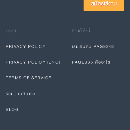
สมัครใช้งาน
บริษัท
ร้านค้าใหม่
PRIVACY POLICY
เริ่มต้นกับ PAGE365
PRIVACY POLICY (ENG)
PAGE365 คืออะไร
TERMS OF SERVICE
ร่วมงานกับเรา
BLOG