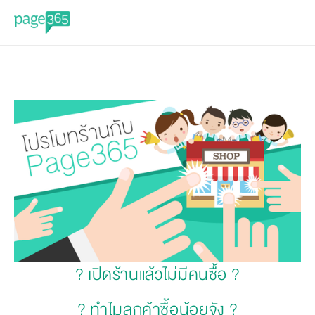
? เปิดร้านแล้วไม่มีคนซื้อ ?
? ทำไมลูกค้าซื้อน้อยจัง ?