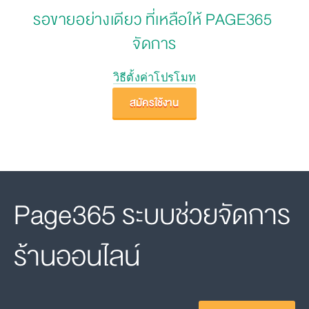
รอขายอย่างเดียว ที่เหลือให้ PAGE365 
จัดการ
วิธีตั้งค่าโปรโมท
สมัครใช้งาน
Page365 ระบบช่วยจัดการ
ร้านออนไลน์