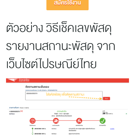
สมัครใช้งาน
ตัวอย่าง วิธีเช็คเลขพัสดุ 
รายงานสถานะพัสดุ จาก
เว็บไซต์ไปรษณีย์ไทย