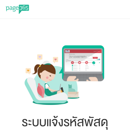
ระบบแจ้งรหัสพัสดุ