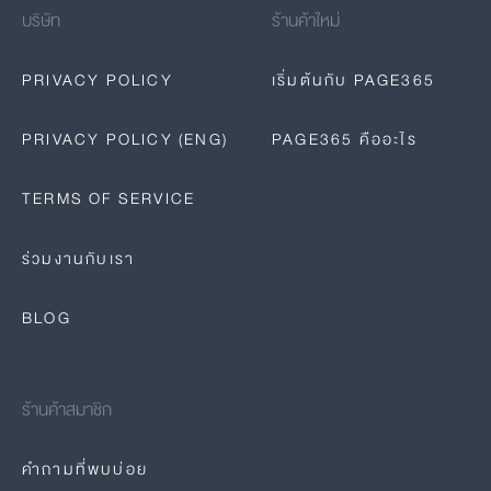
บริษัท
ร้านค้าใหม่
PRIVACY POLICY
เริ่มต้นกับ PAGE365
PRIVACY POLICY (ENG)
PAGE365 คืออะไร
TERMS OF SERVICE
ร่วมงานกับเรา
BLOG
ร้านค้าสมาชิก
คำถามที่พบบ่อย