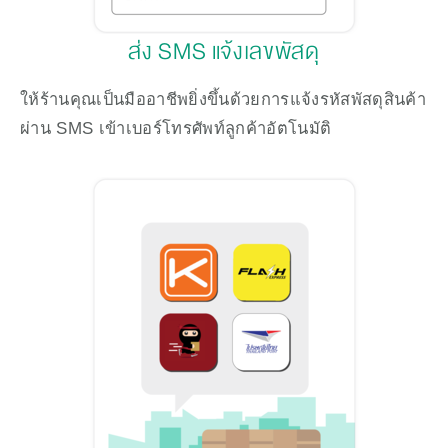
ส่ง SMS แจ้งเลขพัสดุ
ให้ร้านคุณเป็นมืออาชีพยิ่งขึ้นด้วยการแจ้งรหัสพัสดุสินค้า
ผ่าน SMS เข้าเบอร์โทรศัพท์ลูกค้าอัตโนมัติ 