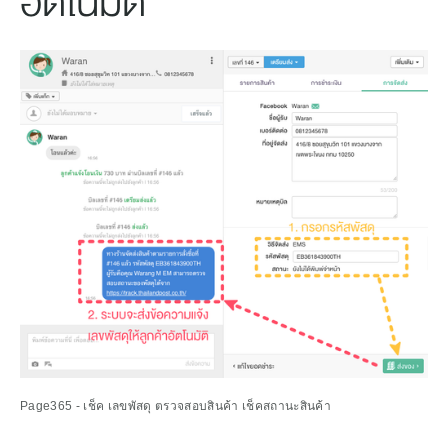
อัตโนมัติ
Page365 - เช็ค เลขพัสดุ ตรวจสอบสินค้า เช็คสถานะสินค้า