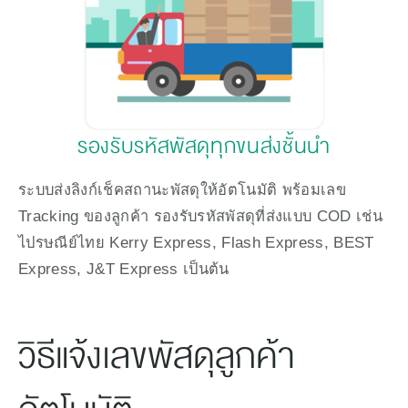
รองรับรหัสพัสดุทุกขนส่งชั้นนำ
ระบบส่งลิงก์เช็คสถานะพัสดุให้อัตโนมัติ พร้อมเลข 
Tracking ของลูกค้า รองรับรหัสพัสดุที่ส่งแบบ COD เช่น 
ไปรษณีย์ไทย Kerry Express, Flash Express, BEST 
Express, J&T Express เป็นต้น
วิธีแจ้งเลขพัสดุลูกค้า