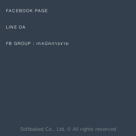
FACEBOOK PAGE
LINE OA
FB GROUP : เทคนิคการขาย
Softbaked Co., Ltd. © All rights reserved