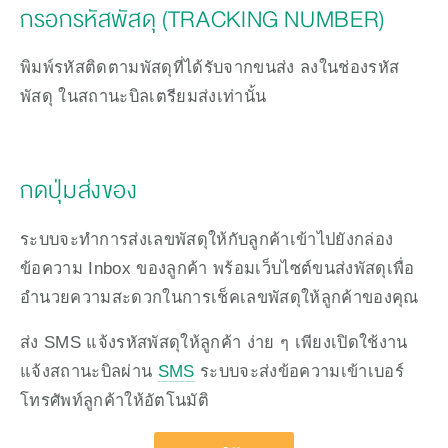
กรอกรหัสพัสดุ (TRACKING NUMBER)
พิมพ์รหัสติดตามพัสดุที่ได้รับจากขนส่ง ลงในช่องรหัส
พัสดุ ในสถานะบิลเตรียมส่งเท่านั้น
กดปุ่มส่งของ
ระบบจะทำการส่งเลขพัสดุให้กับลูกค้าเข้าไปยังกล่อง
ข้อความ Inbox ของลูกค้า พร้อมเว็บไซต์ขนส่งพัสดุเพื่อ
อำนวยความสะดวกในการเช็คเลขพัสดุให้ลูกค้าของคุณ
ส่ง SMS แจ้งรหัสพัสดุให้ลูกค้า ง่าย ๆ เพียงเปิดใช้งาน
แจ้งสถานะบิลผ่าน 
SMS
 ระบบจะส่งข้อความเข้าเบอร์
โทรศัพท์ลูกค้าให้อัตโนมัติ