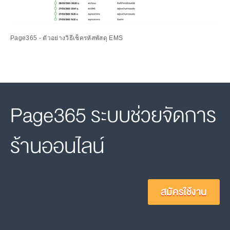
Page365 - ตัวอย่างวิธีเช็ครหัสพัสดุ EMS
Page365 ระบบช่วยจัดการ
ร้านออนไลน์
สมัครใช้งาน