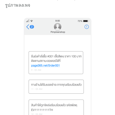
รูปภาพลงเพจ