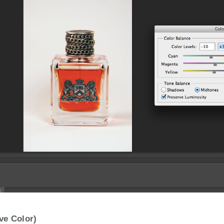
ive Color)