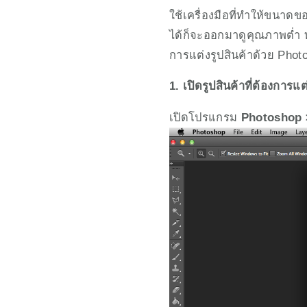
ใช้เครื่องมือที่ทำให้ขนาดข
ได้ก็จะออกมาดูคุณภาพต่ำ ทำ
การแต่งรูปสินค้าด้วย Photos
1. เปิดรูปสินค้าที่ต้องการแต
เปิดโปรแกรม
 Photoshop 