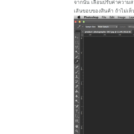
จากนั้น เลื่อนปรับค่าความ
เส้นขอบของสินค้า ถ้าไม่เห