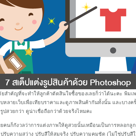
ัยสำคัญที่จะทำให้ลูกค้าตัดสินใจซื้อของเลยก็ว่าได้นะคะ พิมเพล
บหลายเว็บเพื่อเทียบราคาและดูภาพสินค้ากันทั้งนั้น และบางครั้
ูปสวยกว่า ดูน่าเชื่อถือกว่าด้วยจริงไหมคะ
หลายคนก็กังวลว่าการแต่งภาพให้ดูสวยนั้นเหมือนเป็นการหลอกลูก
คือปรับความสว่าง ปรับสีให้สมจริง ปรับความคมชัด (ไม่ใช่ปรับสี