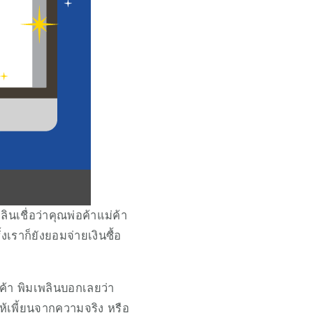
ินเชื่อว่าคุณพ่อค้าแม่ค้า
งเราก็ยังยอมจ่ายเงินซื้อ
ค้า พิมเพลินบอกเลยว่า
ให้เพี้ยนจากความจริง หรือ