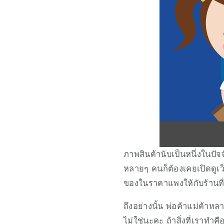
ภาพสินค้านับเป็นหนึ่งในปัจจ
หลายๆ คนก็ต้องเคยเปิดดูเว็
ของในราคาแพงให้กับร้านที่ร
ถึงอย่างนั้น พ่อค้าแม่ค้า
ไม่ใช่นะคะ ถ้าสิ่งที่เราทำ