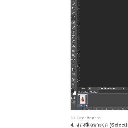
2.1 Color-Balance
4. แต่งสีเฉพาะจุด (Select