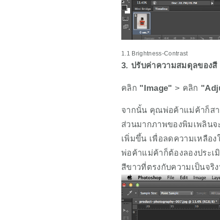
1.1 Brightness-Contrast
3. ปรับค่าความสมดุลของสี
คลิก 
"Image"
 > คลิก 
"Adj
จากนั้น คุณพ่อค้าแม่ค้าก็
ส่วนมากภาพของพิมเพลินจะอ
เพิ่มขึ้น เพื่อลดความเหลือง
พ่อค้าแม่ค้าก็ต้องลองประเม
สีขาวที่ตรงกับความเป็นจริงท