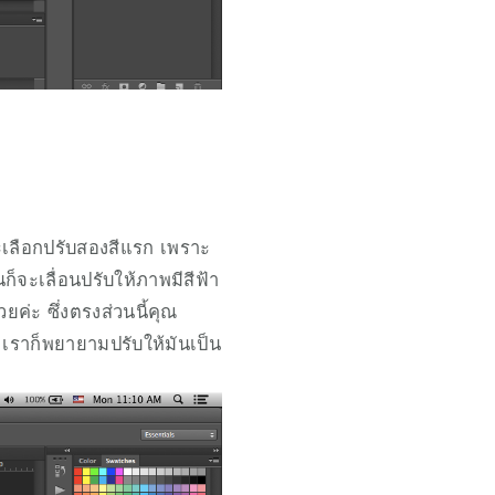
ะเลือกปรับสองสีแรก เพราะ
จะเลื่อนปรับให้ภาพมีสีฟ้า
วยค่ะ ซึ่งตรงส่วนนี้คุณ
 เราก็พยายามปรับให้มันเป็น