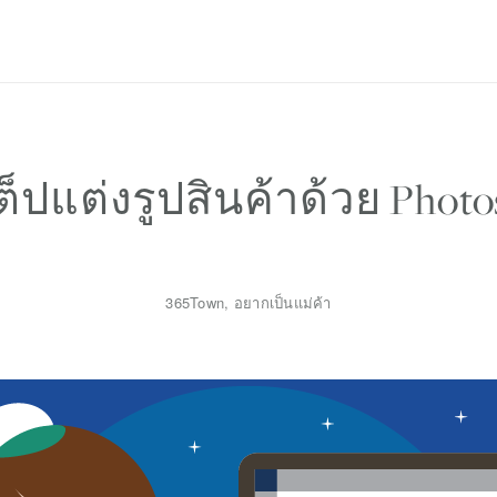
Privacy Policy
ต็ปแต่งรูปสินค้าด้วย Phot
365Town
,
อยากเป็นแม่ค้า