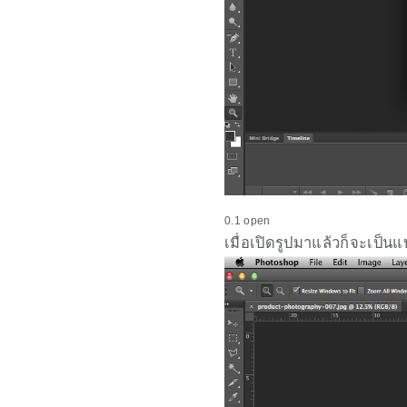
0.1 open
เมื่อเปิดรูปมาแล้วก็จะเป็นแบ