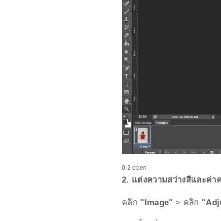
0.2 open
2. แต่งความสว่างสีและค่า
คลิก 
"Image"
 > คลิก 
"Adj