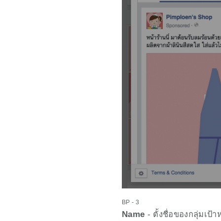
BP - 3
Name
 - ตั้งชื่อของกลุ่มเ