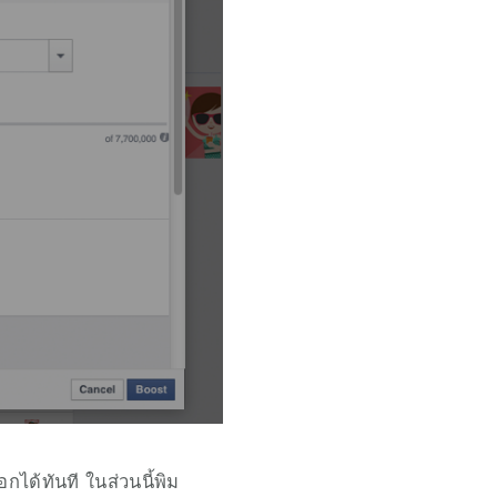
กได้ทันที ในส่วนนี้พิม