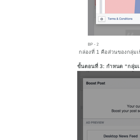
BP - 2
 กล่องที่ 1 คือส่วนของกลุ
ขั้นตอนที่ 3: กำหนด “กลุ่