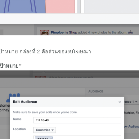
่มเป้าหมาย กล่องที่ 2 คือส่วนของงบโฆษณา
มเป้าหมาย”