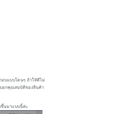
ะกอบแบบโดนๆ ถ้าให้ดีไม่
บอกคุณสมบัติของสินค้า
ขึ้นมาแบบนี้ค่ะ