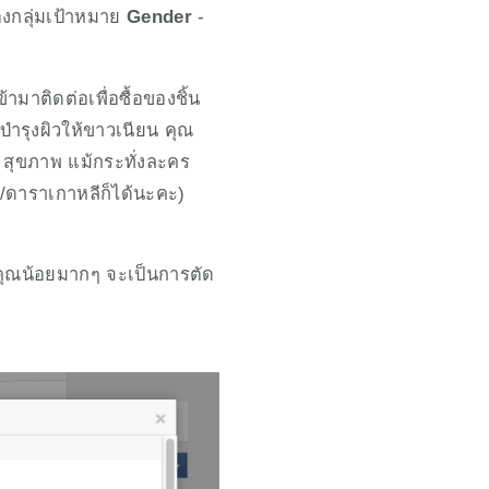
องกลุ่มเป้าหมาย 
Gender
 - 
มาติดต่อเพื่อซื้อของชิ้น
บำรุงผิวให้ขาวเนียน คุณ
น สุขภาพ แม้กระทั่งละคร
ดาราเกาหลีก็ได้นะคะ) 
คุณน้อยมากๆ จะเป็นการตัด