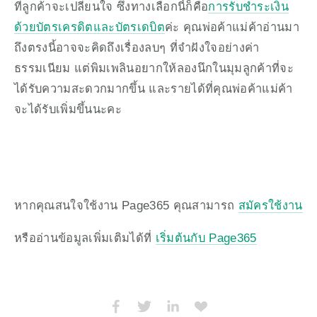
ที่ลูกค้าจะเปลี่ยนใจ ซึ่งทางเลือกนี้ก็คือ
การรับชำระเงิน
ด้วยบัตรเครดิตและบัตรเดบิต
ค่ะ คุณพ่อค้าแม่ค้าอ่านมา
ถึงตรงนี้อาจจะคิดถึงเรื่องลบๆ ที่จำฝังใจอย่างค่า
ธรรมเนียม แต่พิมเพลินอยากให้ลองนึกในมุมลูกค้าที่จะ
ได้รับความสะดวกมากขึ้น และรายได้ที่คุณพ่อค้าแม่ค้า
จะได้รับเพิ่มขึ้นนะคะ
หากคุณสนใจใช้งาน Page365 คุณสามารถ 
สมัครใช้งาน
หรืออ่านข้อมูลเพิ่มเติมได้ที่ 
เริ่มต้นกับ Page365