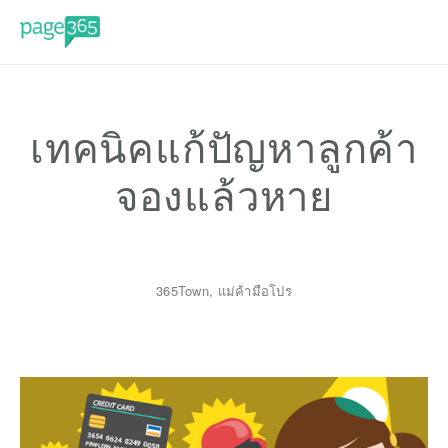
เทคนิคแก้ปัญหาลูกค้า
จองแล้วหาย
365Town
,
แม่ค้ามือโปร