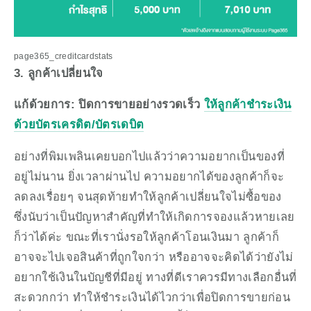
page365_creditcardstats
3. ลูกค้าเปลี่ยนใจ
แก้ด้วยการ: ปิดการขายอย่างรวดเร็ว 
ให้ลูกค้าชำระเงิน
ด้วยบัตรเครดิต/บัตรเดบิต
อย่างที่พิมเพลินเคยบอกไปแล้วว่าความอยากเป็นของที่
อยู่ไม่นาน ยิ่งเวลาผ่านไป ความอยากได้ของลูกค้าก็จะ
ลดลงเรื่อยๆ จนสุดท้ายทำให้ลูกค้าเปลี่ยนใจไม่ซื้อของ 
ซึ่งนับว่าเป็นปัญหาสำคัญที่ทำให้เกิดการจองแล้วหายเลย
ก็ว่าได้ค่ะ ขณะที่เรานั่งรอให้ลูกค้าโอนเงินมา ลูกค้าก็
อาจจะไปเจอสินค้าที่ถูกใจกว่า หรืออาจจะคิดได้ว่ายังไม่
อยากใช้เงินในบัญชีที่มีอยู่ ทางที่ดีเราควรมีทางเลือกอื่นที่
สะดวกกว่า ทำให้ชำระเงินได้ไวกว่าเพื่อปิดการขายก่อน