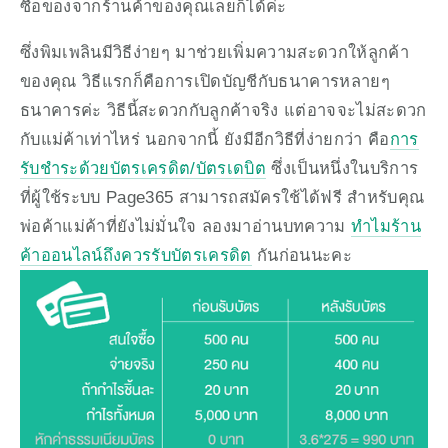
ซื้อของจากร้านค้าของคุณเลยก็ได้ค่ะ
ซึ่งพิมเพลินมีวิธีง่ายๆ มาช่วยเพิ่มความสะดวกให้ลูกค้า
ของคุณ วิธีแรกก็คือการเปิดบัญชีกับธนาคารหลายๆ 
ธนาคารค่ะ วิธีนี้สะดวกกับลูกค้าจริง แต่อาจจะไม่สะดวก
กับแม่ค้าเท่าไหร่ นอกจากนี้ ยังมีอีกวิธีที่ง่ายกว่า คือ
การ
รับชำระด้วยบัตรเครดิต/บัตรเดบิต
 ซึ่งเป็นหนึ่งในบริการ
ที่ผู้ใช้ระบบ Page365 สามารถสมัครใช้ได้ฟรี สำหรับคุณ
พ่อค้าแม่ค้าที่ยังไม่มั่นใจ ลองมาอ่านบทความ 
ทำไมร้าน
ค้าออนไลน์ถึงควรรับบัตรเครดิต
 กันก่อนนะคะ