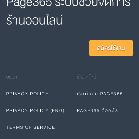
Page365 ระบบช่วยจัดการ
ร้านออนไลน์
สมัครใช้งาน
บริษัท
ร้านค้าใหม่
PRIVACY POLICY
เริ่มต้นกับ PAGE365
PRIVACY POLICY (ENG)
PAGE365 คืออะไร
TERMS OF SERVICE