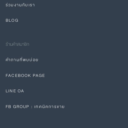
ร่วมงานกับเรา
BLOG
ร้านค้าสมาชิก
คำถามที่พบบ่อย
FACEBOOK PAGE
LINE OA
FB GROUP : เทคนิคการขาย