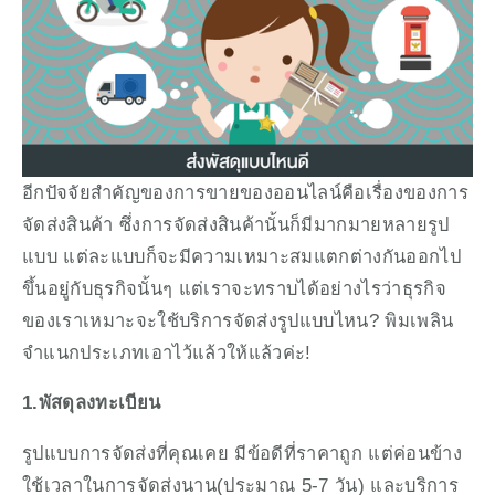
อีกปัจจัยสำคัญของการขายของออนไลน์คือเรื่องของการ
จัดส่งสินค้า ซึ่งการจัดส่งสินค้านั้นก็มีมากมายหลายรูป
แบบ แต่ละแบบก็จะมีความเหมาะสมแตกต่างกันออกไป
ขึ้นอยู่กับธุรกิจนั้นๆ แต่เราจะทราบได้อย่างไรว่าธุรกิจ
ของเราเหมาะจะใช้บริการจัดส่งรูปแบบไหน? พิมเพลิน
จำแนกประเภทเอาไว้แล้วให้แล้วค่ะ!
1.พัสดุลงทะเบียน
รูปแบบการจัดส่งที่คุณเคย มีข้อดีที่ราคาถูก แต่ค่อนข้าง
ใช้เวลาในการจัดส่งนาน(ประมาณ 5-7 วัน) และบริการ