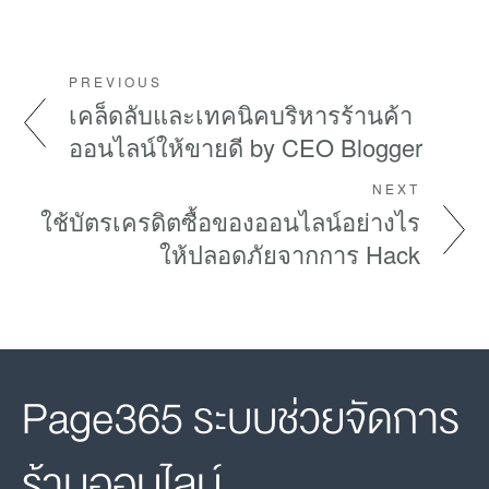
PREVIOUS
เคล็ดลับและเทคนิคบริหารร้านค้า
ออนไลน์ให้ขายดี by CEO Blogger
NEXT
ใช้บัตรเครดิตซื้อของออนไลน์อย่างไร
ให้ปลอดภัยจากการ Hack
Page365 ระบบช่วยจัดการ
ร้านออนไลน์