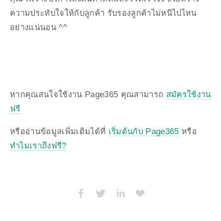
ความประทับใจให้กับลูกค้า รับรองลูกค้าไม่หนีไปไหน
อย่างแน่นอน ^^
หากคุณสนใจใช้งาน Page365 คุณสามารถ 
สมัครใช้งาน
ฟรี
หรืออ่านข้อมูลเพิ่มเติมได้ที่ 
เริ่มต้นกับ Page365
 หรือ 
ทำไมเราถึงฟรี?