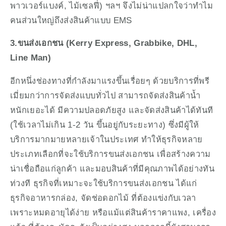
พาวเวอร์แบงค์, ไม้เซลฟี่) ฯลฯ จึงไม่น่าแปลกใจว่าทำไม
คนส่วนใหญ่ถึงส่งสินค้าแบบ EMS
3.ขนส่งเอกชน (Kerry Express, Grabbike, DHL, 
Line Man)
อีกหนึ่งช่องทางที่กำลังมาแรงขึ้นเรื่อยๆ ด้วยบริการที่พรี
เมี่ยมกว่าการจัดส่งแบบทั่วไป สามารถจัดส่งสินค้าน้ำ
หนักเยอะได้ มีความปลอดภัยสูง และจัดส่งสินค้าได้ทันที 
(ใช้เวลาไม่เกิน 1-2 วัน ขึ้นอยู่กับระยะทาง) ซึ่งมีผู้ให้
บริการมากมายหลายเจ้าในประเทศ ทำให้ธุรกิจหลาย
ประเภทเลือกที่จะใช้บริการขนส่งเอกชน เพื่อสร้างความ
น่าเชื่อถือแก่ลูกค้า และมอบสินค้าที่มีคุณภาพได้อย่างทัน
ท่วงที ธุรกิจที่เหมาะจะใช้บริการขนส่งเอกชน ได้แก่ 
ธุรกิจอาหารกล่อง, จัดช่อดอกไม้ ที่ต้องแข่งกับเวลา 
เพราะหมดอายุได้ง่าย หรือแม้แต่สินค้าราคาแพง, เครื่อง