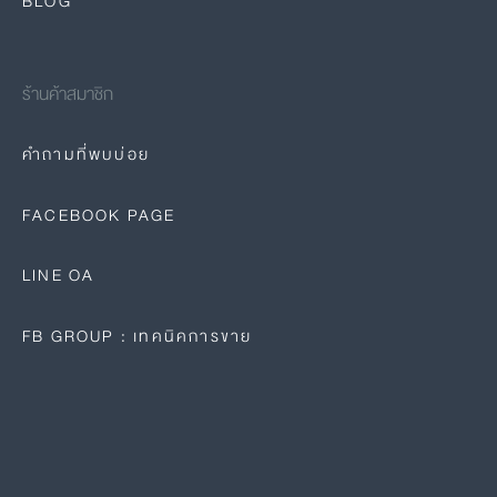
BLOG
ร้านค้าสมาชิก
คำถามที่พบบ่อย
FACEBOOK PAGE
LINE OA
FB GROUP : เทคนิคการขาย