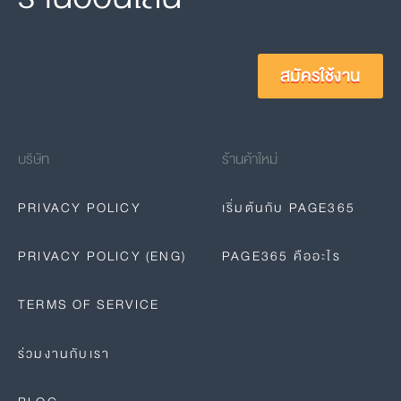
สมัครใช้งาน
บริษัท
ร้านค้าใหม่
PRIVACY POLICY
เริ่มต้นกับ PAGE365
PRIVACY POLICY (ENG)
PAGE365 คืออะไร
TERMS OF SERVICE
ร่วมงานกับเรา