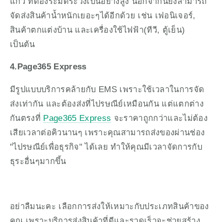
แก้ว ที่ต้องระมัดระวังเป็นอย่างสูง นอกจากนี้ยังสามารถ
จัดส่งสินค้าน้ำหนักเยอะๆได้อีกด้วย เช่น เฟอนิเจอร์, 
สินค้าตกแต่งบ้าน และเครื่องใช้ไฟฟ้า(ทีวี, ตู้เย็น) 
เป็นต้น
4.Page365 Express
มีรูปแบบบริการคล้ายกับ EMS เพราะใช้เวลาในการจัด
ส่งเท่ากัน และต้องส่งที่ไปรษณีย์เหมือนกัน แต่แตกต่าง
กันตรงที่ 
Page365 Express
 จะราคาถูกกว่าและไม่ต้อง
เสียเวลาต่อคิวนานๆ เพราะคุณสามารถส่งของผ่านช่อง 
"ไปรษณีย์เพื่อธุรกิจ" ได้เลย ทำให้คุณมีเวลาจัดการกับ
ธุระอื่นๆมากขึ้น
อย่าลืมนะคะ เลือกการส่งให้เหมาะกับประเภทสินค้าของ
คุณ เพราะบริการส่งสินค้าที่ดีและรวดเร็วจะช่วยสร้าง