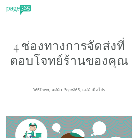
4 ช่องทางการจัดส่งที่
ตอบโจทย์ร้านของคุณ
365Town
,
แม่ค้า Page365
,
แม่ค้ามือโปร