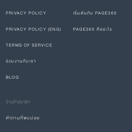
PRIVACY POLICY
เริ่มต้นกับ PAGE365
PRIVACY POLICY (ENG)
PAGE365 คืออะไร
TERMS OF SERVICE
ร่วมงานกับเรา
BLOG
ร้านค้าสมาชิก
คำถามที่พบบ่อย