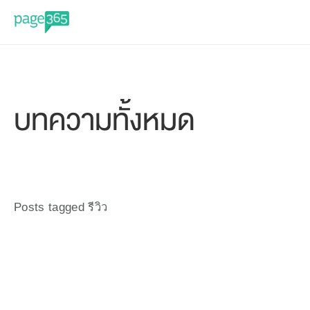
บทความทั้งหมด
Posts tagged รีวิว