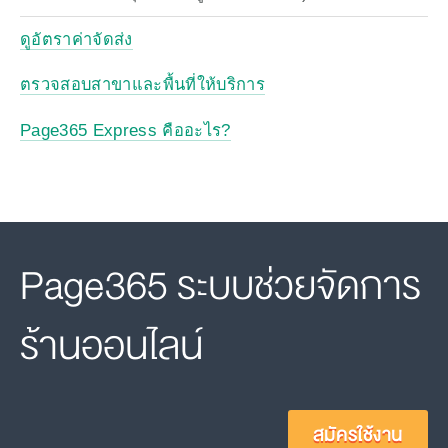
ดูอัตราค่าจัดส่ง
ตรวจสอบสาขาและพื้นที่ให้บริการ
Page365 Express คืออะไร?
Page365 ระบบช่วยจัดการ
ร้านออนไลน์
สมัครใช้งาน