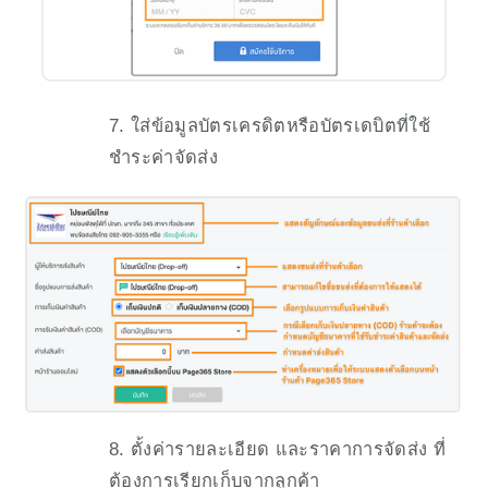
7. ใส่ข้อมูลบัตรเครดิตหรือบัตรเดบิตที่ใช้
ชำระค่าจัดส่ง 
8. ตั้งค่ารายละเอียด และราคาการจัดส่ง ที่
ต้องการเรียกเก็บจากลูกค้า