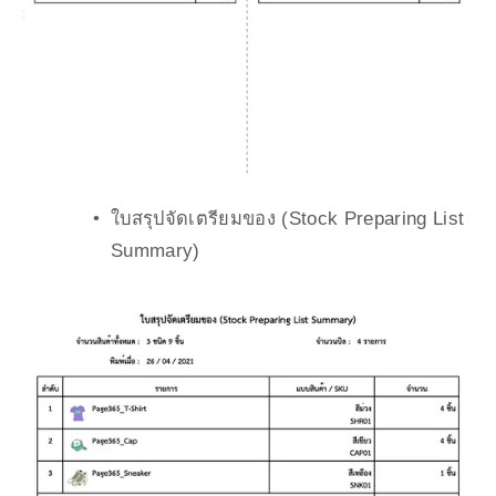
ใบสรุปจัดเตรียมของ (Stock Preparing List​ 
Summary)