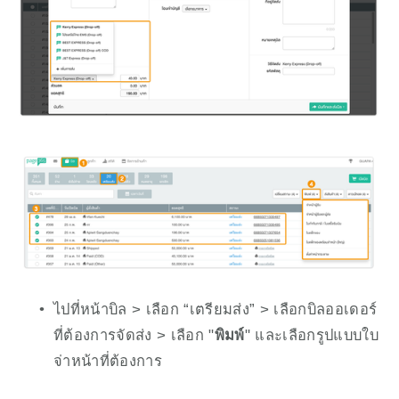
ไปที่หน้าบิล > เลือก “เตรียมส่ง” > เลือกบิลออเดอร์
ที่ต้องการจัดส่ง > เลือก "
พิมพ์
" และเลือกรูปแบบใบ
จ่าหน้าที่ต้องการ