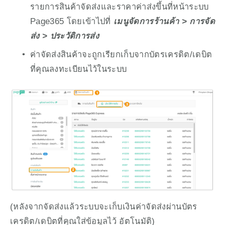
รายการสินค้าจัดส่งและราคาค่าส่งขึ้นที่หน้าระบบ 
Page365 โดยเข้าไปที่ 
เมนูจัดการร้านค้า > การจัด
ส่ง > ประวัติการส่ง
ค่าจัดส่งสินค้าจะถูกเรียกเก็บจากบัตรเครดิต/เดบิต 
ที่คุณลงทะเบียนไว้ในระบบ
(หลังจากจัดส่งแล้วระบบจะเก็บเงินค่าจัดส่งผ่านบัตร
เครดิต/เดบิตที่คุณใส่ข้อมูลไว้ อัตโนมัติ)