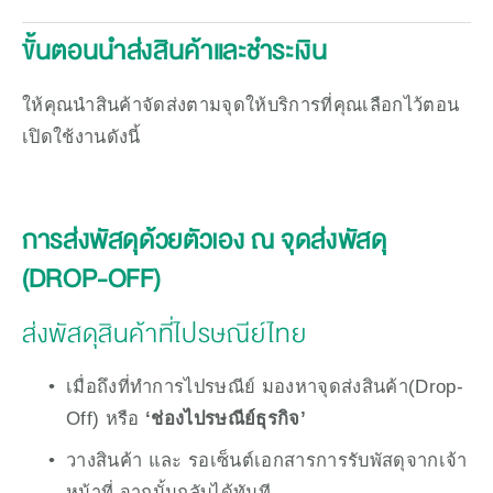
ขั้นตอนนำส่งสินค้าและชำระเงิน
ให้คุณนำสินค้าจัดส่งตามจุดให้บริการที่คุณเลือกไว้ตอน
เปิดใช้งานดังนี้
การส่งพัสดุด้วยตัวเอง ณ จุดส่งพัสดุ 
(DROP-OFF)
ส่งพัสดุสินค้าที่ไปรษณีย์ไทย
เมื่อถึงที่ทำการไปรษณีย์ มองหาจุดส่งสินค้า(Drop-
Off) หรือ 
‘ช่องไปรษณีย์ธุรกิจ’ 
วางสินค้า และ รอเซ็นต์เอกสารการรับพัสดุจากเจ้า
หน้าที่ จากนั้นกลับได้ทันที