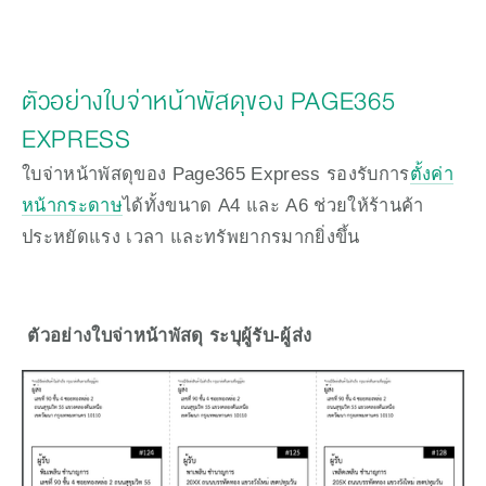
ตัวอย่างใบจ่าหน้าพัสดุของ PAGE365
EXPRESS
ใบจ่าหน้าพัสดุของ Page365 Express รองรับการ
ตั้งค่า
หน้ากระดาษ
ได้ทั้งขนาด A4 และ A6 ช่วยให้ร้านค้า
ประหยัดแรง เวลา และทรัพยากรมากยิ่งขึ้น
 ตัวอย่างใบจ่าหน้าพัสดุ ระบุผู้รับ-ผู้ส่ง 