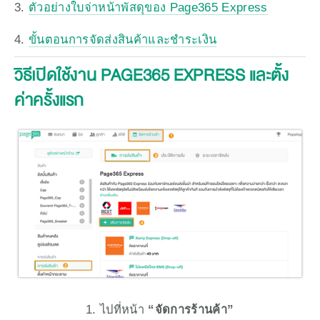
3. 
ตัวอย่างใบจ่าหน้าพัสดุของ Page365 Express
4. 
ขั้นตอนการจัดส่งสินค้าและชำระเงิน
วิธีเปิดใช้งาน PAGE365 EXPRESS และตั้ง
ค่าครั้งแรก
ไปที่หน้า 
“จัดการร้านค้า”