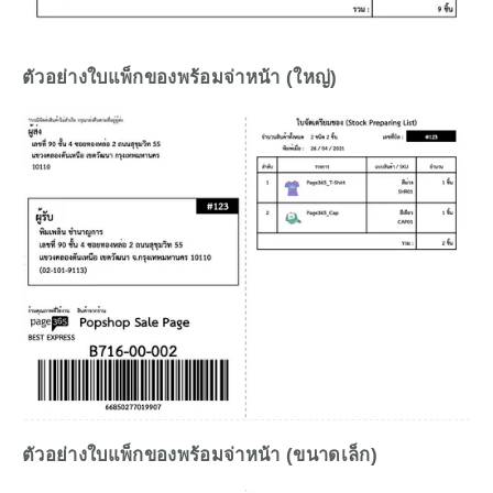
ตัวอย่างใบแพ็กของพร้อมจ่าหน้า (ใหญ่)
ตัวอย่างใบแพ็กของพร้อมจ่าหน้า (ขนาดเล็ก)