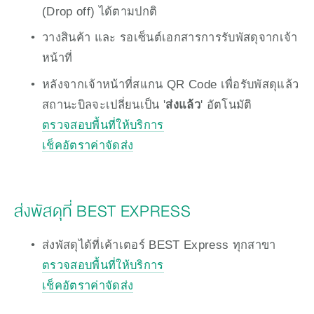
(Drop off) ได้ตามปกติ
วางสินค้า และ รอเซ็นต์เอกสารการรับพัสดุจากเจ้า
หน้าที่
หลังจากเจ้าหน้าที่สแกน QR Code เพื่อรับพัสดุแล้ว 
สถานะบิลจะเปลี่ยนเป็น '
ส่งแล้ว
' อัตโนมัติ
ตรวจสอบพื้นที่ให้บริการ
เช็คอัตราค่าจัดส่ง
ส่งพัสดุที่ BEST EXPRESS
ส่งพัสดุได้ที่เค้าเตอร์ BEST Express ทุกสาขา
ตรวจสอบพื้นที่ให้บริการ
เช็คอัตราค่าจัดส่ง