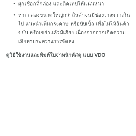
ผูกเชือกที่กล่อง และติดเทปให้แน่นหนา
หากกล่องขนาดใหญ่กว่าสินค้าจนมีช่องว่างมากเกิน
ไป แนะนำเพิ่มกระดาษ หรือบับเบิ้ล เพื่อไม่ให้สินค้า
ขยับ หรือเขย่าแล้วมีเสียง เนื่องจากอาจเกิดความ
เสียหายระหว่างการจัดส่ง
ดูวิธีใช้งานและพิมพ์ใบจ่าหน้าพัสดุ แบบ VDO