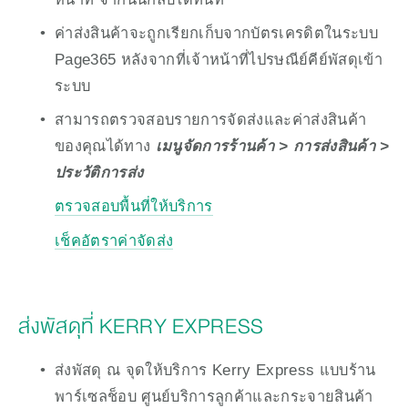
ค่าส่งสินค้าจะถูกเรียกเก็บจากบัตรเครดิตในระบบ 
Page365 หลังจากที่เจ้าหน้าที่ไปรษณีย์คีย์พัสดุเข้า
ระบบ
สามารถตรวจสอบรายการจัดส่งและค่าส่งสินค้า
ของคุณได้ทาง 
เมนูจัดการร้านค้า > การส่งสินค้า > 
ประวัติการส่ง
ตรวจสอบพื้นที่ให้บริการ
เช็คอัตราค่าจัดส่ง
ส่งพัสดุที่ KERRY EXPRESS
ส่งพัสดุ ณ จุดให้บริการ Kerry Express แบบร้าน
พาร์เซลช็อบ ศูนย์บริการลูกค้าและกระจายสินค้า 