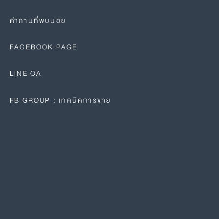
คำถามที่พบบ่อย
FACEBOOK PAGE
LINE OA
FB GROUP : เทคนิคการขาย