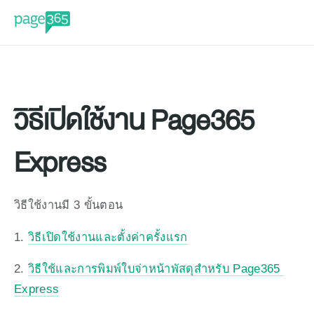
วิธีเปิดใช้งาน Page365 
Express
วิธีใช้งานมี 3 ขั้นตอน
1. 
วิธีเปิดใช้งานและตั้งค่าครั้งแรก
2. 
วิธีใช้และการพิมพ์ใบจ่าหน้าพัสดุสำหรับ Page365 
Express