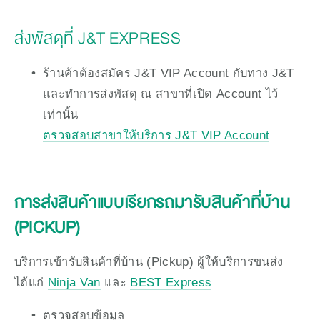
ส่งพัสดุที่ J&T EXPRESS
ร้านค้าต้องสมัคร J&T VIP Account กับทาง J&T 
และทำการส่งพัสดุ ณ สาขาที่เปิด Account ไว้
เท่านั้น
ตรวจสอบสาขาให้บริการ J&T VIP Account
การส่งสินค้าแบบเรียกรถมารับสินค้าที่บ้าน 
(PICKUP)
บริการเข้ารับสินค้าที่บ้าน (Pickup) ผู้ให้บริการขนส่ง
ได้แก่ 
Ninja Van
 และ 
BEST Express
ตรวจสอบข้อมูล