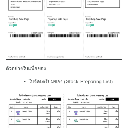
﻿ตัวอย่างใบแพ็กของ
ใบจัดเตรียมของ (Stock Preparing List)