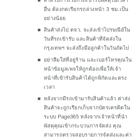
สำหรับการเรียกรถเข้ารับพัสดุในเวลา
อื่น ต้องกดเรียกรถล่วงหน้า 3 ชม.เป็น
อย่างน้อย
สินค้าส่งไป ตจว. จะส่งเข้าไปรษณีย์ใน
วันที่รถเข้ารับ และสินค้าที่จัดส่งใน
กรุงเทพฯ จะส่งถึงมือลูกค้าในวันถัดไป
อย่าลืมใส่ที่อยู่ร้าน และเบอร์โทรคุณใน
หน้าข้อมูลเพจให้ถูกต้องเพื่อให้เจ้า
หน้าที่เข้ารับสินค้าได้ถูกพิกัดและตรง
เวลา
หลังจากมีรถเข้ามารับสินค้าแล้ว ค่าส่ง
สินค้าจะถูกเรียกเก็บจากบัตรเครดิตใน
ระบบ Page365 หลังจากเจ้าหน้าที่นำ
พัสดุคุณเข้ากระบวนการจัดส่ง คุณ
สามารถตรวจสอบรายการจัดส่งและค่า