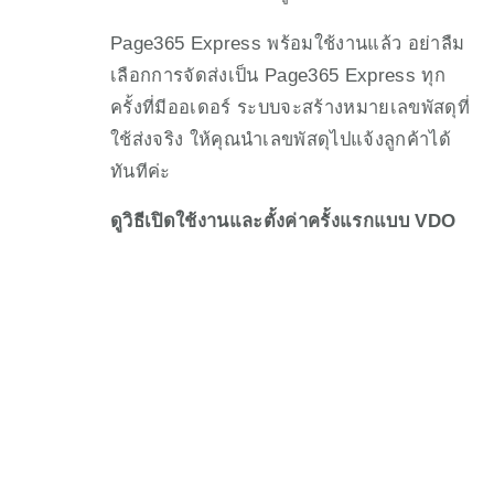
Page365 Express พร้อมใช้งานแล้ว อย่าลืม
เลือกการจัดส่งเป็น Page365 Express ทุก
ครั้งที่มีออเดอร์ ระบบจะสร้างหมายเลขพัสดุที่
ใช้ส่งจริง ให้คุณนำเลขพัสดุไปแจ้งลูกค้าได้
ทันทีค่ะ
ดูวิธีเปิดใช้งานและตั้งค่าครั้งแรกแบบ VDO