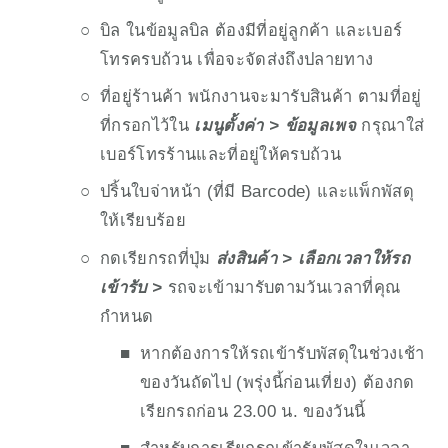
บิล ในข้อมูลบิล ต้องมีที่อยู่ลูกค้า และเบอร์
โทรครบถ้วน เพื่อจะจัดส่งถึงปลายทาง
ที่อยู่ร้านค้า พนักงานจะมารับสินค้า ตามที่อยู่
ที่กรอกไว้ใน 
เมนูตั้งค่า > ข้อมูลเพจ 
กรุณาใส่
เบอร์โทรร้านและที่อยู่ให้ครบถ้วน
ปริ้นใบจ่าหน้า (ที่มี Barcode) และแพ็กพัสดุ
ให้เรียบร้อย
กดเรียกรถที่ปุ่ม 
ส่งสินค้า > เลือกเวลาให้รถ
เข้ารับ >
 รถจะเข้ามารับตามวันเวลาที่คุณ
กำหนด
หากต้องการให้รถเข้ารับพัสดุในช่วงเช้า
ของวันถัดไป (พรุ่งนี้ก่อนเที่ยง) ต้องกด
เรียกรถก่อน 23.00 น. ของวันนี้