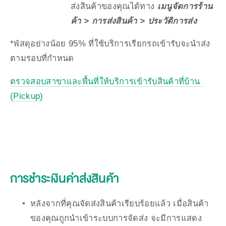
ส่งสินค้าของคุณได้ทาง 
เมนูจัดการร้าน
ค้า > การส่งสินค้า > ประวัติการส่ง
*พัสดุอย่างน้อย 95% ที่ใช้บริการเรียกรถเข้ารับจะนำส่ง
ตามรอบที่กำหนด 
ตรวจสอบสาขาและพื้นที่ให้บริการเข้ารับสินค้าที่บ้าน 
(Pickup)
การชำระเงินค่าส่งสินค้า
หลังจากที่คุณจัดส่งสินค้าเรียบร้อยแล้ว เมื่อสินค้า
ของคุณถูกนำเข้าระบบการจัดส่ง จะมีการแสดง