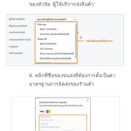
ของหัวข้อ 'ผู้ให้บริการส่งสินค้า'
6. คลิกที่ชื่อของขนส่งที่ต้องการตั้งเป็นค่า
มาตรฐานการจัดส่งของร้านค้า 