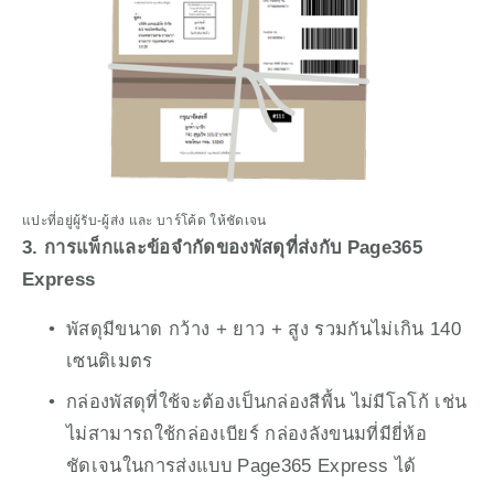
แปะที่อยู่ผู้รับ-ผู้ส่ง และ บาร์โค้ด ให้ชัดเจน
3. การแพ็กและข้อจำกัดของพัสดุที่ส่งกับ Page365 
Express
พัสดุมีขนาด กว้าง + ยาว + สูง รวมกันไม่เกิน 140 
เซนติเมตร
กล่องพัสดุที่ใช้จะต้องเป็นกล่องสีพื้น ไม่มีโลโก้ เช่น 
ไม่สามารถใช้กล่องเบียร์ กล่องลังขนมที่มียี่ห้อ
ชัดเจนในการส่งแบบ Page365 Express ได้