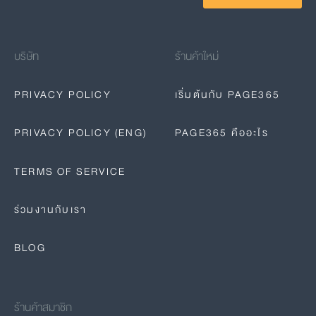
บริษัท
ร้านค้าใหม่
PRIVACY POLICY
เริ่มต้นกับ PAGE365
PRIVACY POLICY (ENG)
PAGE365 คืออะไร
TERMS OF SERVICE
ร่วมงานกับเรา
BLOG
ร้านค้าสมาชิก