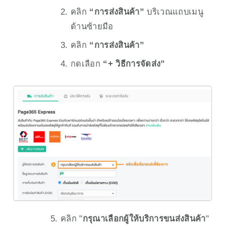
คลิก 
“การส่งสินค้า”
 บริเวณแถบเมนู
ด้านซ้ายมือ
คลิก 
“การส่งสินค้า”
กดเลือก 
“+ วิธีการจัดส่ง”
5. คลิก "
กรุณาเลือกผู้ให้บริการขนส่งสินค้า
" 