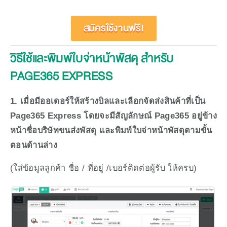
สมัครใช้งานฟรี!
วิธีใช้และพิมพ์ใบจ่าหน้าพัสดุ สำหรับ 
PAGE365 EXPRESS
1. เมื่อมีออเดอร์ให้สร้างบิลและเลือกจัดส่งสินค้าที่เป็น
Page365 Express โดยจะมีสัญลักษณ์ Page365 อยู่ข้าง
หน้าชื่อบริษัทขนส่งพัสดุ และพิมพ์ใบจ่าหน้าพัสดุตามขั้น
ตอนด้านล่าง 
(ใส่ข้อมูลลูกค้า ชื่อ / ที่อยู่ /เบอร์ติดต่อผู้รับ ให้ครบ)