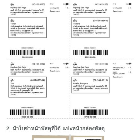
2. นำใบจ่าหน้าพัสดุที่ได้ แปะหน้ากล่องพัสดุ 