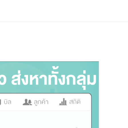
เข้าสู่ระบบ
สมัครใช้งาน
PH
EN