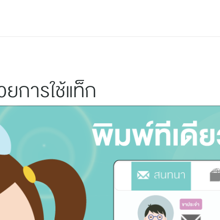
Privacy Policy
ยการใช้แท็ก