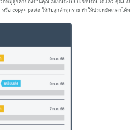
ู่ลูกค้าของร้านคุณให้เป็นระเบียบเรียบร้อยได้แล้ว คุณยังสา
 หรือ copy+ paste ให้กับลูกค้าทุกราย ทำให้ประหยัดเวลาได้ม