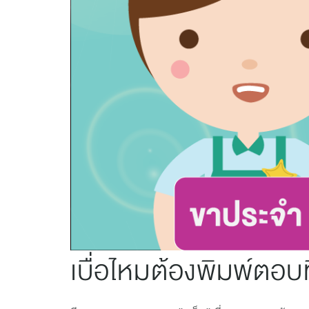
เบื่อไหมต้องพิมพ์ตอ