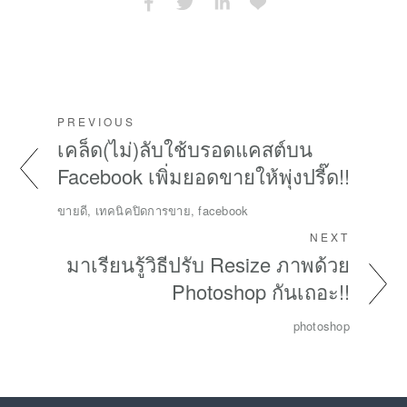
PREVIOUS
เคล็ด(ไม่)ลับใช้บรอดแคสต์บน
Facebook เพิ่มยอดขายให้พุ่งปรี๊ด!!
ขายดี, เทคนิคปิดการขาย, facebook
NEXT
มาเรียนรู้วิธีปรับ Resize ภาพด้วย
Photoshop กันเถอะ!!
photoshop