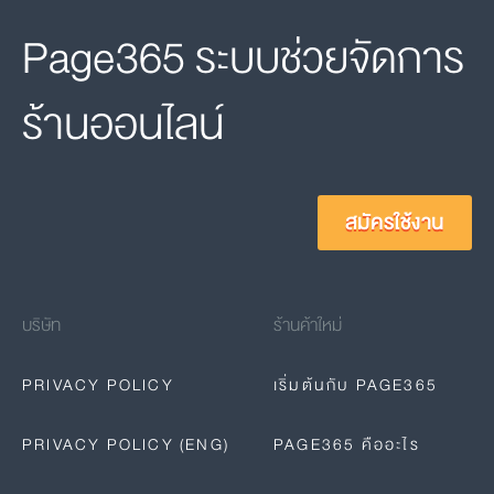
Page365 ระบบช่วยจัดการ
ร้านออนไลน์
สมัครใช้งาน
บริษัท
ร้านค้าใหม่
PRIVACY POLICY
เริ่มต้นกับ PAGE365
PRIVACY POLICY (ENG)
PAGE365 คืออะไร