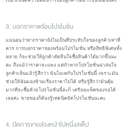
3. บอกราคาพร้อมโปรโมชั่น
แน่นอนว่าหากราคายังไม่เป็นที่ประทับใจของลูกค้าเท่าที่
ควร การบอกราคาของพร้อมโปรโมชั่น หรือสิทธิพิเศษทั้ง
หลาย ก็จะช่วยให้ลูกค้าตัดสินใจซื้อสินค้าได้มากขึ้นนะ
คะ ถึงแม้ว่าราคาจะแพง แต่ถ้าหากโปรโมชั่นน่าสนใจ 
ลูกค้าเห็นแล้วรู้สึกว่า ฉันโอเคกับโปรโมชั่นนี้ เพราะมัน
ช่วยให้ฉันมองข้ามเรื่องราคาไปได้ หรือรู้สึกว่ามันคุ้ม
มากที่จะซื้อด้วยโปรโมชั่นนี้ล่ะก็ เตรียมแพ็คของรอได้
เลยค่ะ ขายของก็ต้องรู้เทคนิคจัดโปรโมชั่นนะคะ
4. ปิดการขายล่วงหน้าไปหนึ่งสเต็ป