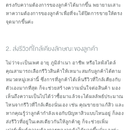
ตรงกับความต้องการของลูกค้าได้มากขึ้น พยายามเสาะ
หาความต้องการของลูกค้าเพื่อที่จะได้ปิดการขายให้ตรง
จุดมากขึ้นค่ะ
2. ส่งรีวิวที่ใกล้เคียงลักษณะของลูกค้า
ไม่ว่าจะเป็นเพศ อายุ ภูมิลำเนา อาชีพ หรือไลฟ์สไตล์ 
คุณสามารถเลือกรีวิวสินค้าให้เหมาะสมกับลูกค้าได้ตาม
หมวดหมู่เหล่านี้ ซึ่งการที่ลูกค้าได้เห็นรีวิวที่ใกล้เคียงกับ
ตัวเองมากที่สุด ก็จะช่วยสร้างความมั่นใจต่อสินค้า มอง
เห็นถึงความเป็นไปได้ว่าซื้อมาแล้วจะได้ผลลัพธ์ประมาณ
ไหนจากรีวิวที่ใกล้เคียงนั่นเอง เช่น คุณขายยาแก้สิว และ
หากคุณรู้ว่าลูกค้ากำลังเจอกับปัญหาสิวแบบไหนอยู่ ก็ลอง
ส่งรีวิวที่อยู่ในเคสเดียวกันให้ลูกค้าดู ก็จะช่วยเพิ่ม
เปอร์เซ็นต์ความต้องการของลูกค้าได้มากขึ้นนั่นเองค่ะ