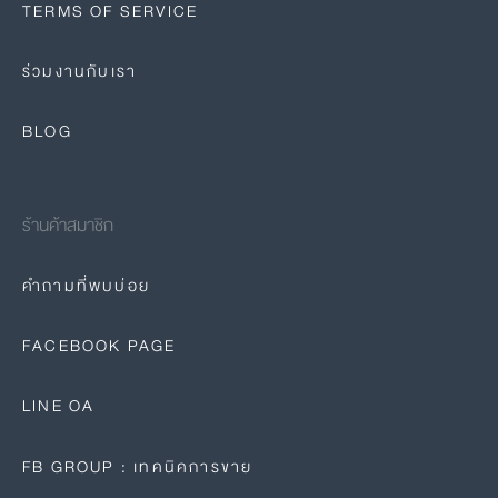
TERMS OF SERVICE
ร่วมงานกับเรา
BLOG
ร้านค้าสมาชิก
คำถามที่พบบ่อย
FACEBOOK PAGE
LINE OA
FB GROUP : เทคนิคการขาย