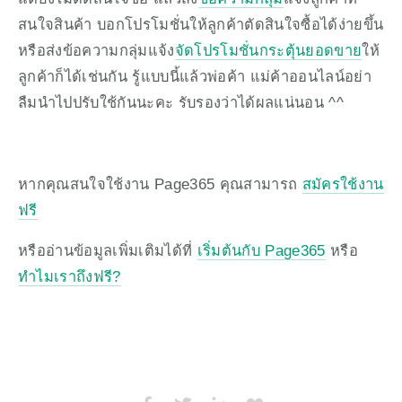
สนใจสินค้า บอกโปรโมชั่นให้ลูกค้าตัดสินใจซื้อได้ง่ายขึ้น 
หรือส่งข้อความกลุ่มแจ้ง
จัดโปรโมชั่นกระตุ้นยอดขาย
ให้
ลูกค้าก็ได้เช่นกัน รู้แบบนี้แล้วพ่อค้า แม่ค้าออนไลน์อย่า
ลืมนำไปปรับใช้กันนะคะ รับรองว่าได้ผลแน่นอน ^^
หากคุณสนใจใช้งาน Page365 คุณสามารถ 
สมัครใช้งาน
ฟรี
หรืออ่านข้อมูลเพิ่มเติมได้ที่ 
เริ่มต้นกับ Page365
 หรือ 
ทำไมเราถึงฟรี?