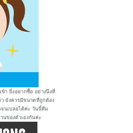
 ยิ่งอยากซื้อ อย่างนึงที่
ว ยังควรมีขนาดที่ถูกต้อง
นเบลอได้ค่ะ วันนี้ทีม 
านของตัวเองกันค่ะ 