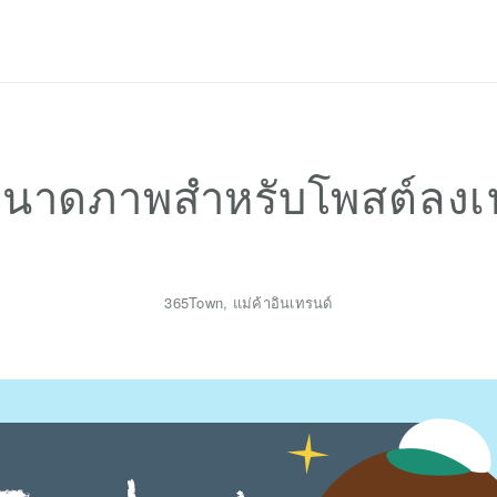
Privacy Policy
นาดภาพสำหรับโพสต์ลงเฟ
365Town
,
แม่ค้าอินเทรนด์