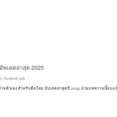
อัพเดตล่าสุด 2025
ค
,
facebook ads
วยตัวเอง สำหรับมือใหม่ อัปเดตล่าสุดปี 2024 อ่านบทความนี้จ