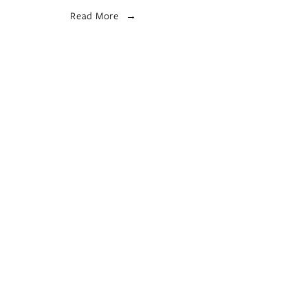
Read More