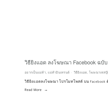
วิธียิงแอด ลงโฆษณา Facebook ฉบับ
อยากเป็นแม่ค้า
,
แม่ค้าอินเทรนด์
วิธียิงแอด
,
โฆษณาเฟสบุ๊
วิธียิงแอดลงโฆษณา โปรโมทโพสต์ บน Facebook ด้
Read More