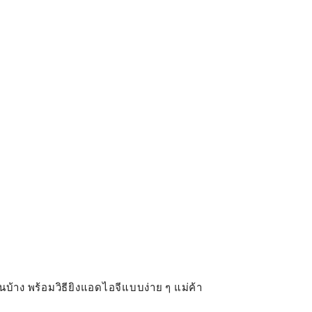
นบ้าง พร้อมวิธียิงแอดไอจีแบบง่าย ๆ แม่ค้า