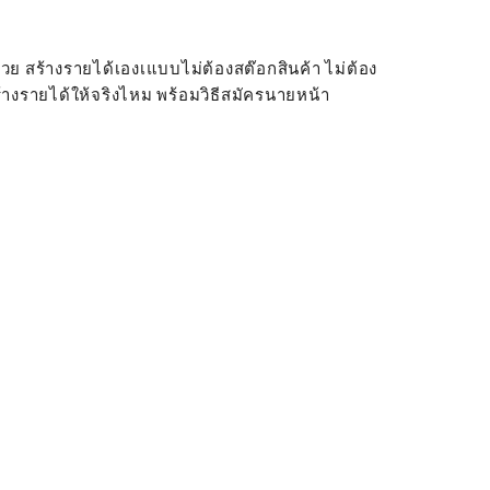
ด้วย สร้างรายได้เองเแบบไม่ต้องสต๊อกสินค้า ไม่ต้อง
สร้างรายได้ให้จริงไหม พร้อมวิธีสมัครนายหน้า