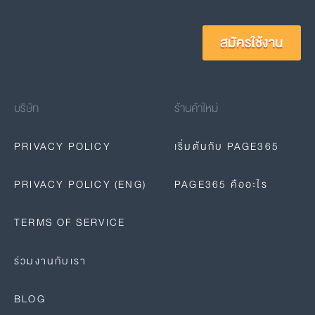
สมัครใช้งาน
บริษัท
ร้านค้าใหม่
PRIVACY POLICY
เริ่มต้นกับ PAGE365
PRIVACY POLICY (ENG)
PAGE365 คืออะไร
TERMS OF SERVICE
ร่วมงานกับเรา
BLOG