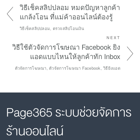
วิธีเช็คสลิปปลอม หมดปัญหาลูกค้า
แกล้งโอน ที่แม่ค้าออนไลน์ต้องรู้
วิธีเช็คสลิปปลอม, ตรวจสลิปโอนเงิน
NEXT
วิธีใช้ตัวจัดการโฆษณา Facebook ยิง
แอดแบบไหนให้ลูกค้าทัก Inbox
ตัวจัดการโฆษณา, ตัวจัดการโฆษณา Facebook, วิธียิงแอด
Page365 ระบบช่วยจัดการ
ร้านออนไลน์