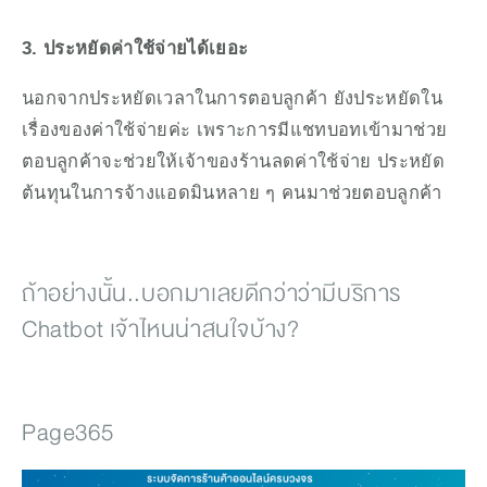
3. ประหยัดค่าใช้จ่ายได้เยอะ
นอกจากประหยัดเวลาในการตอบลูกค้า ยังประหยัดใน
เรื่องของค่าใช้จ่ายค่ะ เพราะการมีแชทบอทเข้ามาช่วย
ตอบลูกค้าจะช่วยให้เจ้าของร้านลดค่าใช้จ่าย ประหยัด
ต้นทุนในการจ้างแอดมินหลาย ๆ คนมาช่วยตอบลูกค้า
ถ้าอย่างนั้น..บอกมาเลยดีกว่าว่ามีบริการ 
Chatbot เจ้าไหนน่าสนใจบ้าง?
Page365