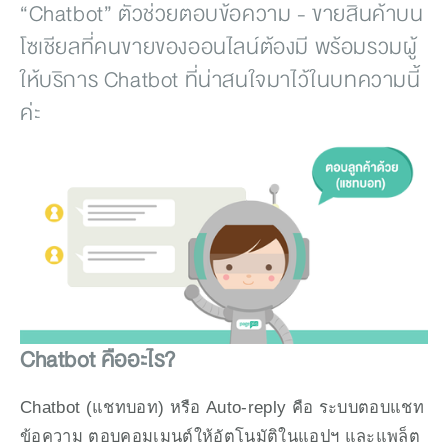
“Chatbot” ตัวช่วยตอบข้อความ - ขายสินค้าบน
โซเชียลที่คนขายของออนไลน์ต้องมี พร้อมรวมผู้
ให้บริการ Chatbot ที่น่าสนใจมาไว้ในบทความนี้
ค่ะ
Chatbot คืออะไร?
Chatbot (แชทบอท) หรือ Auto-reply คือ ระบบตอบแชท
ข้อความ ตอบคอมเมนต์ให้อัตโนมัติในแอปฯ และแพล็ต