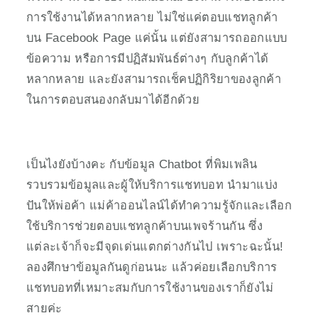
การใช้งานได้หลากหลาย ไม่ใช่แค่ตอบแชทลูกค้า
บน Facebook Page แค่นั้น แต่ยังสามารถออกแบบ
ข้อความ หรือการมีปฏิสัมพันธ์ต่างๆ กับลูกค้าได้
หลากหลาย และยังสามารถเช็คปฏิกิริยาของลูกค้า
ในการตอบสนองกลับมาได้อีกด้วย
เป็นไงยังบ้างคะ กับข้อมูล Chatbot ที่พิมเพลิน
รวบรวมข้อมูลและผู้ให้บริการแชทบอท นำมาแบ่ง
ปันให้พ่อค้า แม่ค้าออนไลน์ได้ทำความรู้จักและเลือก
ใช้บริการช่วยตอบแชทลูกค้าบนเพจร้านกัน ซึ่ง
แต่ละเจ้าก็จะมีจุดเด่นแตกต่างกันไป เพราะฉะนั้น! 
ลองศึกษาข้อมูลกันดูก่อนนะ แล้วค่อยเลือกบริการ
แชทบอทที่เหมาะสมกับการใช้งานของเราก็ยังไม่
สายค่ะ