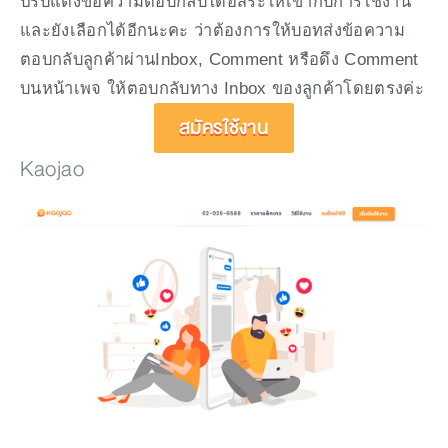
ปรับแต่งข้อความตอบกลับได้อิสระให้เข้ากับการใช้งาน 
และยังเลือกได้อีกนะคะ ว่าต้องการให้บอทส่งข้อความ
ตอบกลับลูกค้าผ่านInbox, Comment หรือดึง Comment 
บนหน้าเพจ ให้ตอบกลับทาง Inbox ของลูกค้าโดยตรงค่ะ
สมัครใช้งาน
Kaojao 