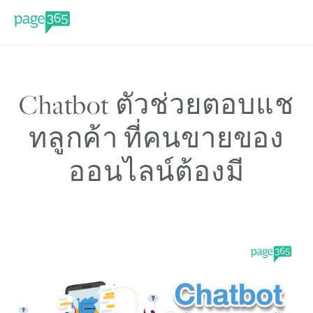
Chatbot ตัวช่วยตอบแช
ทลูกค้า ที่คนขายของ
ออนไลน์ต้องมี