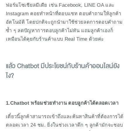
ฟอร์มโซเชียลมีเดีย เช่น Facebook, LINE OA และ 
Instagram คอยทำหน้าที่ตอบแชท ตอบคำถามให้ลูกค้า
อัตโนมัติ โดยปกติจะถูกนำมาใช้ช่วยลดการตอบคำถาม
ซ้ำ ๆ ลดปัญหาการตอบลูกค้าไม่ทัน แถมลูกค้าเองก็
เหมือนได้คุยกับร้านค้าแบบ Real Time ด้วยค่ะ
แล้ว Chatbot มีประโยชน์กับร้านค้าออนไลน์ยัง
ไง?
1.Chatbot พร้อมช่วยทำงาน ตอบลูกค้าได้ตลอดเวลา
เดี๋ยวนี้ลูกค้าสามารถเข้าถึงและค้นหาสินค้าที่ต้องการได้
ตลอดเวลา 24 ชม. ยิ่งในช่วงเวลาดึก ๆ ลูกค้ามักจะชอบ