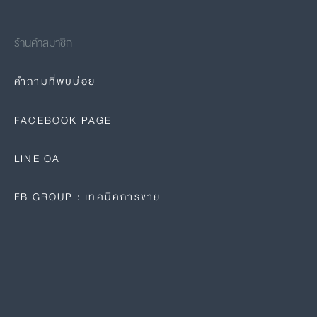
ร้านค้าสมาชิก
คำถามที่พบบ่อย
FACEBOOK PAGE
LINE OA
FB GROUP : เทคนิคการขาย