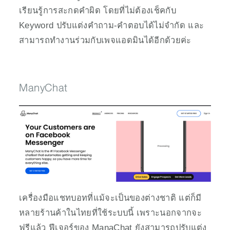
เรียนรู้การสะกดคำผิด โดยที่ไม่ต้องเช็คกับ 
Keyword ปรับแต่งคำถาม-คำตอบได้ไม่จำกัด และ
สามารถทำงานร่วมกับเพจแอดมินได้อีกด้วยค่ะ
ManyChat
เครื่องมือแชทบอทที่แม้จะเป็นของต่างชาติ แต่ก็มี
หลายร้านค้าในไทยที่ใช้ระบบนี้ เพราะนอกจากจะ
ฟรีแล้ว ฟีเจอร์ของ ManaChat ยังสามารถปรับแต่ง