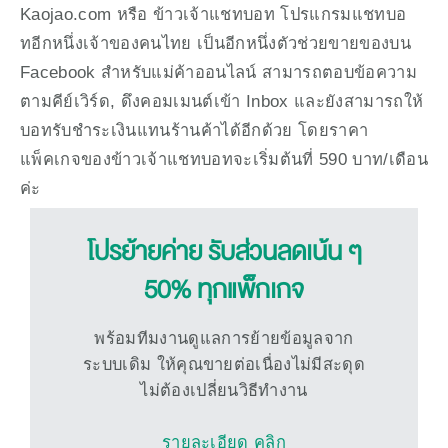
Kaojao.com หรือ ข้าวเจ้าแชทบอท โปรแกรมแชทบอ
ทอีกหนึ่งเจ้าของคนไทย เป็นอีกหนึ่งตัวช่วยขายของบน 
Facebook สำหรับแม่ค้าออนไลน์ สามารถตอบข้อความ
ตามคีย์เวิร์ด, ดึงคอมเมนต์เข้า Inbox และยังสามารถให้
บอทรับชำระเงินแทนร้านค้าได้อีกด้วย โดยราคา
แพ็คเกจของข้าวเจ้าแชทบอทจะเริ่มต้นที่ 590 บาท/เดือน 
ค่ะ
โปรย้ายค่าย รับส่วนลดเน้น ๆ
50% ทุกแพ็กเกจ
พร้อมทีมงานดูแลการย้ายข้อมูลจาก
ระบบเดิม ให้คุณขายต่อเนื่องไม่มีสะดุด
ไม่ต้องเปลี่ยนวิธีทำงาน
รายละเอียด คลิก