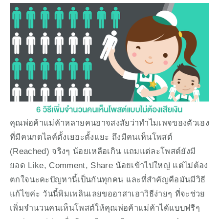
คุณพ่อค้าแม่ค้าหลายคนอาจสงสัยว่าทำไมเพจของตัวเอง
ที่มีคนกดไลค์ตั้งเยอะตั้งแยะ ถึงมีคนเห็นโพสต์ 
(Reached) จริงๆ น้อยเหลือเกิน แถมแต่ละโพสต์ยังมี
ยอด Like, Comment, Share น้อยเข้าไปใหญ่ แต่ไม่ต้อง
ตกใจนะคะปัญหานี้เป็นกันทุกคน และที่สำคัญคือมันมีวิธี
แก้ไขค่ะ วันนี้พิมเพลินเลยขออาสาเอาวิธีง่ายๆ ที่จะช่วย
เพิ่มจำนวนคนเห็นโพสต์ให้คุณพ่อค้าแม่ค้าได้แบบฟรีๆ 