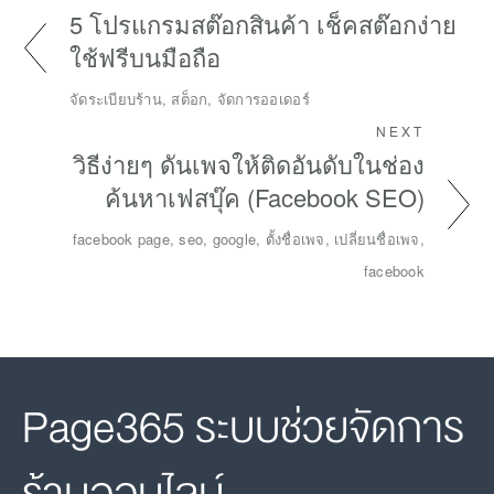
5 โปรแกรมสต๊อกสินค้า เช็คสต๊อกง่าย
ใช้ฟรีบนมือถือ
จัดระเบียบร้าน, สต็อก, จัดการออเดอร์
NEXT
วิธีง่ายๆ ดันเพจให้ติดอันดับในช่อง
ค้นหาเฟสบุ๊ค (Facebook SEO)
facebook page, seo, google, ตั้งชื่อเพจ, เปลี่ยนชื่อเพจ,
facebook
Page365 ระบบช่วยจัดการ
ร้านออนไลน์