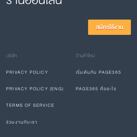
สมัครใช้งาน
บริษัท
ร้านค้าใหม่
PRIVACY POLICY
เริ่มต้นกับ PAGE365
PRIVACY POLICY (ENG)
PAGE365 คืออะไร
TERMS OF SERVICE
ร่วมงานกับเรา