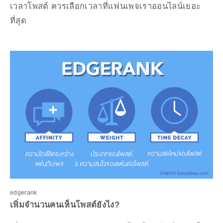
เวลาโพสต์ ควรเลือกเวลาที่แฟนเพจเราออนไลน์เยอะ
ที่สุด
edgerank
เพิ่มจำนวนคนเห็นโพสต์ยังไง?