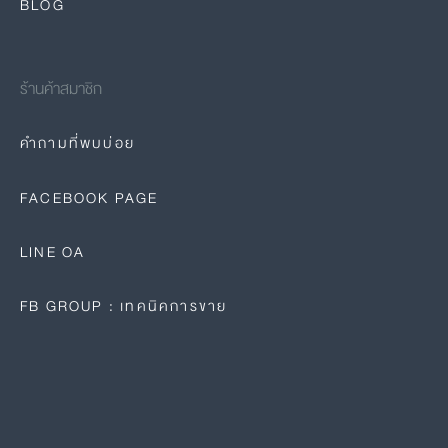
BLOG
ร้านค้าสมาชิก
คำถามที่พบบ่อย
FACEBOOK PAGE
LINE OA
FB GROUP : เทคนิคการขาย