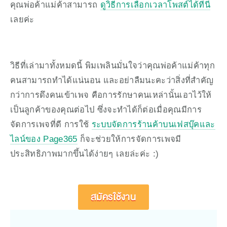
คุณพ่อค้าแม่ค้าสามารถ 
ดูวิธีการเลือกเวลาโพสต์ได้ที่นี่
เลยค่ะ
วิธีที่เล่ามาทั้งหมดนี้ พิมเพลินมั่นใจว่าคุณพ่อค้าแม่ค้าทุก
คนสามารถทำได้แน่นอน และอย่าลืมนะคะว่าสิ่งที่สำคัญ
กว่าการดึงคนเข้าเพจ คือการรักษาคนเหล่านั้นเอาไว้ให้
เป็นลูกค้าของคุณต่อไป ซึ่งจะทำได้ก็ต่อเมื่อคุณมีการ
จัดการเพจที่ดี การใช้ 
ระบบจัดการร้านค้าบนเฟสบุ๊คและ
ไลน์ของ Page365
 ก็จะช่วยให้การจัดการเพจมี
ประสิทธิภาพมากขึ้นได้ง่ายๆ เลยล่ะค่ะ :)
สมัครใช้งาน