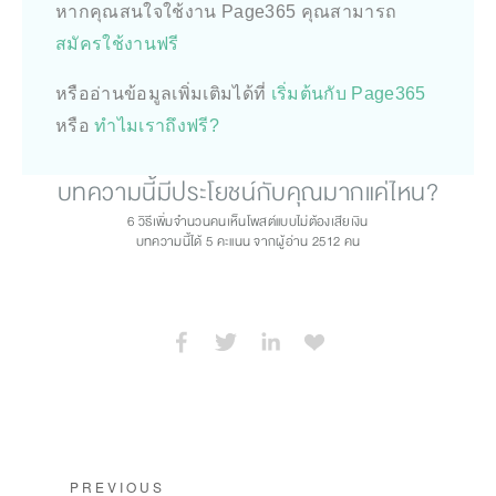
หากคุณสนใจใช้งาน Page365 คุณสามารถ
สมัครใช้งานฟรี
หรืออ่านข้อมูลเพิ่มเติมได้ที่
เริ่มต้นกับ Page365
หรือ
ทำไมเราถึงฟรี?
บทความนี้มีประโยชน์กับคุณมากแค่ไหน?
6 วิธีเพิ่มจำนวนคนเห็นโพสต์แบบไม่ต้องเสียเงิน
บทความนี้ได้
5
คะแนน จากผู้อ่าน
2512
คน
PREVIOUS