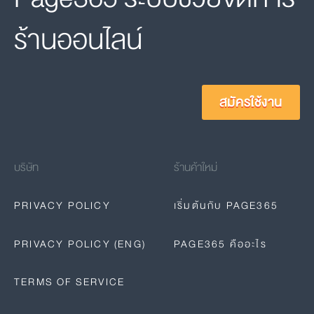
ร้านออนไลน์
สมัครใช้งาน
บริษัท
ร้านค้าใหม่
PRIVACY POLICY
เริ่มต้นกับ PAGE365
PRIVACY POLICY (ENG)
PAGE365 คืออะไร
TERMS OF SERVICE