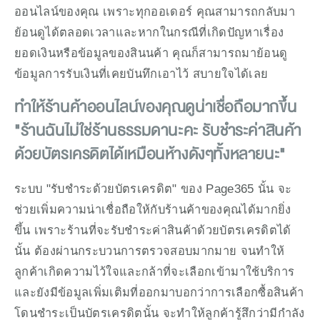
ออนไลน์ของคุณ เพราะทุกออเดอร์ คุณสามารถกลับมา
ย้อนดูได้ตลอดเวลาและหากในกรณีที่เกิดปัญหาเรื่อง
ยอดเงินหรือข้อมูลของสินนค้า คุณก็สามารถมาย้อนดู
ข้อมูลการรับเงินที่เคยบันทึกเอาไว้ สบายใจได้เลย
ทำให้ร้านค้าออนไลน์ของคุณดูน่าเชื่อถือมากขึ้น 
"ร้านฉันไม่ใช่ร้านธรรมดานะคะ รับชำระค่าสินค้า
ด้วยบัตรเครดิตได้เหมือนห้างดังๆทั้งหลายนะ"
ระบบ "รับชำระด้วยบัตรเครดิต" ของ Page365 นั้น จะ
ช่วยเพิ่มความน่าเชื่อถือให้กับร้านค้าของคุณได้มากยิ่ง
ขึ้น เพราะร้านที่จะรับชำระค่าสินค้าด้วยบัตรเครดิตได้
นั้น ต้องผ่านกระบวนการตรวจสอบมากมาย จนทำให้
ลูกค้าเกิดความไว้ใจและกล้าที่จะเลือกเข้ามาใช้บริการ 
และยังมีข้อมูลเพิ่มเติมที่ออกมาบอกว่าการเลือกซื้อสินค้า
โดนชำระเป็นบัตรเครดิตนั้น จะทำให้ลูกค้ารู้สึกว่ามีกำลัง