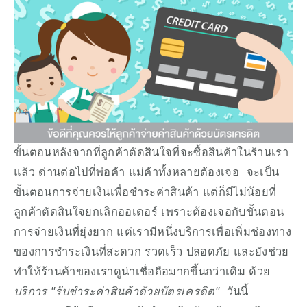
ขั้นตอนหลังจากที่ลูกค้าตัดสินใจที่จะซื้อสินค้าในร้านเรา
แล้ว ด่านต่อไปที่พ่อค้า แม่ค้าทั้งหลายต้องเจอ  จะเป็น
ขั้นตอนการจ่ายเงินเพื่อชำระค่าสินค้า แต่ก็มีไม่น้อยที่
ลูกค้าตัดสินใจยกเลิกออเดอร์ เพราะต้องเจอกับขั้นตอน
การจ่ายเงินที่ยุ่งยาก แต่เรามีหนึ่งบริการเพื่อเพิ่มช่องทาง
ของการชำระเงินที่สะดวก รวดเร็ว ปลอดภัย และยังช่วย
ทำให้ร้านค้าของเราดูน่าเชื่อถือมากขึ้นกว่าเดิม ด้วย
บริการ "รับชำระค่าสินค้าด้วยบัตรเครดิต"
  วันนี้ 