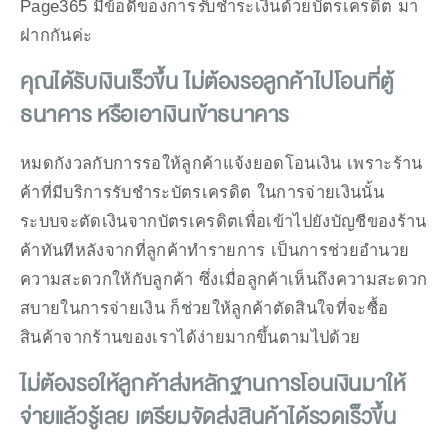
Page365 มีข้อดีของการ
รั
บชำระเงินด้วยบัตรเครดิต มา
ฝากกันค่ะ
คุณได้รับเงินเร็วขึ้น ไม่ต้องรอลูกค้าไปโอนที่ตู้
ธนาคาร หรือเอาเงินเข้าธนาคาร
หมดกังวลกับการรอให้ลูกค้าแจ้งยอดโอนเงิน เพราะร้าน
ค้าที่มีบริการรับชำระบัตรเครดิต ในการจ่ายเงินนั้น 
ระบบจะตัดเงินจากบัตรเครดิตเพื่อเข้าไปยังบัญชีของร้าน
ค้าทันทีหลังจากที่ลูกค้าทำรายการ เป็นการช่วยอำนวย
ความสะดวกให้กับลูกค้า ซึ่งเมื่อลูกค้าเห็นถึงความสะดวก
สบายในการจ่ายเงิน ก็ช่วยให้ลูกค้าตัดสินใจที่จะซื้อ
สินค้าจากร้านของเราได้ง่ายมากขึ้นตามไปด้วย
ไม่ต้องรอให้ลูกค้าส่งหลักฐานการโอนเงินมาให้ 
จ่ายแล้วรู้เลย เตรียมจัดส่งสินค้าได้รวดเร็วขึ้น