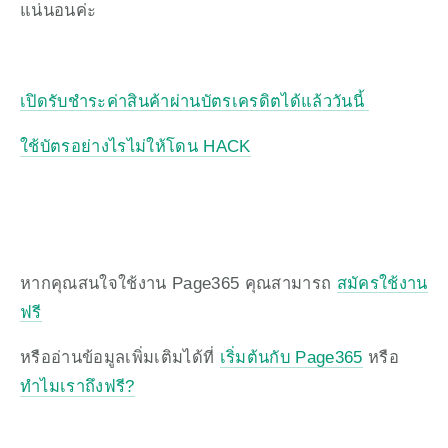
แน่นอนค่ะ
เปิดรับชำระค่าสินค้าผ่านบัตรเครดิตได้แล้ววันนี้ 
ใช้บัตรอย่างไรไม่ให้โดน HACK
หากคุณสนใจใช้งาน Page365 คุณสามารถ 
สมัครใช้งาน
ฟรี
หรืออ่านข้อมูลเพิ่มเติมได้ที่ 
เริ่มต้นกับ Page365
 หรือ 
ทำไมเราถึงฟรี?