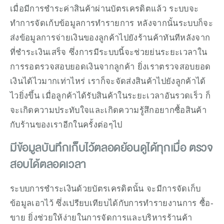
เมื่อมีการชำระค่าสินค้าผ่านบัตรเครดิตแล้ว ระบบจะ
ทำการจัดเก้บข้อมูลการทำรายการ หลังจากนั้นระบบก็จะ
ส่งข้อมูลการจ่ายเงินของลูกค้าไปยังร้านค้าทันทีหลังจาก
ที่ชำระเงินเสร็จ ซึ่งการมีระบบนี้จะช่วยย่นระยะเวลาใน
การรอตรวจสอบยอดเงินจากลูกค้า ยิ่งเราตรวจสอบยอด
เงินได้ไวมากเท่าไหร่ เราก็จะจัดส่งสินค้าไปยังลูกค้าได้
ไวยิ่งขึ้น เมื่อลูกค้าได้รับสินค้าในระยะเวลาอันรวดเร็ว ก็
จะเกิดความประทับใจและเกิดความรู้สึกอยากซื้อสินค้า
กับร้านของเราอีกในครั้งต่อๆไป
มีข้อมูลบันทึกเก็บไว้ตลอดย้อนดูได้ทุกเมื่อ ตรวจ
สอบได้ตลอดเวลา
ระบบการชำระเงินด้วยบัตรเครดิตนั้น จะมีการจัดเก็บ
ข้อมูลเอาไว้ ซึ่งเปรียบเทียบได้กับการทำรายงานการ ซื้อ-
ขาย ยิ่งช่วยให้ง่ายในการจัดการและบริหารร้านค้า