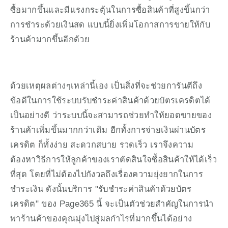
ซื้อมากขึ้นและมีแรงกระตุ้นในการซื้อสินค้าที่สูงขึ้นกว่า
การชำระด้วยเงินสด แบบนี้ยิ่งเพิ่มโอกาสการขายให้กับ
ร้านค้ามากขึ้นอีกด้วย
ด้วยเหตุผลต่างๆเหล่านี้เอง เป็นสิ่งที่จะช่วยการันตีถึง
ข้อดีในการใช้ระบบรับชำระค่าสินค้าด้วยบัตรเครดิตได้
เป็นอย่างดี ว่าระบบนี้จะสามารถช่วยทำให้ยอดขายของ
ร้านค้าเพิ่มขึ้นมากกว่าเดิม อีกทั้งการจ่ายเงินผ่านบัตร
เครดิต ก็ทั้งง่าย สะดวกสบาย รวดเร็ว เราจึงความ
ต้องหาวิธีการให้ลูกค้าของเราตัดสินใจซื้อสินค้าให้ได้เร็ว
ที่สุด โดยที่ไม่ต้องไปกังวลถึงเรื่องความยุ่งยากในการ
ชำระเงิน ดังนั้นบริการ "รับชำระค่าสินค้าด้วยบัตร
เครดิต" ของ Page365 นี้ จะเป็นตัวช่วยสำคัญในการนำ
พาร้านค้าของคุณมุ่งไปสู่ผลกำไรที่มากขึ้นได้อย่าง