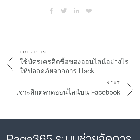
PREVIOUS
ใช้บัตรเครดิตซื้อของออนไลน์อย่างไร
ให้ปลอดภัยจากการ Hack
NEXT
เจาะลึกตลาดออนไลน์บน Facebook
Page365 ระบบช่วยจัดการ