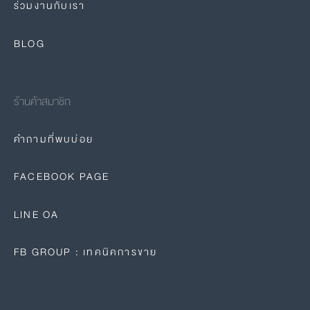
ร่วมงานกับเรา
BLOG
ร้านค้าสมาชิก
คำถามที่พบบ่อย
FACEBOOK PAGE
LINE OA
FB GROUP : เทคนิคการขาย