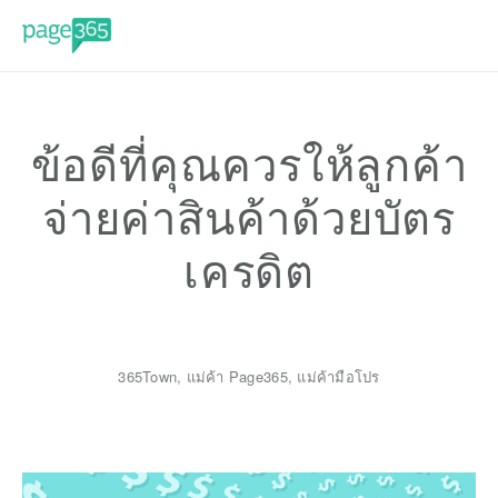
ข้อดีที่คุณควรให้ลูกค้า
จ่ายค่าสินค้าด้วยบัตร
เครดิต
365Town
,
แม่ค้า Page365
,
แม่ค้ามือโปร