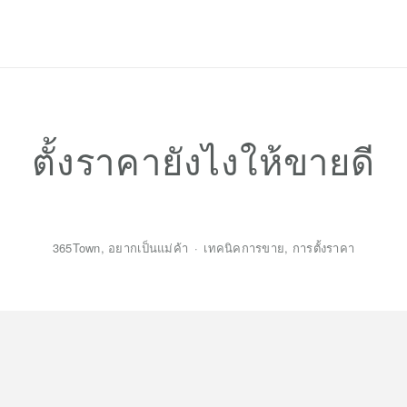
Privacy Policy
ตั้งราคายังไงให้ขายดี
365Town
,
อยากเป็นแม่ค้า
เทคนิคการขาย
,
การตั้งราคา