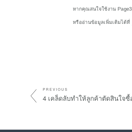
หากคุณสนใจใช้งาน Page3
หรืออ่านข้อมูลเพิ่มเติมได้ที่ 
PREVIOUS
4 เคล็ดลับทำให้ลูกค้าตัดสินใจซื้