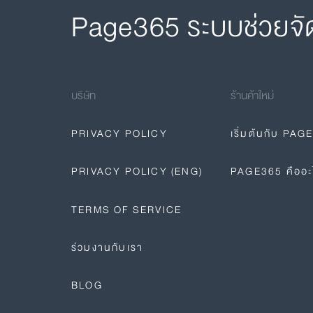
Page365 ระบบช่วยจั
บริษัท
ร้านค้าใหม่
PRIVACY POLICY
เริ่มต้นกับ PAG
PRIVACY POLICY (ENG)
PAGE365 คืออะ
TERMS OF SERVICE
ร่วมงานกับเรา
BLOG