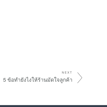
NEXT
5 ข้อทำยังไงให้ร้านมัดใจลูกค้า