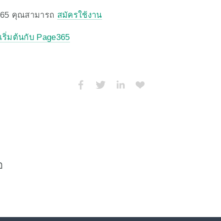
65 คุณสามารถ 
สมัครใช้งาน
เริ่มต้นกับ Page365
อ