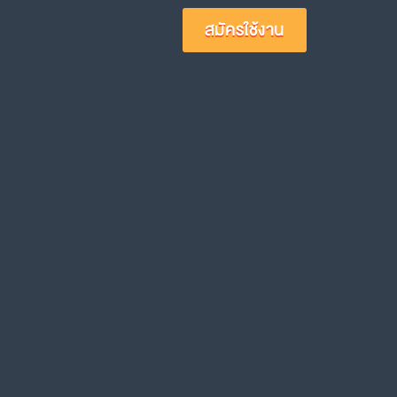
สมัครใช้งาน