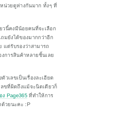
น่วยดูห่างกันมาก ทั้งๆ ที่
ยวนี้คงมีน้อยคนที่จะเลือก
า แถมยังได้ของมากกว่าอีก
อย แต่รับรองว่าสามารถ
้องการสินค้าหลายชิ้นเลย
งตัวเลขเป็นเรื่องละเอียด
เลขที่ผิดถึงแม้จะนิดเดียวก็
อง Page365
 ที่ทำให้การ
ีกด้วยนะคะ :P