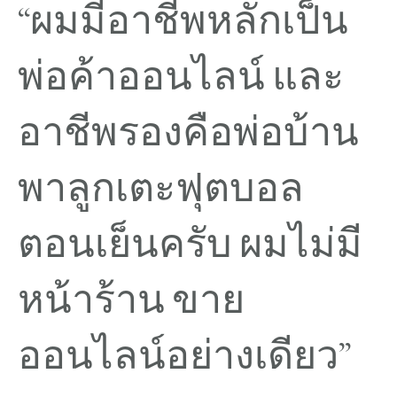
“
ผมมีอาชีพหลักเป็น
พ่อค้าออนไลน์ และ
อาชีพรองคือพ่อบ้าน
พาลูกเตะฟุตบอล
ตอนเย็นครับ ผมไม่มี
หน้าร้าน ขาย
ออนไลน์อย่างเดียว
”