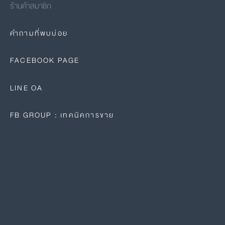
ร้านค้าสมาชิก
คำถามที่พบบ่อย
FACEBOOK PAGE
LINE OA
FB GROUP : เทคนิคการขาย