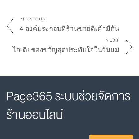
PREVIOUS
4 องค์ประกอบที่ร้านขายดีเค้ามีกัน
NEXT
ไอเดียของขวัญสุดประทับใจในวันแม่
Page365 ระบบช่วยจัดการ
ร้านออนไลน์