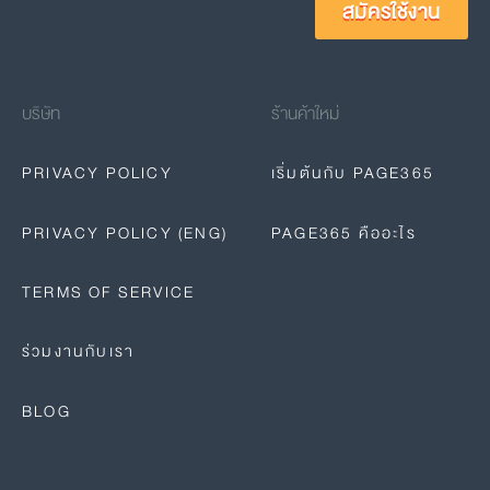
สมัครใช้งาน
บริษัท
ร้านค้าใหม่
PRIVACY POLICY
เริ่มต้นกับ PAGE365
PRIVACY POLICY (ENG)
PAGE365 คืออะไร
TERMS OF SERVICE
ร่วมงานกับเรา
BLOG