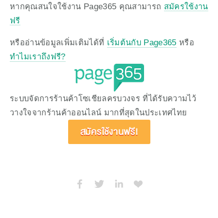
หากคุณสนใจใช้งาน Page365 คุณสามารถ 
สมัครใช้งาน
ฟรี
หรืออ่านข้อมูลเพิ่มเติมได้ที่ 
เริ่มต้นกับ Page365
 หรือ 
ทำไมเราถึงฟรี?
ระบบจัดการร้านค้าโซเชียลครบวงจร ที่ได้รับความไว้
วางใจจากร้านค้าออนไลน์ มากที่สุดในประเทศไทย 
สมัครใช้งานฟรี!