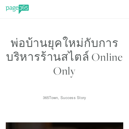
พ่อบ้านยุคใหม่กับการ
บริหารร้านสไตล์ Online
Only
365Town
,
Success Story