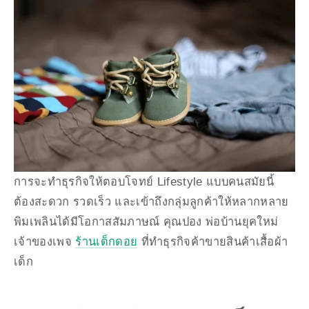
การจะทำธุรกิจให้ตอบโจทย์ Lifestyle แบบคนสมัยนี้ 
ต้องสะดวก รวดเร็ว และเข้าถึงกลุ่มลูกค้าให้หลากหลาย 
พิมเพลินได้มีโอกาสสัมภาษณ์ คุณปอง พ่อบ้านยุคใหม่ 
เจ้าของเพจ 
ร้านเด็กดอย
 ที่ทำธุรกิจค้าขายสินค้าเสื้อผ้า
เด็ก