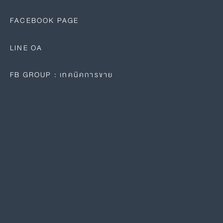
FACEBOOK PAGE
LINE OA
FB GROUP : เทคนิคการขาย