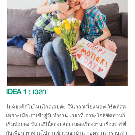
IDEA 1 : เวลา
ไม่ต้องคิดไปไหนไกลเลยค่ะ ให้เวลาเนี่ยแหล่ะเวิร์คที่สุด 
เพราะเมื่อเราเข้าสู่วัยทำงาน เวลาที่เราจะใกล้ชิดท่านก็
เริ่มน้อยลง วันแม่ปีนี้ลองปล่อยเบลอเรื่องงาน เรื่องปาร์ตี้
กับเพื่อน พาท่านไปทานข้าวนอกบ้าน กอดท่าน กราบเท้า