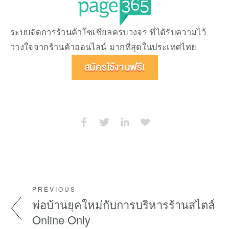
ระบบจัดการร้านค้าโซเชียลครบวงจร ที่ได้รับความไว้
วางใจจากร้านค้าออนไลน์ มากที่สุดในประเทศไทย 
สมัครใช้งานฟรี!
PREVIOUS
พ่อบ้านยุคใหม่กับการบริหารร้านสไตล์
Online Only