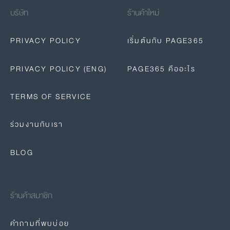
บริษัท
ร้านค้าใหม่
PRIVACY POLICY
เริ่มต้นกับ PAGE365
PRIVACY POLICY (ENG)
PAGE365 คืออะไร
TERMS OF SERVICE
ร่วมงานกับเรา
BLOG
ร้านค้าสมาชิก
คำถามที่พบบ่อย