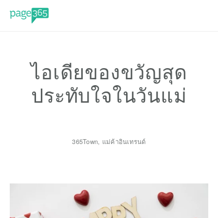
ไอเดียของขวัญสุด
ประทับใจในวันแม่
365Town
,
แม่ค้าอินเทรนด์