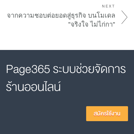
NEXT
จากความชอบต่อยอดสู่ธุรกิจ บนโมเดล
"จริงใจ ไม่ไก่กา"
Page365 ระบบช่วยจัดการ
ร้านออนไลน์
สมัครใช้งาน