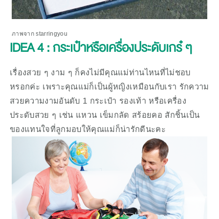
ภาพจาก starringyou
IDEA 4 : กระเป๋าหรือเครื่องประดับเกร๋ ๆ
เรื่องสวย ๆ งาม ๆ ก็คงไม่มีคุณแม่ท่านไหนที่ไม่ชอบ
หรอกค่ะ เพราะคุณแม่ก็เป็นผู้หญิงเหมือนกับเรา รักความ
สวยความงามอันดับ 1 กระเป๋า รองเท้า หรือเครื่อง
ประดับสวย ๆ เช่น แหวน เข็มกลัด สร้อยคอ สักชิ้นเป็น
ของแทนใจที่ลูกมอบให้คุณแม่ก็น่ารักดีนะคะ