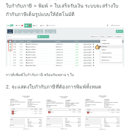
ใบกำกับภาษี > พิมพ์ > ใบเสร็จรับเงิน ระบบจะสร้างใบ
กำกับภาษีเต็มรูปแบบให้อัตโนมัติ
การสั่งพิมพ์ใบกำกับภาษี พร้อมกันหลาย ๆ ใบ
2. จะแสดงใบกำกับภาษีที่ต้องการพิมพ์ทั้งหมด