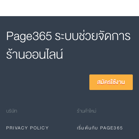
Page365 ระบบช่วยจัดการ
ร้านออนไลน์
สมัครใช้งาน
บริษัท
ร้านค้าใหม่
PRIVACY POLICY
เริ่มต้นกับ PAGE365