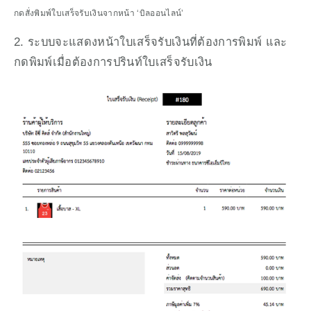
กดสั่งพิมพ์ใบเสร็จรับเงินจากหน้า ‘บิลออนไลน์’
2. ระบบจะแสดงหน้าใบเสร็จรับเงินที่ต้องการพิมพ์ และ
กดพิมพ์เมื่อต้องการปรินท์ใบเสร็จรับเงิน