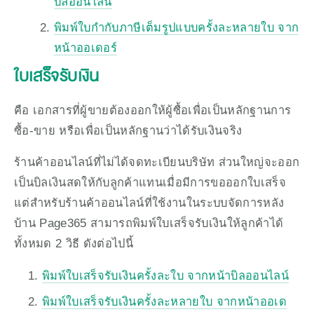
บิลออนไลน์
พิมพ์ใบกำกับภาษีเต็มรูปแบบครั้งละหลายใบ จาก
หน้าออเดอร์
ใบเสร็จรับเงิน
คือ เอกสารที่ผู้ขายต้องออกให้ผู้ซื้อเพื่อเป็นหลักฐานการ
ซื้อ-ขาย หรือเพื่อเป็นหลักฐานว่าได้รับเงินจริง 
ร้านค้าออนไลน์ที่ไม่ได้จดทะเบียนบริษัท ส่วนใหญ่จะออก
เป็นบิลเงินสดให้กับลูกค้าแทนเมื่อมีการขอออกใบเสร็จ 
แต่สำหรับร้านค้าออนไลน์ที่ใช้งานในระบบจัดการหลัง
บ้าน Page365 สามารถพิมพ์ใบเสร็จรับเงินให้ลูกค้าได้
ทั้งหมด 2 วิธี ดังต่อไปนี้ 
พิมพ์ใบเสร็จรับเงินครั้งละใบ จากหน้าบิลออนไลน์
พิมพ์ใบเสร็จรับเงินครั้งละหลายใบ จากหน้าออเด