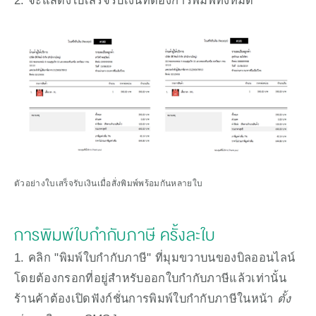
2. จะแสดงใบเสร็จรับเงินที่ต้องการพิมพ์ทั้งหมด
ตัวอย่างใบเสร็จรับเงินเมื่อสั่งพิมพ์พร้อมกันหลายใบ
การพิมพ์ใบกำกับภาษี ครั้งละใบ
1. คลิก "พิมพ์ใบกำกับภาษี" ที่มุมขวาบนของบิลออนไลน์ 
โดยต้องกรอกที่อยู่สำหรับออกใบกำกับภาษีแล้วเท่านั้น 
ร้านค้าต้องเปิดฟังก์ชั่นการพิมพ์ใบกำกับภาษีในหน้า 
ตั้ง