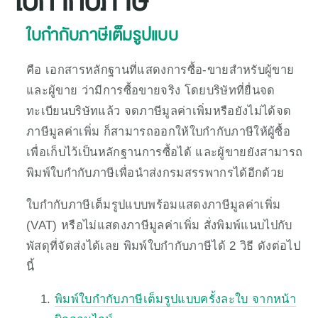
ใบกำกับภาษี
ใบกำกับภาษีเต็มรูปแบบ
คือ เอกสารหลักฐานที่แสดงการซื้อ-ขายสำหรับผู้ขาย
และผู้ขาย ว่ามีการซื้อขายจริง โดยบริษัทที่ยื่นจด
ทะเบียนบริษัทแล้ว จดภาษีมูลค่าเพิ่มหรือยังไม่ได้จด
ภาษีมูลค่าเพิ่ม ก็สามารถออกให้ใบกำกับภาษีให้ผู้ซื้อ
เพื่อเก็บไว้เป็นหลักฐานการซื้อได้ และผู้ขายยังสามารถ
พิมพ์ใบกำกับภาษีเพื่อนำส่งกรมสรรพากรได้อีกด้วย
ใบกำกับภาษีเต็มรูปแบบพร้อมแสดงภาษีมูลค่าเพิ่ม 
(VAT) หรือไม่แสดงภาษีมูลค่าเพิ่ม สั่งพิมพ์แนบไปกับ
พัสดุที่จัดส่งได้เลย พิมพ์ใบกำกับภาษีได้ 2 วิธี ดังต่อไป
นี้
พิมพ์ใบกำกับภาษีเต็มรูปแบบครั้งละใบ จากหน้า