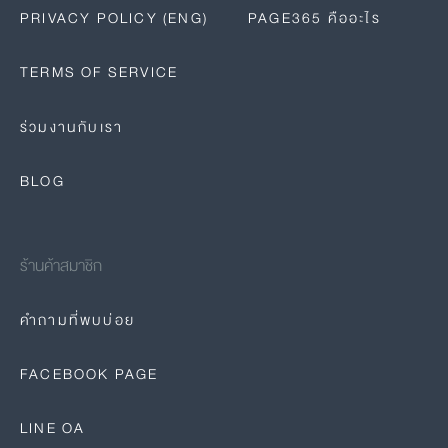
PRIVACY POLICY (ENG)
PAGE365 คืออะไร
TERMS OF SERVICE
ร่วมงานกับเรา
BLOG
ร้านค้าสมาชิก
คำถามที่พบบ่อย
FACEBOOK PAGE
LINE OA