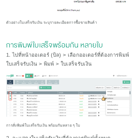
ตัวอย่างใบเสร็จรับเงิน ระบุรายละเอียดการซื้อขายสินค้า
การพิมพ์ใบเสร็จพร้อมกัน หลายใบ
1. ไปที่หน้าออเดอร์ (บิล) > เลือกออเดอร์ที่ต้องการพิมพ์
ใบเสร็จรับเงิน > พิมพ์ > ใบเสร็จรับเงิน
การสั่งพิมพ์ใบเสร็จรับเงิน พร้อมกันหลาย ๆ ใบ