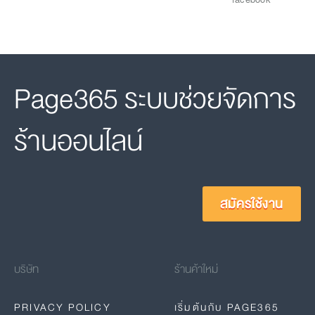
Page365 ระบบช่วยจัดการ
ร้านออนไลน์
สมัครใช้งาน
บริษัท
ร้านค้าใหม่
PRIVACY POLICY
เริ่มต้นกับ PAGE365