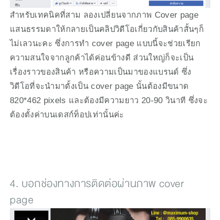
สำหรับเทคนิคที่สาม ลองเปลี่ยนจากภาพ Cover page 
แสนธรรมดาให้กลายเป็นคลิปวิดีโอเกี่ยวกับสินค้าสั้นๆก็
ไม่เลวนะคะ ซึ่งการทำ cover page แบบนี้จะช่วยเรียก
ความสนใจจากลูกค้าได้ค่อนข้างดี ส่วนใหญ่ก็จะเป็น
เรื่องราวของสินค้า หรือความเป็นมาของแบรนด์ ซึ่ง
วิดีโอที่จะนำมาตั้งเป็น cover page นั้นต้องมีขนาด 
820*462 pixels และต้องมีความยาว 20-90 วินาที ซึ่งจะ
ต้องตั้งค่าบนเดสก์ท็อปเท่านั้นค่ะ
4. บอกช่องทางการติดต่อผ่านภาพ cover 
page