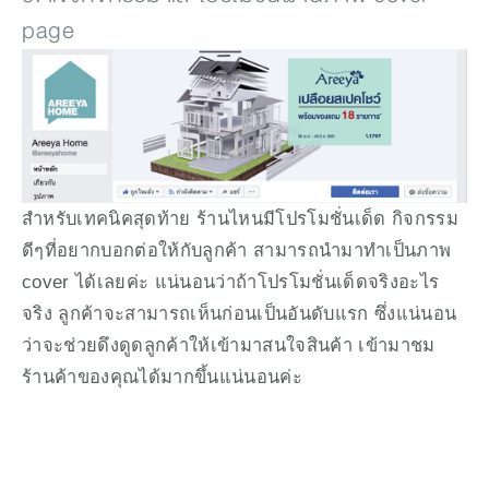
page
สำหรับเทคนิคสุดท้าย ร้านไหนมีโปรโมชั่นเด็ด กิจกรรม
ดีๆที่อยากบอกต่อให้กับลูกค้า สามารถนำมาทำเป็นภาพ 
cover ได้เลยค่ะ แน่นอนว่าถ้าโปรโมชั่นเด็ดจริงอะไร
จริง ลูกค้าจะสามารถเห็นก่อนเป็นอันดับแรก ซึ่งแน่นอน
ว่าจะช่วยดึงดูดลูกค้าให้เข้ามาสนใจสินค้า เข้ามาชม
ร้านค้าของคุณได้มากขึ้นแน่นอนค่ะ