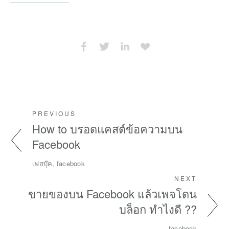
PREVIOUS
How to บรอดแคสต์ข้อความบน
Facebook
เฟสบุ๊ค, facebook
NEXT
ขายของบน Facebook แล้วเพจโดน
บล็อก ทำไงดี ??
facebook