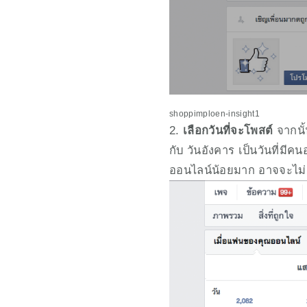
shoppimploen-insight1
2. 
เลือกวันที่จะโพสต์ 
จากนั
กับ วันอังคาร เป็นวันที่มี
ออนไลน์น้อยมาก อาจจะไม่