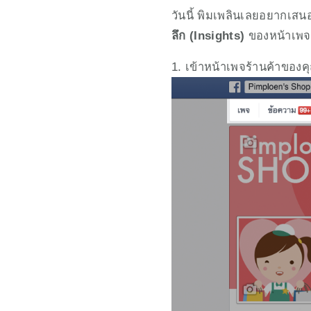
วันนี้ พิมเพลินเลยอยากเส
ลึก (Insights)
 ของหน้าเพจท
1. เข้าหน้าเพจร้านค้าของคุ