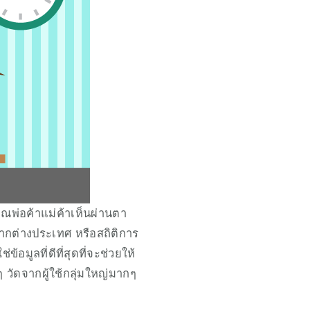
ุณพ่อค้าแม่ค้าเห็นผ่านตา
ากต่างประเทศ หรือสถิติการ
้อมูลที่ดีที่สุดที่จะช่วยให้
วัดจากผู้ใช้กลุ่มใหญ่มากๆ 