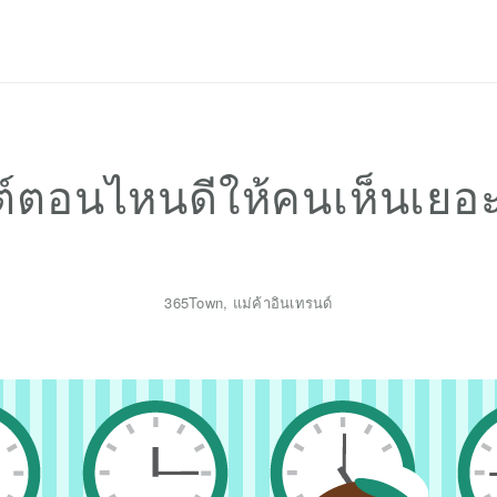
Privacy Policy
์ตอนไหนดีให้คนเห็นเยอะท
365Town
,
แม่ค้าอินเทรนด์