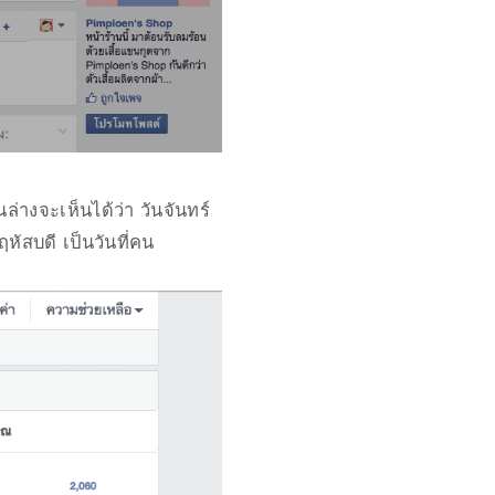
่างจะเห็นได้ว่า วันจันทร์ 
หัสบดี เป็นวันที่คน