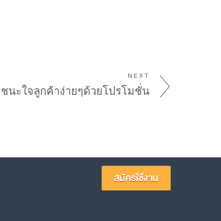
NEXT
ชนะใจลูกค้าง่ายๆด้วยโปรโมชั่น
สมัครใช้งาน