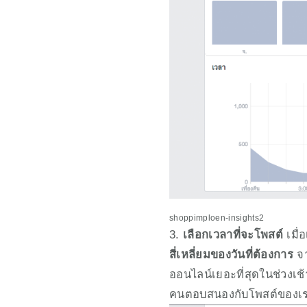
shoppimploen-insights2
3. 
เลือกเวลาที่จะโพสต์
 เมื
สี่เหลี่ยมของวันที่ต้องการ
 จ
ออนไลน์เยอะที่สุดในช่วงเช้
คนตอบสนองกับโพสต์ของเราม