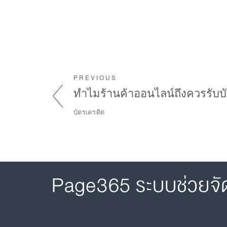
PREVIOUS
ทำไมร้านค้าออนไลน์ถึงควรรับบ
บัตรเครดิต
Page365 ระบบช่วยจั