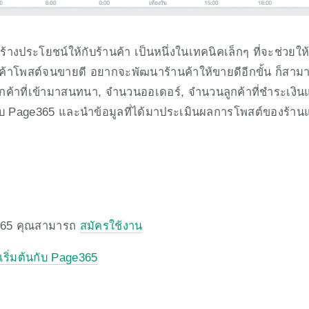
ร้างประโยชน์ให้กับร้านค้า เป็นหนึ่งในเทคนิคเล็กๆ ที่จะช่วยใ
ม่ค้าโพสต์จนขายดี อยากจะพัฒนาร้านค้าให้ขายดีอีกขั้น ก็สา
กค้าที่เข้ามาสนทนา, จำนวนออเดอร์, จำนวนลูกค้าที่ชำระเงินแ
ระบบ Page365 และนำข้อมูลที่ได้มาประเมินผลการโพสต์ของร้า
65 คุณสามารถ 
สมัครใช้งาน
เริ่มต้นกับ Page365