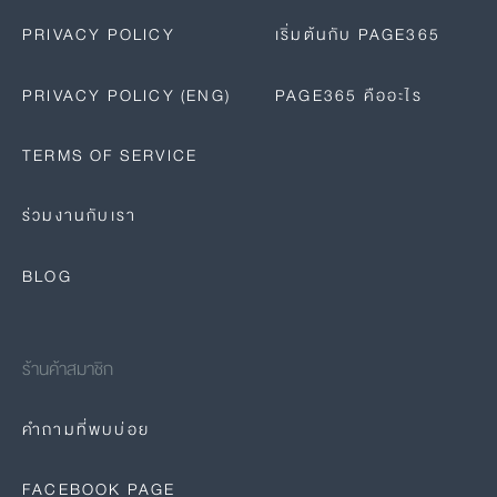
PRIVACY POLICY
เริ่มต้นกับ PAGE365
PRIVACY POLICY (ENG)
PAGE365 คืออะไร
TERMS OF SERVICE
ร่วมงานกับเรา
BLOG
ร้านค้าสมาชิก
คำถามที่พบบ่อย
FACEBOOK PAGE