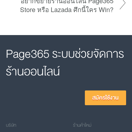
อยากขยายร้านออนไลน์ Page365
Store หรือ Lazada ศึกนี้ใคร Win?
Page365 ระบบช่วยจัดการ
ร้านออนไลน์
สมัครใช้งาน
บริษัท
ร้านค้าใหม่