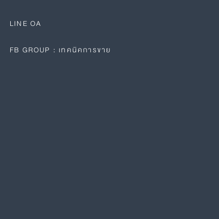
LINE OA
FB GROUP : เทคนิคการขาย