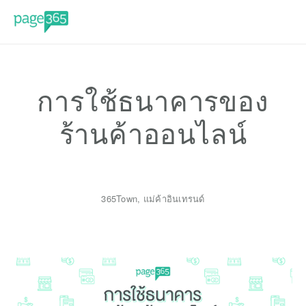
การใช้ธนาคารของ
ร้านค้าออนไลน์
365Town
,
แม่ค้าอินเทรนด์