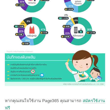
หากคุณสนใจใช้งาน Page365 คุณสามารถ 
สมัครใช้งาน
ฟรี