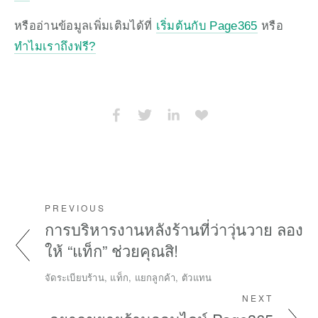
หรืออ่านข้อมูลเพิ่มเติมได้ที่ 
เริ่มต้นกับ Page365
 หรือ 
ทำไมเราถึงฟรี?
PREVIOUS
การบริหารงานหลังร้านที่ว่าวุ่นวาย ลอง
ให้ “แท็ก” ช่วยคุณสิ!
จัดระเบียบร้าน, แท็ก, แยกลูกค้า, ตัวแทน
NEXT