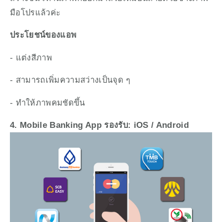
มือโปรแล้วค่ะ
ประโยชน์ของแอพ
- แต่งสีภาพ
- สามารถเพิ่มความสว่างเป็นจุด ๆ
- ทำให้ภาพคมชัดขึ้น
4. Mobile Banking App รองรับ: iOS / Android