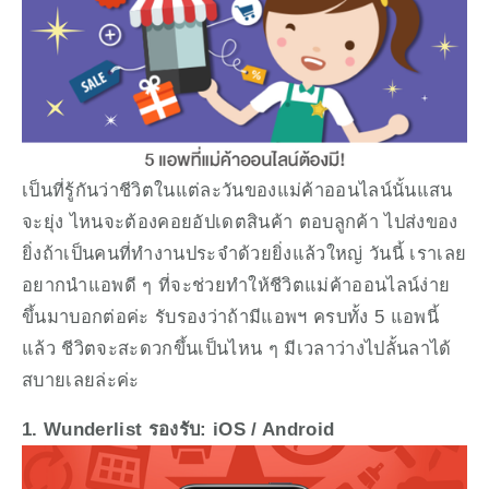
เป็นที่รู้กันว่าชีวิตในแต่ละวันของแม่ค้าออนไลน์นั้นแสน
จะยุ่ง ไหนจะต้องคอยอัปเดตสินค้า ตอบลูกค้า ไปส่งของ 
ยิ่งถ้าเป็นคนที่ทำงานประจำด้วยยิ่งแล้วใหญ่ วันนี้ เราเลย
อยากนำแอพดี ๆ ที่จะช่วยทำให้ชีวิตแม่ค้าออนไลน์ง่าย
ขึ้นมาบอกต่อค่ะ รับรองว่าถ้ามีแอพฯ ครบทั้ง 5 แอพนี้
แล้ว ชีวิตจะสะดวกขึ้นเป็นไหน ๆ มีเวลาว่างไปลั้นลาได้
สบายเลยล่ะค่ะ
1. Wunderlist รองรับ: iOS / Android