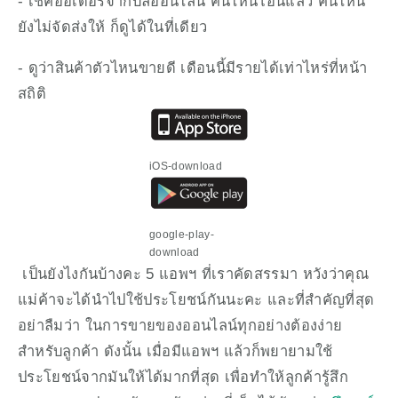
- เช็คออเดอร์จากบิลออนไลน์ คนไหนโอนแล้ว คนไหน
ยังไม่จัดส่งให้ ก็ดูได้ในที่เดียว
- ดูว่าสินค้าตัวไหนขายดี เดือนนี้มีรายได้เท่าไหร่ที่หน้า
สถิติ
iOS-download
google-play-
download
 เป็นยังไงกันบ้างคะ 5 แอพฯ ที่เราคัดสรรมา หวังว่าคุณ
แม่ค้าจะได้นำไปใช้ประโยชน์กันนะคะ และที่สำคัญที่สุด
อย่าลืมว่า ในการขายของออนไลน์ทุกอย่างต้องง่าย
สำหรับลูกค้า ดังนั้น เมื่อมีแอพฯ แล้วก็พยายามใช้
ประโยชน์จากมันให้ได้มากที่สุด เพื่อทำให้ลูกค้ารู้สึก