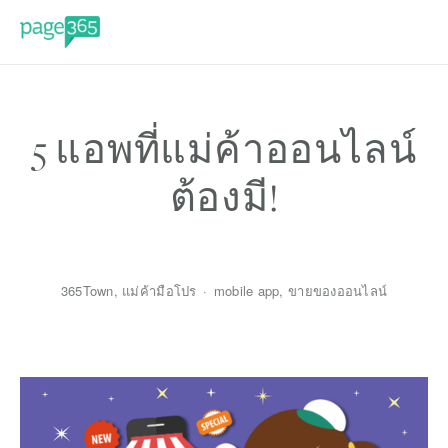
5 แอพที่แม่ค้าออนไลน์
ต้องมี!
365Town
,
แม่ค้ามือโปร
mobile app
,
ขายของออนไลน์