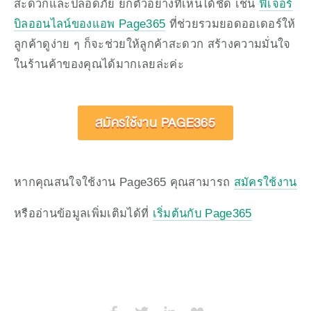
สะดวกและปลอดภัย ยกตัวอย่างที่เห็นได้ชัด เช่น 
ฟีเจอร์
บิลออนไลน์ของแอพ Page365
 ที่ช่วยรวมยอดออเดอร์ให้
ลูกค้าดูง่าย ๆ ก็จะช่วยให้ลูกค้าสะดวก สร้างความมั่นใจ
ในร้านค้าของคุณได้มากเลยล่ะค่ะ
สมัครใช้งาน PAGE365
หากคุณสนใจใช้งาน Page365 คุณสามารถ 
สมัครใช้งาน
หรืออ่านข้อมูลเพิ่มเติมได้ที่ 
เริ่มต้นกับ Page365