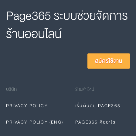
Page365 ระบบช่วยจัดการ
ร้านออนไลน์
สมัครใช้งาน
บริษัท
ร้านค้าใหม่
PRIVACY POLICY
เริ่มต้นกับ PAGE365
PRIVACY POLICY (ENG)
PAGE365 คืออะไร