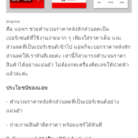
disprice
คือ แอพฯ ช่วยคำนวณราคาหลังหักส่วนลดเป็น
เปอร์เซนต์ที่ใช้งานง่ายมาก ๆ เพียงใส่ราคาเต็ม และ
ส่วนลดที่เป็นเปอร์เซนต์เข้าไป แอพก็จะบอกราคาหลังหัก
ส่วนลดให้เราทันทีเลยค่ะ เท่านี้ก็สามารถคำนวณราคา
สินค้าได้อย่างแม่นยำ ไม่ต้องกดเครื่องคิดเลขให้ปวดหัว
แล้วล่ะค่ะ
ประโยชน์ของแอพ
- คำนวณราคาหลังหักส่วนลดที่เป็นเปอร์เซนต์อย่าง
แม่นยำ
- ถ่ายภาพสินค้าติดราคา พร้อมแชร์ได้ทันที