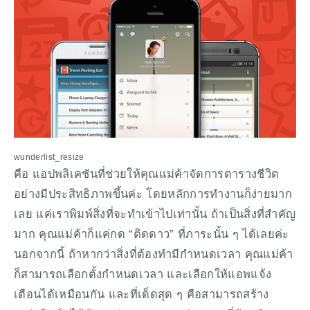
wunderlist_resize
คือ แอปพลิเคชันที่ช่วยให้คุณแม่ค้าจัดการตารางชีวิต
อย่างมีประสิทธิภาพขึ้นค่ะ โดยหลักการทำงานก็ง่ายมาก
เลย แค่เราพิมพ์สิ่งที่จะทำเข้าไปเท่านั้น ถ้าเป็นสิ่งที่สำคัญ
มาก คุณแม่ค้าก็แค่กด “ติดดาว” ที่ภาระนั้น ๆ ได้เลยค่ะ 
นอกจากนี้ ถ้าหากว่าสิ่งที่ต้องทำมีกำหนดเวลา คุณแม่ค้า
ก็สามารถเลือกตั้งกำหนดเวลา และเลือกให้แอพแจ้ง
เตือนได้เหมือนกัน และที่เด็ดสุด ๆ คือสามารถสร้าง 