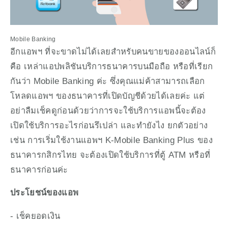
Mobile Banking
อีกแอพฯ ที่จะขาดไม่ได้เลยสำหรับคนขายของออนไลน์ก็
คือ เหล่าแอปพลิชันบริการธนาคารบนมือถือ หรือที่เรียก
กันว่า Mobile Banking ค่ะ ซึ่งคุณแม่ค้าสามารถเลือก
โหลดแอพฯ ของธนาคารที่เปิดบัญชีด้วยได้เลยค่ะ แต่
อย่าลืมเช็คดูก่อนด้วยว่าการจะใช้บริการแอพนี้จะต้อง
เปิดใช้บริการอะไรก่อนรึเปล่า และทำยังไง ยกตัวอย่าง
เช่น การเริ่มใช้งานแอพฯ K-Mobile Banking Plus ของ
ธนาคารกสิกรไทย จะต้องเปิดใช้บริการที่ตู้ ATM หรือที่
ธนาคารก่อนค่ะ
ประโยชน์ของแอพ
- เช็คยอดเงิน