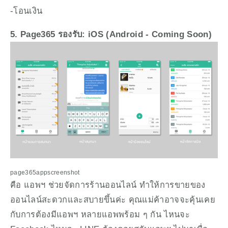
-โอนเงิน
5. Page365 รองรับ: iOS (Android - Coming Soon)
page365appscreenshot
คือ แอพฯ ช่วยจัดการร้านออนไลน์ ทำให้การขายของ
ออนไลน์สะดวกและสบายขึ้นค่ะ คุณแม่ค้าอาจจะคุ้นเคย
กับการต้องมีแอพฯ หลายแอพพร้อม ๆ กัน ไหนจะ 