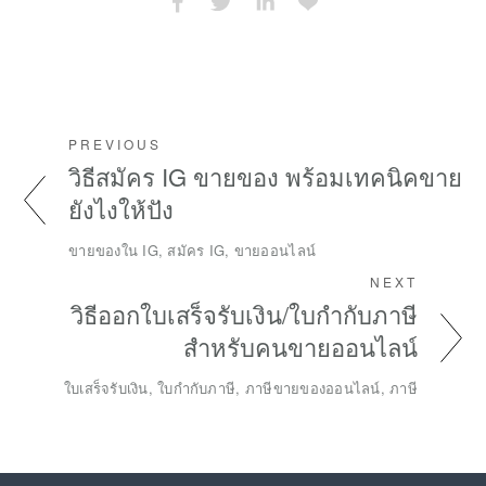
PREVIOUS
วิธีสมัคร IG ขายของ พร้อมเทคนิคขาย
ยังไงให้ปัง
ขายของใน IG, สมัคร IG, ขายออนไลน์
NEXT
วิธีออกใบเสร็จรับเงิน/ใบกํากับภาษี
สำหรับคนขายออนไลน์
ใบเสร็จรับเงิน, ใบกำกับภาษี, ภาษีขายของออนไลน์, ภาษี