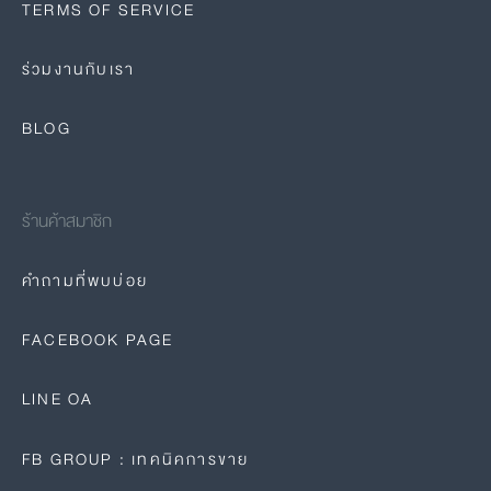
TERMS OF SERVICE
ร่วมงานกับเรา
BLOG
ร้านค้าสมาชิก
คำถามที่พบบ่อย
FACEBOOK PAGE
LINE OA
FB GROUP : เทคนิคการขาย