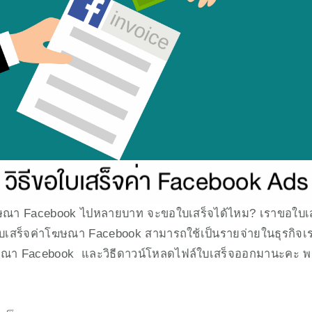
ยโฆษณา Facebook ไปหลายบาท จะขอใบเสร็จได้ไหม? เราขอใบเส
เสร็จค่าโฆษณา Facebook สามารถใช้เป็นรายจ่ายในธุรกิจเราไ
ษณา Facebook  และวิธีดาวน์โหลดไฟล์ใบเสร็จออกมานะคะ พร