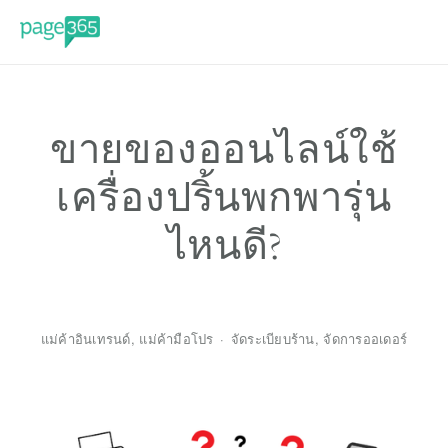
ขายของออนไลน์ใช้
เครื่องปริ้นพกพารุ่น
ไหนดี?
แม่ค้าอินเทรนด์
,
แม่ค้ามือโปร
จัดระเบียบร้าน
,
จัดการออเดอร์