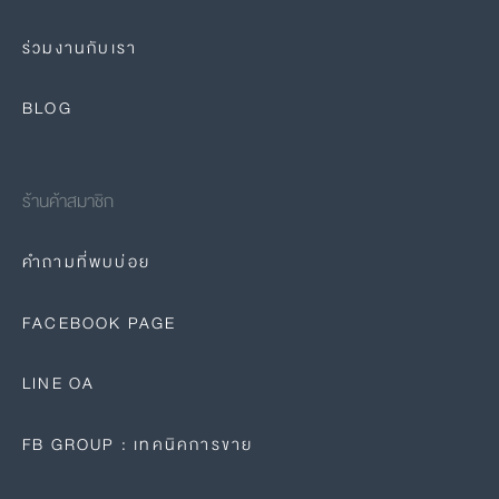
ร่วมงานกับเรา
BLOG
ร้านค้าสมาชิก
คำถามที่พบบ่อย
FACEBOOK PAGE
LINE OA
FB GROUP : เทคนิคการขาย