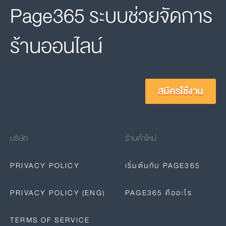
Page365 ระบบช่วยจัดการ
ร้านออนไลน์
สมัครใช้งาน
บริษัท
ร้านค้าใหม่
PRIVACY POLICY
เริ่มต้นกับ PAGE365
PRIVACY POLICY (ENG)
PAGE365 คืออะไร
TERMS OF SERVICE