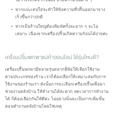
หากแปะเทปใสจะทำให้ข้อความที่ปริ้นออกมาจาง
เร็วขึ้นกว่าปกติ
หากเป็นร้านใหญ่ต้องพิมพ์ครั้งละมาก ๆ จะไม่
เหมาะ เนื่องจากเครื่องปริ้นเกิดความร้อนได้ง่ายค่ะ
เครื่องปริ้นพกพาแม่ค้าออนไลน์ ใช้รุ่นไหนดี?
เครื่องปริ้นพกพามีหลายรุ่นหลากยี่ห้อให้เลือกใช้งาน 
ตามประเภทของร้าน เราก็ต้องเลือกให้เหมาะสมกับการ
ใช้งานของร้านเรา ดังนั้นการจะเลือกเครื่องปริ้นเพื่อมา
ช่วยงานหลังบ้าน ให้ทำงานได้สะดวก ลดเวลาการทำงาน
ได้ ก็ต้องเลือกกันให้ดีค่ะ ไม่อย่างนั้นจะเป็นการเพิ่มขั้น
ตอนทำงานหลังบ้านโดยใช่เหตุ 