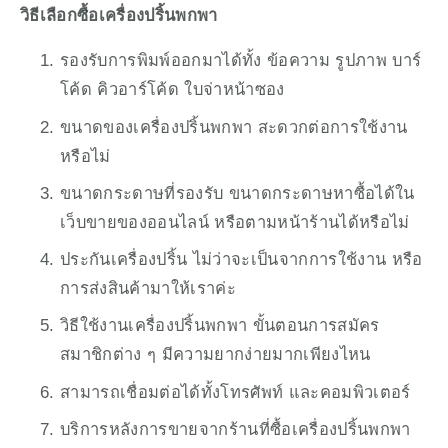
วิธีเลือกซื้อเครื่องปริ้นพกพา
รองรับการพิมพ์ออกมาได้ทั้ง ข้อความ รูปภาพ บาร์
โค้ด คิวอาร์โค้ด ใบจ่าหน้าซอง
ขนาดของเครื่องปริ้นพกพา สะดวกต่อการใช้งาน
หรือไม่
ขนาดกระดาษที่รองรับ ขนาดกระดาษหาซื้อได้ใน
เว็บขายของออนไลน์ หรือตามหน้าร้านได้หรือไม่
ประกันเครื่องปริ้น ไม่ว่าจะเป็นจากการใช้งาน หรือ
การส่งสินค้ามาให้เราค่ะ
วิธีใช้งานเครื่องปริ้นพกพา ขั้นตอนการสมัคร
สมาชิกต่าง ๆ มีความยากง่ายมากเพียงไหน
สามารถเชื่อมต่อได้ทั้งโทรศัพท์ และคอมพิวเตอร์
บริการหลังการขายจากร้านที่ซื้อเครื่องปริ้นพกพา