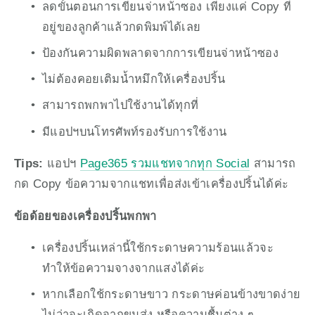
ลดขั้นตอนการเขียนจ่าหน้าซอง เพียงแค่ Copy ที่
อยู่ของลูกค้าแล้วกดพิมพ์ได้เลย
ป้องกันความผิดพลาดจากการเขียนจ่าหน้าซอง
ไม่ต้องคอยเติมน้ำหมึกให้เครื่องปริ้น
สามารถพกพาไปใช้งานได้ทุกที่ 
มีแอปฯบนโทรศัพท์รองรับการใช้งาน
Tips: 
แอปฯ 
Page365 รวมแชทจากทุก Social
 สามารถ
กด Copy ข้อความจากแชทเพื่อส่งเข้าเครื่องปริ้นได้ค่ะ
ข้อด้อยของเครื่องปริ้นพกพา 
เครื่องปริ้นเหล่านี้ใช้กระดาษความร้อนแล้วจะ
ทำให้ข้อความจางจากแสงได้ค่ะ
หากเลือกใช้กระดาษขาว กระดาษค่อนข้างขาดง่าย 
ไม่ว่าจะเกิดจากขนส่ง หรือความชื้นต่าง ๆ 