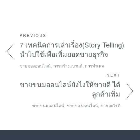
PREVIOUS
7 เทคนิคการเล่าเรื่อง(Story Telling)
นำไปใช้เพื่อเพิ่มยอดขายธุรกิจ
ขายของออนไลน์, การสร้างแบรนด์, การทำเพจ
NEXT
ขายขนมออนไลน์ยังไงให้ขายดี ได้
ลูกค้าเพิ่ม
ขายขนมออนไลน์, ขายของออนไลน์, ขายอะไรดี