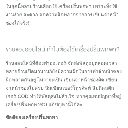
ในยุคนี้หลายร้านเลือกใช้เครื่องปริ้นพกพา เพราะทั้งใช้
งานง่าย สะดวก ลดความผิดพลาดจากการเขียนจ่าหน้า
ซองได้จริง!!
ขายของออนไลน์ ทำไมต้องใช้เครื่องปริ้นพกพา?
ร้านออนไลน์ที่ต้องทำออเดอร์ จัดส่งพัสดุอยู่ตลอดเวลา 
หลายร้านเปิดมานานก็ยังมีความผิดในการทำจ่าหน้าซอง
ผิดพลาดกันอยู่ ไม่ว่าจะเป็น เขียนจ่าหน้าซองผิด เขียน
จ่าหน้าซองไม่ครบ ลืมเขียนเบอร์โทรศัพท์ ลืมติดสติก
เกอร์ COD ทำให้พัสดุส่งไม่สำเร็จ หากคุณพบปัญหาที่อยู่
เครื่องปริ้นพกพาช่วยแก้ปัญหานี้ได้ค่ะ
ข้อดีของเครื่องปริ้นพกพา 