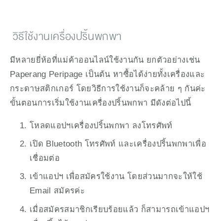
 วิธีใช้งานเครื่องปริ้นพกพา
มีหลายยี่ห้อที่แม่ค้าออนไลน์ใช้งานกัน ยกตัวอย่างเช่น 
Paperang Peripage เป็นต้น หาซื้อได้ง่ายทั้งเครื่องและ
กระดาษสติกเกอร์ โดยวิธีการใช้งานก็จะคล้าย ๆ กันค่ะ 
ขั้นตอนการเริ่มใช้งานเครื่องปริ้นพกพา มีดังต่อไปนี้
โหลดแอปฯเครื่องปริ้นพกพา ลงโทรศัพท์
เปิด Bluetooth โทรศัพท์ และเครื่องปริ้นพกพาเพื่อ
เชื่อมต่อ
เข้าแอปฯ เพื่อสมัครใช้งาน โดยส่วนมากจะให้ใช้ 
Email สมัครค่ะ
เมื่อสมัครสมาชิกเรียบร้อยแล้ว ก็สามารถเข้าแอปฯ 