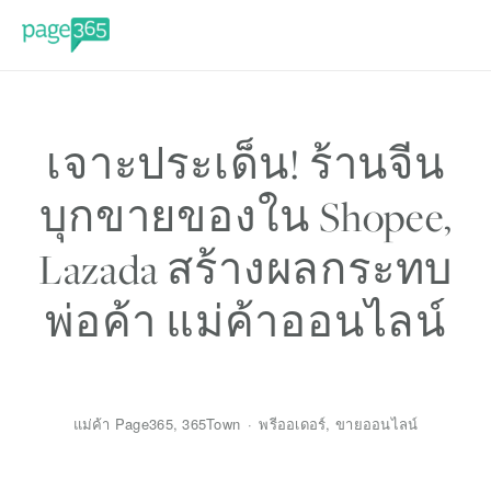
เจาะประเด็น! ร้านจีน
บุกขายของใน Shopee,
Lazada สร้างผลกระทบ
พ่อค้า แม่ค้าออนไลน์
แม่ค้า Page365
,
365Town
พรีออเดอร์
,
ขายออนไลน์