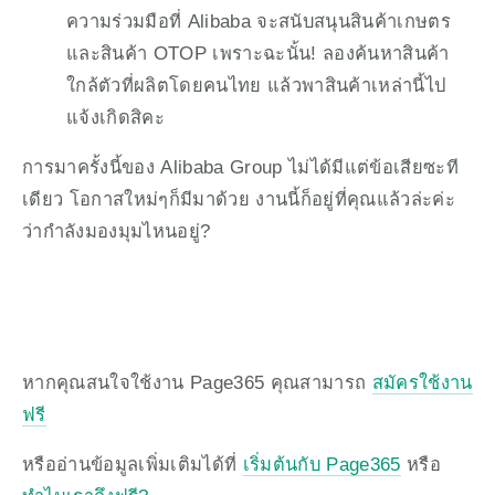
ความร่วมมือที่ Alibaba จะสนับสนุนสินค้าเกษตร 
และสินค้า OTOP เพราะฉะนั้น! ลองค้นหาสินค้า
ใกล้ตัวที่ผลิตโดยคนไทย แล้วพาสินค้าเหล่านี้ไป
แจ้งเกิดสิคะ
การมาครั้งนี้ของ Alibaba Group ไม่ได้มีแต่ข้อเสียซะที
เดียว โอกาสใหม่ๆก็มีมาด้วย งานนี้ก็อยู่ที่คุณแล้วล่ะค่ะ 
ว่ากำลังมองมุมไหนอยู่?
หากคุณสนใจใช้งาน Page365 คุณสามารถ 
สมัครใช้งาน
ฟรี
หรืออ่านข้อมูลเพิ่มเติมได้ที่ 
เริ่มต้นกับ Page365
 หรือ 