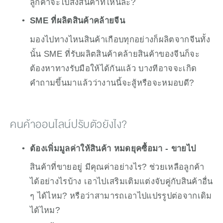
ลูกค้าจะไปสั่งสินค้าที่ไหนล่ะ?
SME ที่ผลิตสินค้าคล้ายจีน
มองไปทางไหนสินค้าเกือบทุกอย่างก็ผลิตจากจีนทั้ง
นั้น SME ที่รับผลิตสินค้าคล้ายสินค้าของจีนก็จะ
ต้องหาทางรับมือให้ได้กันแล้ว บางทีอาจจะเกิด
คำถามขึ้นมาแล้วว่างานนี้จะสู้หรือจะหมอบดี? 
คนค้าออนไลน์ปรับตัวยังไง?
ต้องเพิ่มมูลค่าให้สินค้า หมดยุคซื้อมา - ขายไป
สินค้าที่ขายอยู่ มีคุณค่าอย่างไร? ช่วยเหลือลูกค้า
ได้อย่างไรบ้าง เอาไปเสริมเติมแต่งจับคู่กับสินค้าอื่น 
ๆ ได้ไหม? หรือว่าสามารถเอาไปแปรรูปต่อจากเดิม
ได้ไหม?