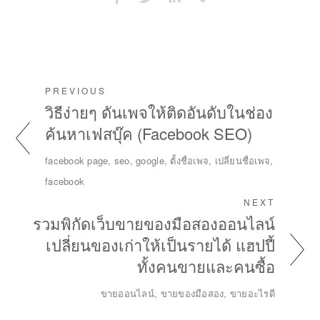
PREVIOUS
วิธีง่ายๆ ดันเพจให้ติดอันดับในช่อง
ค้นหาเฟสบุ๊ค (Facebook SEO)
facebook page, seo, google, ตั้งชื่อเพจ, เปลี่ยนชื่อเพจ,
facebook
NEXT
รวมพิกัดเว็บขายของมือสองออนไลน์
เปลี่ยนของเก่าให้เป็นรายได้ แฮปปี้
ทั้งคนขายและคนซื้อ
ขายออนไลน์, ขายของมือสอง, ขายอะไรดี