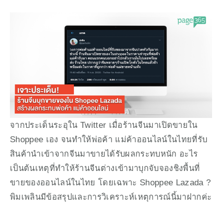
จากประเด็นระอุใน Twitter เมื่อร้านจีนมาเปิดขายใน 
Shoppee เอง จนทำให้พ่อค้า แม่ค้าออนไลน์ในไทยที่รับ
สินค้านำเข้าจากจีนมาขายได้รับผลกระทบหนัก อะไร
เป็นต้นเหตุที่ทำให้ร้านจีนต่างเข้ามาบุกจับจองชิงพื้นที่
ขายของออนไลน์ในไทย โดยเฉพาะ Shoppee Lazada ? 
พิมเพลินมีข้อสรุปและการวิเคราะห์เหตุการณ์นี้มาฝากค่ะ