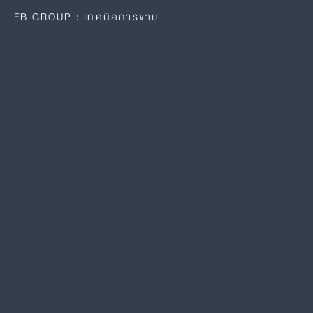
FB GROUP : เทคนิคการขาย