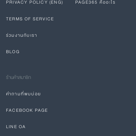
PRIVACY POLICY (ENG)
PAGE365 คืออะไร
TERMS OF SERVICE
ร่วมงานกับเรา
BLOG
ร้านค้าสมาชิก
คำถามที่พบบ่อย
FACEBOOK PAGE
LINE OA