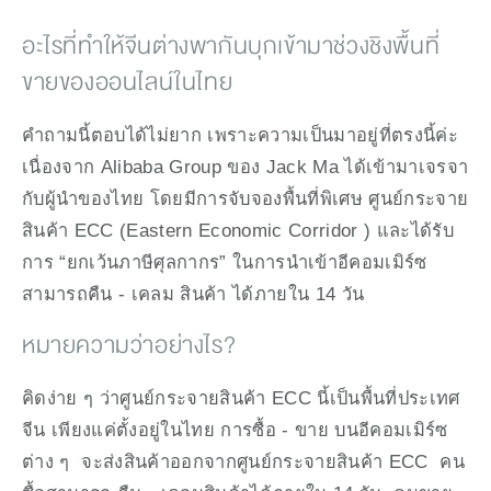
อะไรที่ทำให้จีนต่างพากันบุกเข้ามาช่วงชิงพื้นที่
ขายของออนไลน์ในไทย
คำถามนี้ตอบได้ไม่ยาก เพราะความเป็นมาอยู่ที่ตรงนี้ค่ะ 
เนื่องจาก Alibaba Group ของ Jack Ma ได้เข้ามาเจรจา
กับผู้นำของไทย โดยมีการจับจองพื้นที่พิเศษ ศูนย์กระจาย
สินค้า ECC (Eastern Economic Corridor ) และได้รับ
การ “ยกเว้นภาษีศุลกากร” ในการนำเข้าอีคอมเมิร์ซ 
สามารถคืน - เคลม สินค้า ได้ภายใน 14 วัน
หมายความว่าอย่างไร?
คิดง่าย ๆ ว่าศูนย์กระจายสินค้า ECC นี้เป็นพื้นที่ประเทศ
จีน เพียงแค่ตั้งอยู่ในไทย การซื้อ - ขาย บนอีคอมเมิร์ซ
ต่าง ๆ  จะส่งสินค้าออกจากศูนย์กระจายสินค้า ECC  คน