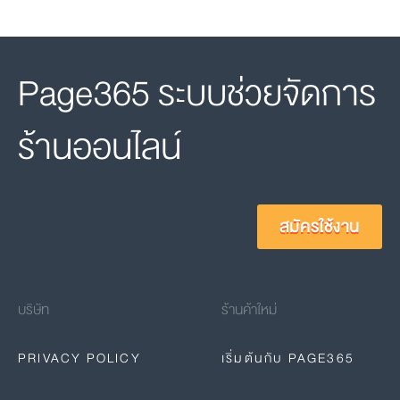
Page365 ระบบช่วยจัดการ
ร้านออนไลน์
สมัครใช้งาน
บริษัท
ร้านค้าใหม่
PRIVACY POLICY
เริ่มต้นกับ PAGE365