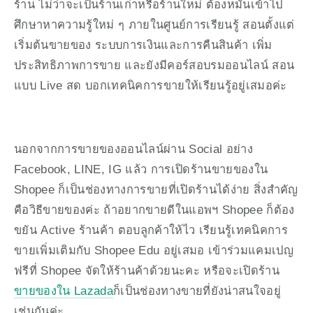
ร้าน ไม่ว่าจะเป็นร้านเก่าหรือร้านใหม่ ต้องหมั่นเข้าไป
ศึกษาหาความรู้ใหม่ ๆ ภายในศูนย์การเรียนรู้ สอนตั้งแต่ 
เริ่มต้นขายของ ระบบการเงินและการคืนสินค้า เพิ่ม
ประสิทธิภาพการขาย และยังมีคอร์สอบรมออนไลน์ สอน
แบบ Live สด บอกเทคนิคการขายให้เรียนรู้อยู่เสมอค่ะ
นอกจากการขายของออนไลน์ผ่าน Social อย่าง 
Facebook, LINE, IG แล้ว การเปิดร้านขายของใน 
Shopee ก็เป็นช่องทางการขายที่เปิดร้านได้ง่าย สิ่งสำคัญ
คือวิธีขายของค่ะ ถ้าอยากขายดีในแอพฯ Shopee ก็ต้อง
ขยัน Active ร้านค้า ตอบลูกค้าให้ไว เรียนรู้เทคนิคการ
ขายเพิ่มเติมกับ Shopee Edu อยู่เสมอ เข้าร่วมแคมเปญ
ฟรีที่ Shopee จัดให้ร้านค้าด้วยนะคะ หรือจะเปิดร้าน
ขายของใน Lazada
ก็เป็นช่องทางขายที่ยังน่าสนใจอยู่
เช่นกันค่ะ