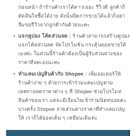
ก่อนหน้า ถ้าร้านค้าเราได้ดาวเยอะ รีวิวดี ลูกค้าก็
ตัดสินใจซื้อได้ง่าย ดังนั้นปิดการขายได้แล้วก็อย่า
ลืมขอรีวิวจากลูกค้ากันด้วยนะคะ
แจกคูปอง โค้ดส่วนลด :
 ร้านค้าสามารถสร้างคูปอง 
แจกโค้ดส่วนลด จัดโปรโมชั่น กระตุ้นยอดขายได้
เองค่ะ ในส่วนนี้ร้านค้าต้องเป็นผู้รับส่วนต่างของ
ราคาที่ลดเองนะคะ
ทำแคมเปญสินค้ากับ Shopee : 
เพิ่มออเดอร์ให้
ร้านค้าง่าย ๆ ด้วยการเข้าร่วมแคมเปญตาม
เทศกาลลดราคาต่าง ๆ ที่ Shopee ช่วยโปรโมท
สินค้าของเรา แต่จะมีเงื่อนไขเข้าร่วมนิดหน่อยค่ะ 
บางครั้ง Shopee จ่ายส่วนต่างราคาที่ทำแคมเปญ
ให้ เราก็ได้ยอดเต็ม ๆ เหมือนเดิมค่ะ