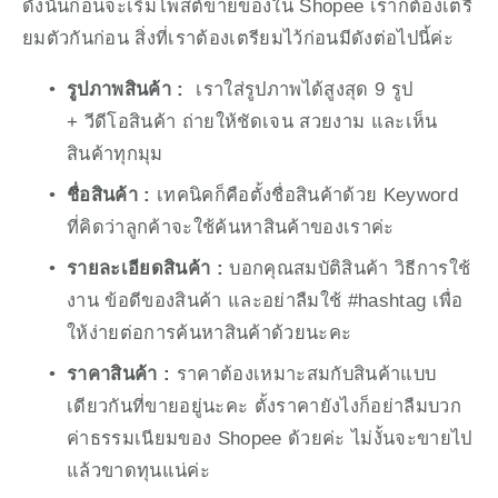
ดังนั้นก่อนจะเริ่มโพสต์ขายของใน Shopee เราก็ต้องเตรี
ยมตัวกันก่อน สิ่งที่เราต้องเตรียมไว้ก่อนมีดังต่อไปนี้ค่ะ
รูปภาพสินค้า :
  เราใส่รูปภาพได้สูงสุด 9 รูป 
+ วีดีโอสินค้า ถ่ายให้ชัดเจน สวยงาม และเห็น
สินค้าทุกมุม
ชื่อสินค้า :
 เทคนิคก็คือตั้งชื่อสินค้าด้วย Keyword 
ที่คิดว่าลูกค้าจะใช้ค้นหาสินค้าของเราค่ะ
รายละเอียดสินค้า : 
บอกคุณสมบัติสินค้า วิธีการใช้
งาน ข้อดีของสินค้า และอย่าลืมใช้ #hashtag เพื่อ
ให้ง่ายต่อการค้นหาสินค้าด้วยนะคะ
ราคาสินค้า : 
ราคาต้องเหมาะสมกับสินค้าแบบ
เดียวกันที่ขายอยู่นะคะ ตั้งราคายังไงก็อย่าลืมบวก
ค่าธรรมเนียมของ Shopee ด้วยค่ะ ไม่งั้นจะขายไป
แล้วขาดทุนแน่ค่ะ