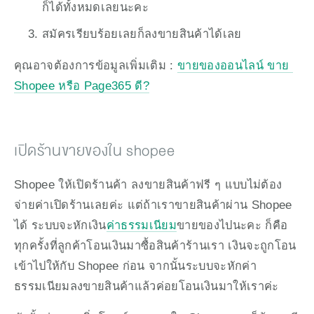
ก็ได้ทั้งหมดเลยนะคะ 
สมัครเรียบร้อยเลยก็ลงขายสินค้าได้เลย 
คุณอาจต้องการข้อมูลเพิ่มเติม : 
ขายของออนไลน์ ขาย 
Shopee หรือ Page365 ดี?
เปิดร้านขายของใน shopee
Shopee ให้เปิดร้านค้า ลงขายสินค้าฟรี ๆ แบบไม่ต้อง
จ่ายค่าเปิดร้านเลยค่ะ แต่ถ้าเราขายสินค้าผ่าน Shopee 
ได้ ระบบจะหักเงิน
ค่าธรรมเนียม
ขายของไปนะคะ ก็คือ 
ทุกครั้งที่ลูกค้าโอนเงินมาซื้อสินค้าร้านเรา เงินจะถูกโอน
เข้าไปให้กับ Shopee ก่อน จากนั้นระบบจะหักค่า
ธรรมเนียมลงขายสินค้าแล้วค่อยโอนเงินมาให้เราค่ะ 