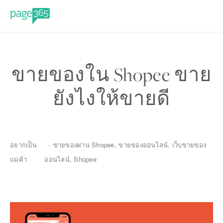
ขายของใน Shopee ขาย
ยังไงให้ขายดี
อยากเป็น
ขายของผ่าน Shopee
,
ขายของออนไลน์
,
เว็บขายของ
แม่ค้า
ออนไลน์
,
Shopee