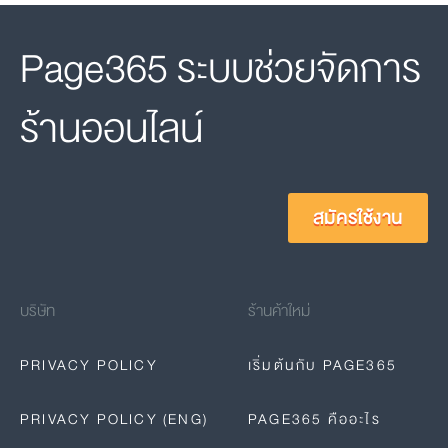
Page365 ระบบช่วยจัดการ
ร้านออนไลน์
สมัครใช้งาน
บริษัท
ร้านค้าใหม่
PRIVACY POLICY
เริ่มต้นกับ PAGE365
PRIVACY POLICY (ENG)
PAGE365 คืออะไร