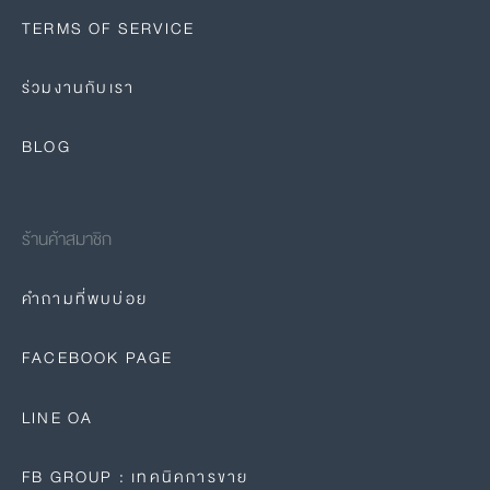
TERMS OF SERVICE
ร่วมงานกับเรา
BLOG
ร้านค้าสมาชิก
คำถามที่พบบ่อย
FACEBOOK PAGE
LINE OA
FB GROUP : เทคนิคการขาย