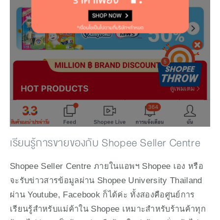
เรียนรู้การขายของกับ Shopee Seller Centre
Shopee Seller Centre ภายในแอพฯ Shopee เอง หรือ
จะรับข่าวสารข้อมูลผ่าน Shopee University Thailand 
ผ่าน Youtube, Facebook ก็ได้ค่ะ ทั้งสองคือศูนย์การ
เรียนรู้สำหรับแม่ค้าใน Shopee เหมาะสำหรับร้านค้าทุก