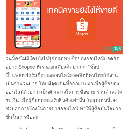
วันนี้คงไม่มีใครยังไม่รู้จักแอพฯ ซื้อของออนไลน์ยอดฮิต
อย่าง Shopee ที่เราออกเสียงติดปากว่า “ช๊อป
ปี๊” แพลตฟอร์มซื้อของออนไลน์ยอดฮิตที่คนไทยใช้งาน
เป็นจำนวนมาก โดยมีจุดเด่นที่ออกแบบมาเพื่อผู้ซื้อของ
ออนไลน์ด้วยการเป็นตัวกลางในการซื้อขาย ร้านค้าจะได้
รับเงิน เมื่อผู้ซื้อกดยอมรับสินค้าเท่านั้น ในจุดเด่นนี้เอง
ช่วยลดการโกงในการขายออนไลน์ ทำให้ผู้ซื้อมั่นใจมาก
ขึ้นในการซื้อค่ะ 