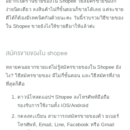
อยากเปิดร้านขายของใน Shopee วิธีสมัครขายของก็
ง่ายนิดเดียว ลงสินค้าไม่กี่ขั้นตอนก็ขายได้เลย แต่จะขาย
ดีได้ก็ต้องมีเทคนิคกันด้วยนะคะ วันนี้รวบรวมวิธีขายของ
ใน Shopee ขายยังไงให้ขายดีมาให้แล้วค่ะ
สมัครขายของใน shopee
หลายคนอยากขายแต่ไม่รู้สมัครขายของใน Shopee ยัง
ไง? วิธีสมัครขายของ มีไม่กี่ขั้นตอน และวิธีสมัครที่ง่าย
ที่สุดก็คือ 
ดาวน์โหลดแอปฯ Shopee ลงโทรศัพท์มือถือ 
รองรับการใช้งานทั้ง iOS/Android
กดลงทะเบียน สามาารถสมัครขายของด้ว ยเบอร์
โทรศัพท์, Email, Line, Facebook หรือ Gmail 