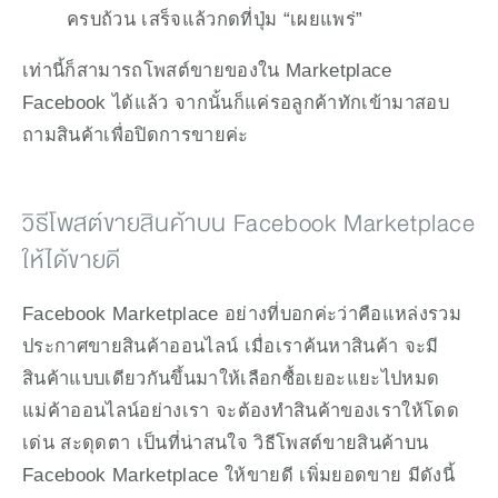
ครบถ้วน เสร็จแล้วกดที่ปุ่ม “เผยแพร่” 
เท่านี้ก็สามารถโพสต์ขายของใน Marketplace 
Facebook ได้แล้ว จากนั้นก็แค่รอลูกค้าทักเข้ามาสอบ
ถามสินค้าเพื่อปิดการขายค่ะ
วิธีโพสต์ขายสินค้าบน Facebook Marketplace 
ให้ได้ขายดี
Facebook Marketplace อย่างที่บอกค่ะว่าคือแหล่งรวม
ประกาศขายสินค้าออนไลน์ เมื่อเราค้นหาสินค้า จะมี
สินค้าแบบเดียวกันขึ้นมาให้เลือกซื้อเยอะแยะไปหมด 
แม่ค้าออนไลน์อย่างเรา จะต้องทำสินค้าของเราให้โดด
เด่น สะดุดตา เป็นที่น่าสนใจ วิธีโพสต์ขายสินค้าบน 
Facebook Marketplace ให้ขายดี เพิ่มยอดขาย มีดังนี้