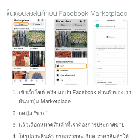
ขั้นตอนลงสินค้าบน Facebook Marketplace
เข้าเว็ปไซต์ หรือ แอปฯ Facebook ส่วนตัวของเรา 
ค้นหาปุ่ม Marketplace
กดปุ่ม “ขาย” 
แล้วเลือกหมวดสินค้าที่เราต้องการประกาศขาย
ใส่รูปภาพสินค้า กรอกรายละเอียด ราคาสินค้าให้