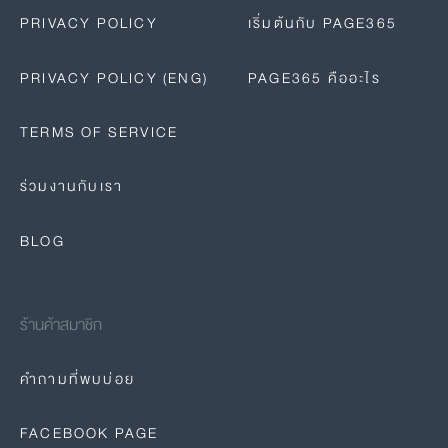
PRIVACY POLICY
เริ่มต้นกับ PAGE365
PRIVACY POLICY (ENG)
PAGE365 คืออะไร
TERMS OF SERVICE
ร่วมงานกับเรา
BLOG
ร้านค้าสมาชิก
คำถามที่พบบ่อย
FACEBOOK PAGE