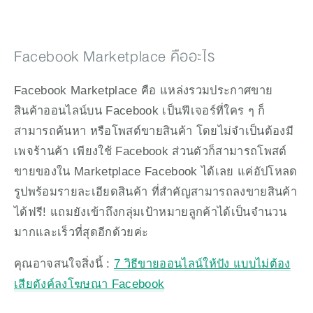
Facebook Marketplace คืออะไร
Facebook Marketplace คือ แหล่งรวมประกาศขาย
สินค้าออนไลน์บน Facebook เป็นฟีเจอร์ที่ใคร ๆ ก็
สามารถค้นหา หรือโพสต์ขายสินค้า โดยไม่จำเป็นต้องมี
เพจร้านค้า เพียงใช้ Facebook ส่วนตัวก็สามารถโพสต์
ขายของใน Marketplace Facebook ได้เลย แค่อัปโหลด
รูปพร้อมรายละเอียดสินค้า ที่สำคัญสามารถลงขายสินค้า
ได้ฟรี! แถมยังเข้าถึงกลุ่มเป้าหมายลูกค้าได้เป็นจำนวน
มากและเร็วที่สุดอีกด้วยค่ะ 
คุณอาจสนใจสิ่งนี้ : 
7 วิธีขายออนไลน์ให้ปัง แบบไม่ต้อง
เสียตังค์ลงโฆษณา Facebook