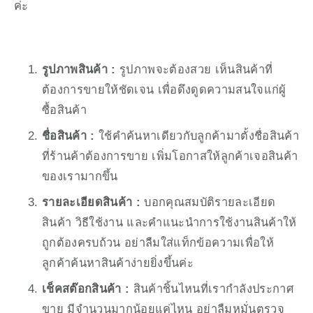
ค่ะ
รูปภาพสินค้า :
 รูปภาพจะต้องสวย เห็นสินค้าที่
ต้องการขายให้ชัดเจน เพื่อดึงดูดความสนใจแก่ผู้
ซื้อสินค้า
ชื่อสินค้า : 
ใช้คำค้นหาเดียวกับลูกค้ามาตั้งชื่อสินค้า
ที่ร้านค้าต้องการขาย เพิ่มโอกาสให้ลูกค้าเจอสินค้า
ของเรามากขึ้น
รายละเอียดสินค้า :
 บอกคุณสมบัติรายละเอียด
สินค้า วิธีใช้งาน และคำแนะนำการใช้งานสินค้าให้
ถูกต้องครบถ้วน อย่าลืมใส่แท็กข้อความเพื่อให้
ลูกค้าค้นหาสินค้าง่ายยิ่งขึ้นค่ะ
เช็คสต๊อกสินค้า :
 สินค้าชิ้นไหนที่เรากำลังประกาศ
ขาย มีจำนวนมากน้อยแค่ไหน อย่าลืมหมั่นตรวจ