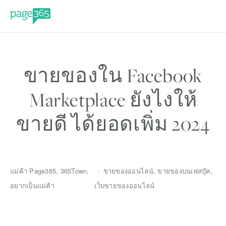
ขายของใน Facebook
Marketplace ยังไงให้
ขายดี ได้ยอดเพิ่ม 2024
แม่ค้า Page365
,
365Town
,
ขายของออนไลน์
,
ขายของบนเฟสบุ๊ค
,
อยากเป็นแม่ค้า
เว็บขายของออนไลน์