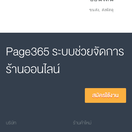
ขนส่ง, ส่งพัสดุ
Page365 ระบบช่วยจัดการ
ร้านออนไลน์
สมัครใช้งาน
บริษัท
ร้านค้าใหม่