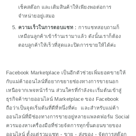
เช็คสต๊อก และเติมสินค้าให้เพียงพอต่อการ
จำหน่ายอยู่เสมอ
ความเร็วในการตอบแชท :
 การแชทสอบถามก็
เหมือนลูกค้าเข้าร้านเรามาแล้ว ดังนั้นเราก็ต้อง
ตอบลูกค้าให้เร็วที่สุดและปิดการขายให้ได้ค่ะ
Facebook Marketplace เป็นอีกตัวช่วยเพิ่มยอดขายให้
กับแม่ค้าออนไลน์ที่อยากขยายช่องทางการขายนอก
เหนือจากเพจหน้าร้าน ส่วนใครที่กำลังจะเริ่มต้นเข้าสู่
ธุรกิจค้าขายออนไลน์ Marketplace ของ Facebook 
ถือว่าเป็นจุดเริ่มต้นที่ดีที่หนึ่งที่ค่ะ  และสำหรับแม่ค้า
ออนไลน์ที่มีช่องทางการขายอยู่หลายแพลตฟอร์ม Social 
ควรมองหาเครื่องมือที่ช่วยจัดการทุกขั้นตอนขายของ
ออนไลน์ ตั้งแต่รวมแชท - ขาย - ส่งของ - จัดการสต๊อก