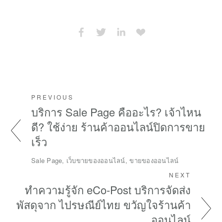
PREVIOUS
บริการ Sale Page คืออะไร? เจ้าไหน
ดี? ใช้ง่าย ร้านค้าออนไลน์ปิดการขาย
เร็ว
Sale Page, เว็บขายของออนไลน์, ขายของออนไลน์
NEXT
ทำความรู้จัก eCo-Post บริการจัดส่ง
พัสดุจาก ไปรษณีย์ไทย ขวัญใจร้านค้า
ออนไลน์