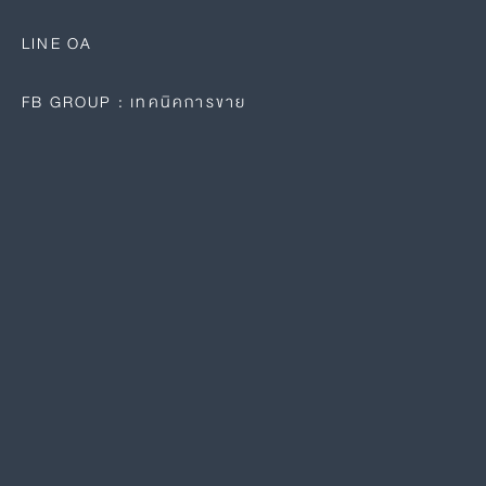
LINE OA
FB GROUP : เทคนิคการขาย