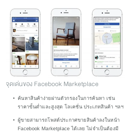
จุดเด่นของ Facebook Marketplace
ค้นหาสินค้าง่ายผ่านตัวกรองในการค้นหา เช่น 
ราคาขั้นต่ำและสูงสุด โลเคชั่น ประเภทสินค้า ฯลฯ
ผู้ขายสามารถโพสต์ประกาศขายสินค้าลงในหน้า 
Facebook Marketplace ได้เลย ไม่จำเป็นต้องมี