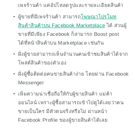
เพจร้านค้า แค่อัปโหลดรูปและรายละเอียดสินค้า  
ผู้ขายที่มีเพจร้านค้า สามารถ
โฆษณาโปรโมท
สินค้าสินค้าบน Facebook Marketplace
 ได้ ส่วนผู้
ขายที่มีเพียง Facebook ก็สามารถ Boost post 
ได้ที่หน้าสินค้าบน Marketplace เช่นกัน
ฝั่งผู้ขายสามารถเห็นจำนวนคนเข้าชมสินค้าได้จาก
โพสต์สินค้าของตัวเอง
ฝั่งผู้ซื้อติดต่อคนขายสินค้าง่าย โดยผ่าน Facebook 
Messenger
เพิ่มความน่าเชื่อถือให้กับผู้ขายสินค้า แม่ค้า
ออนไลน์ เพราะผู้ซื้อสามารถเข้าไปดูได้เลยว่าคน
ขายเป็นใคร มีตัวตนจริงหรือไม่ ผ่านหน้า 
Facebook Profile ของผู้ขายสินค้าได้เลย