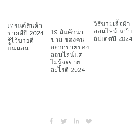
วิธีขายเสื้อผ้า
เทรนด์สินค้า
เ
ออนไลน์ ฉบับ
19 สินค้าน่า
ขายดีปี 2024
อ
อัปเดตปี 2024
ขาย ของคน
รู้ไว้ขายดี
2
อยากขายของ
แน่นอน
น
ออนไลน์แต่
ไม่รู้จะขาย
อะไรดี 2024