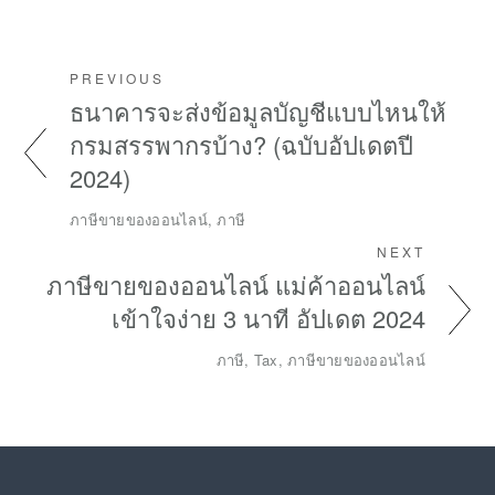
PREVIOUS
ธนาคารจะส่งข้อมูลบัญชีแบบไหนให้
กรมสรรพากรบ้าง? (ฉบับอัปเดตปี
2024)
ภาษีขายของออนไลน์, ภาษี
NEXT
ภาษีขายของออนไลน์ แม่ค้าออนไลน์
เข้าใจง่าย 3 นาที อัปเดต 2024
ภาษี, Tax, ภาษีขายของออนไลน์