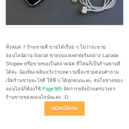
ทั้งหมด 7 ร้านขายดี ขายได้เรื่อย ๆ ไม่ว่าจะขาย
ออนไลน์ผ่าน Social ขายบนแพลตฟอร์มอย่าง Lazada 
Shopee หรือขายของในตลาดนัด ที่ไหนก็เป็นร้านขายดี
ได้ค่ะ น้องพิมเพลินหวังว่าบทความนี้จะช่วยตอบคำถาม 
เปิดร้านขายอะไรดี ให้พี่ ๆ ได้ทุกคนนะคะ สนใจขายของ
ออนไลน์ก็ต้องใช้ 
Page365
 จัดการหลังบ้านครบวงจร
ร้านขายของออนไลน์นะคะ :D 
สมัครใช้งาน