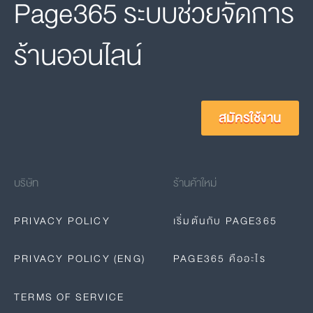
Page365 ระบบช่วยจัดการ
ร้านออนไลน์
สมัครใช้งาน
บริษัท
ร้านค้าใหม่
PRIVACY POLICY
เริ่มต้นกับ PAGE365
PRIVACY POLICY (ENG)
PAGE365 คืออะไร
TERMS OF SERVICE