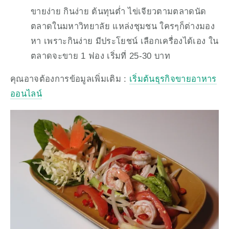
ขายง่าย กินง่าย ต้นทุนต่ำ ไข่เจียวตามตลาดนัด 
ตลาดในมหาวิทยาลัย แหล่งชุมชน ใครๆก็ต่างมอง
หา เพราะกินง่าย มีประโยชน์ เลือกเครื่องได้เอง ใน
ตลาดจะขาย 1 ฟอง เริ่มที่ 25-30 บาท
คุณอาจต้องการข้อมูลเพิ่มเติม : 
เริ่มต้นธุรกิจขายอาหาร
ออนไลน์