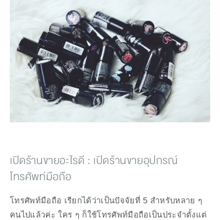
เปิดร้านขายอะไรดี : เปิดร้านขายอุปกรณ์
โทรศัพท์มือถือ
โทรศัพท์มือถือ เรียกได้ว่าเป็นปัจจัยที่ 5 สำหรับหลาย ๆ 
คนไปแล้วค่ะ ใคร ๆ ก็ใช้โทรศัพท์มือถือเป็นประจำตั้งแต่