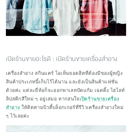
เปิดร้านขายอะไรดี : เปิดร้านขายเครื่องสำอาง
เครื่องสำอาง สกินแคร์ ไอเท็มยอดฮิตที่ต้องมีของผู้หญิง 
สินค้าประเภทนี้เก็บไว้ได้นาน และยังเป็นสินค้าแฟชั่น
ด้วยค่ะ แต่ละยี่ห้อก็จะออกพาเลทปัดแก้ม เฉดดิ้ง ไฮไลท์ 
ลิปสติกสีใหม่ ๆ อยู่เสมอ หากสนใจ
เปิดร้านขายเครื่อง
สำอาง
 ให้ติดตามบิวตี้บล็อกเกอร์ที่รีวิวเครื่องสำอางใหม่ 
ๆ ไว้เลยค่ะ