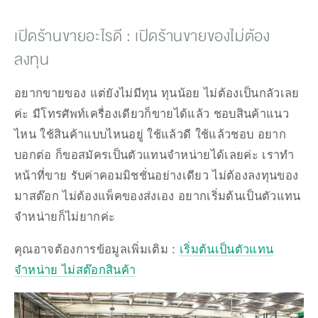
เปิดร้านขายอะไรดี : เปิดร้านขายของไม่ต้อง
ลงทุน
อยากขายของ แต่ยังไม่มีทุน ทุนน้อย ไม่ต้องเป็นกลัวเลย
ค่ะ มีโทรศัพท์เครื่องเดียวก็ขายได้แล้ว ชอบสินค้าแนว
ไหน ใช้สินค้าแบบไหนอยู่ ใช้แล้วดี ใช้แล้วชอบ อยาก
บอกต่อ ก็ขอสมัครเป็นตัวแทนจำหน่ายได้เลยค่ะ เราทำ
หน้าที่ขาย รับค่าคอมมิชชั่นอย่างเดียว ไม่ต้องลงทุนของ
มาสต๊อก ไม่ต้องแพ็คของส่งเอง อยากเริ่มต้นเป็นตัวแทน
จำหน่ายก็ไม่ยากค่ะ 
คุณอาจต้องการข้อมูลเพิ่มเติม : 
เริ่มต้นเป็นตัวแทน
จำหน่าย ไม่สต๊อกสินค้า