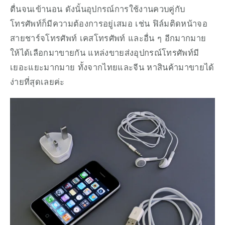
ตื่นจนเข้านอน ดังนั้นอุปกรณ์การใช้งานควบคู่กับ
โทรศัพท์ก็มีความต้องการอยู่เสมอ เช่น ฟิล์มติดหน้าจอ 
สายชาร์จโทรศัพท์ เคสโทรศัพท์ และอื่น ๆ อีกมากมาย 
ให้ได้เลือกมาขายกัน แหล่งขายส่งอุปกรณ์โทรศัพท์มี
เยอะแยะมากมาย ทั้งจากไทยและจีน หาสินค้ามาขายได้
ง่ายที่สุดเลยค่ะ