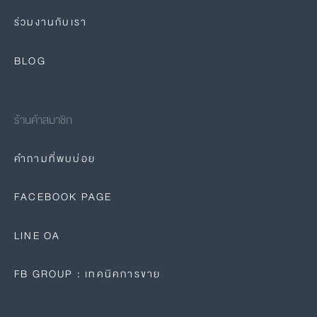
ร่วมงานกับเรา
BLOG
ร้านค้าสมาชิก
คำถามที่พบบ่อย
FACEBOOK PAGE
LINE OA
FB GROUP : เทคนิคการขาย