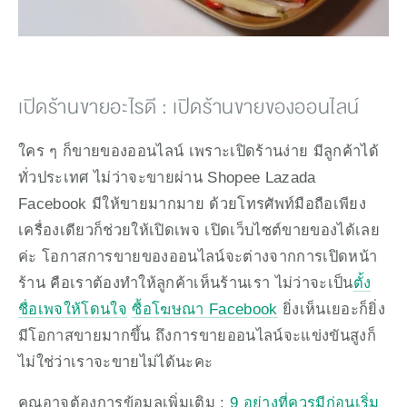
เปิดร้านขายอะไรดี : เปิดร้านขายของออนไลน์
ใคร ๆ ก็ขายของออนไลน์ เพราะเปิดร้านง่าย มีลูกค้าได้
ทั่วประเทศ ไม่ว่าจะขายผ่าน Shopee Lazada 
Facebook มีให้ขายมากมาย ด้วยโทรศัพท์มือถือเพียง
เครื่องเดียวก็ช่วยให้เปิดเพจ เปิดเว็บไซต์ขายของได้เลย
ค่ะ โอกาสการขายของออนไลน์จะต่างจากการเปิดหน้า
ร้าน คือเราต้องทำให้ลูกค้าเห็นร้านเรา ไม่ว่าจะเป็น
ตั้ง
ชื่อเพจให้โดนใจ
ซื้อโฆษณา Facebook
 ยิ่งเห็นเยอะก็ยิ่ง
มีโอกาสขายมากขึ้น ถึงการขายออนไลน์จะแข่งขันสูงก็
ไม่ใช่ว่าเราจะขายไม่ได้นะคะ
คุณอาจต้องการข้อมูลเพิ่มเติม : 
9 อย่างที่ควรมีก่อนเริ่ม