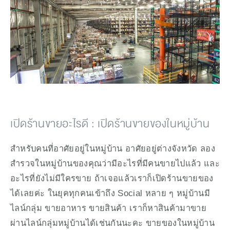
เปิดร้านขายอะไรดี : เปิดร้านขายของในหมู่บ้าน
สำหรับคนที่อาศัยอยู่ในหมู่บ้าน อาศัยอยู่ต่างจังหวัด ลอง
สำรวจในหมู่บ้านของคุณว่ามีอะไรที่มีคนขายไปแล้ว และ
อะไรที่ยังไม่มีใครขาย ถ้าเจอแล้วเราก็เปิดร้านขายของ
ได้เลยค่ะ ในยุคทุกคนเข้าถึง Social หลาย ๆ หมู่บ้านมี
ไลน์กลุ่ม ขายอาหาร ขายสินค้า เราก็หาสินค้ามาขาย
ผ่านไลน์กลุ่มหมู่บ้านได้เช่นกันนะคะ ขายของในหมู่บ้าน 