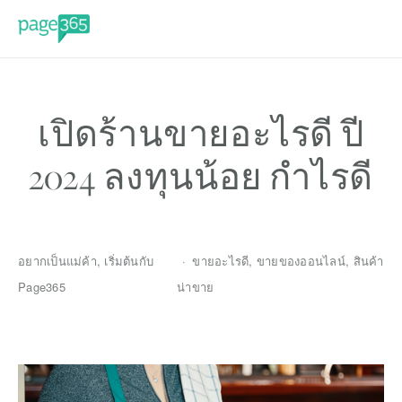
เปิดร้านขายอะไรดี ปี
2024 ลงทุนน้อย กำไรดี
อยากเป็นแม่ค้า
,
เริ่มต้นกับ
ขายอะไรดี
,
ขายของออนไลน์
,
สินค้า
Page365
น่าขาย