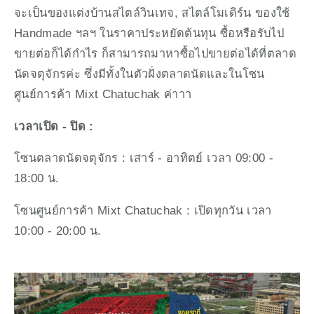
จะเป็นของแต่งบ้านสไตล์วินเทจ, สไตล์โมเดิร์น ของใช้ 
Handmade ฯลฯ ในราคาประหยัดต้นทุน ซื้อหรือรับไป
ขายต่อก็ได้กำไร ก็สามารถมาหาซื้อไปขายต่อได้ที่ตลาด
นัดจตุจักรค่ะ ซึ่งมีทั้งในตัวฝั่งตลาดนัดและในโซน
ศูนย์การค้า Mixt Chatuchak ค่าาา
เวลาเปิด - ปิด : 
โซนตลาดนัดจตุจักร : เสาร์ - อาทิตย์ เวลา 09:00 - 
18:00 น.
โซนศูนย์การค้า Mixt Chatuchak : เปิดทุกวัน เวลา 
10:00 - 20:00 น.