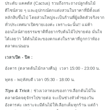
ประดับ แคคตัส (Cactus) รวมถึงกระถางปลูกต้นไม้
ดีไซน์สวย ๆ และอุปกรณ์ตกแต่งสวนในราคาที่มีตั้งแต่
หลักสิบขึ้นไป โดยส่วนใหญ่จะเป็นร้านที่ผู้ผลิตตัวจริงจาก
ทั่วประเทศมาเปิดขายเองค่ะ เพราะฉะนั้น!! แม่ค้า
ออนไลน์สายธรรมชาติที่อยากรับต้นไม้ไปขายต่อ มั่นใจ
ได้เลยว่า ได้ต้นไม้ละของตกแต่งในราคาที่ถูกกว่าท้อง
ตลาดแน่นอน
เวลาเปิด - ปิด :
อังคาร (ตลาดต้นไม้กลางคืน)  เวลา 15:00 - 23:00 น.
พุทธ - พฤหัสบดี เวลา 05:30 - 18:00 น.
Tips & Trick :
 ช่วงเวลาทองของการเลือกต้นไม้ใน
ตลาดนัดจตุจักรไปขายต่อ จะเป็นช่วงหัวค่ำของวัน
อังคารค่ะ เพราะจะมีต้นไม้ให้เลือกเต็มทุกร้าน แต่ถ้า