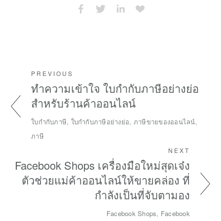
PREVIOUS
ทำความเข้าใจ ใบกำกับภาษีอย่างย่อ
สำหรับร้านค้าออนไลน์
ใบกำกับภาษี, ใบกำกับภาษีอย่างย่อ, ภาษีขายของออนไลน์,
ภาษี
NEXT
Facebook Shops เครื่องมือใหม่สุดเจ๋ง
ตัวช่วยแม่ค้าออนไลน์ให้ขายคล่อง ที่
กำลังเป็นที่จับตามอง
Facebook Shops, Facebook