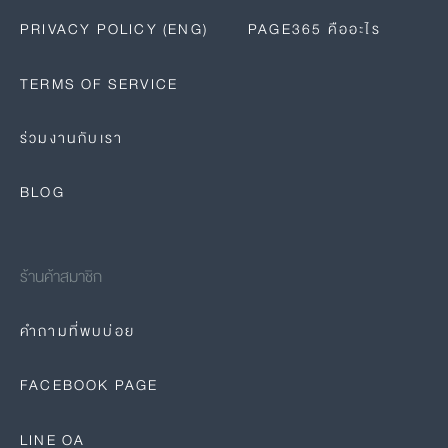
PRIVACY POLICY (ENG)
PAGE365 คืออะไร
TERMS OF SERVICE
ร่วมงานกับเรา
BLOG
ร้านค้าสมาชิก
คำถามที่พบบ่อย
FACEBOOK PAGE
LINE OA