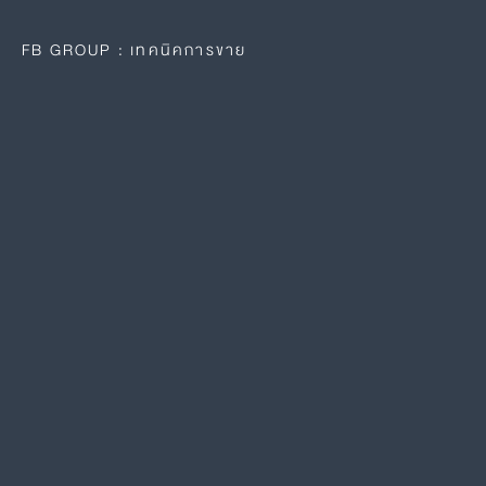
FB GROUP : เทคนิคการขาย