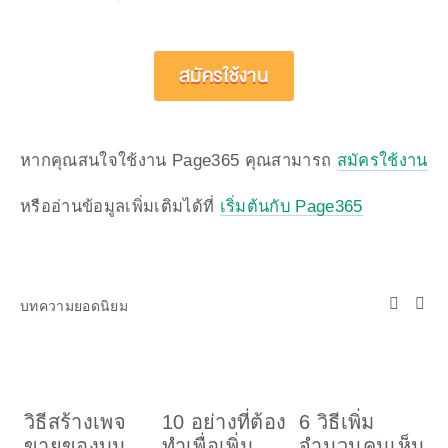
สมัครใช้งาน
หากคุณสนใจใช้งาน Page365 คุณสามารถ 
สมัครใช้งาน
หรืออ่านข้อมูลเพิ่มเติมได้ที่ 
เริ่มต้นกับ Page365
บทความยอดนิยม
วิธีสร้างเพจ
10 อย่างที่ต้อง
6 วิธีเพิ่ม
ว
ขายของบน
ทำเพื่อเพิ่ม
จำนวนคนเห็น