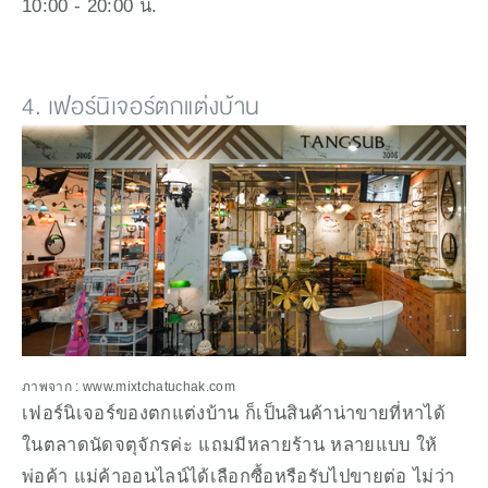
10:00 - 20:00 น.
4. เฟอร์นิเจอร์ตกแต่งบ้าน
ภาพจาก : www.mixtchatuchak.com
เฟอร์นิเจอร์ของตกแต่งบ้าน ก็เป็นสินค้าน่าขายที่หาได้
ในตลาดนัดจตุจักรค่ะ แถมมีหลายร้าน หลายแบบ ให้
พ่อค้า แม่ค้าออนไลน์ได้เลือกซื้อหรือรับไปขายต่อ ไม่ว่า