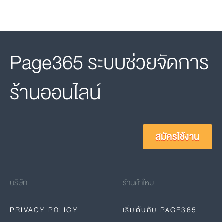
Page365 ระบบช่วยจัดการ
ร้านออนไลน์
สมัครใช้งาน
บริษัท
ร้านค้าใหม่
PRIVACY POLICY
เริ่มต้นกับ PAGE365