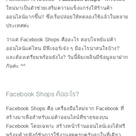
ใหม่มาเป็นตัวช่วยเสริมความแข็งแกร่งให้ร้านค้า
ออนไลน์มากขึ้น!! ซึ่งเริ่มปล่อยให้ทดลองใช้แล้วในหลาย
ประเทศค่ะ 
ว่าแต่ Facebook Shops คืออะไร ตอบโจทย์แม่ค้า
ออนไลน์แค่ไหน มีฟีเจอร์เจ๋ง ๆ มีอะไรน่าสนใจบ้าง? 
และต้องเตรียมพร้อมยังไง? วันนี้พิมเพลินมีข้อมูลมาฝาก
กันค่ะ ^^
Facebook Shops คืออะไร?
Facebook Shops คือ เครื่องมือใหม่จาก Facebook ที่
สร้างมาเพื่อสำหรับแม่ค้าออนไลน์ที่ขายของบน 
Facebook โดยเฉพาะ สร้างหน้าร้านออนไลน์เองได้ฟรี 
พร้อมด้วยฟังก์ชันการใช้งานสุดครบครันจบในที่เดียว 