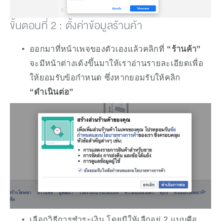
ขั้นตอนที่ 2 : ตั้งค่าข้อมูลร้านค้า
ออกมาที่หน้าเพจของตัวเองแล้วคลิกที่ 
“ร้านค้า” 
จะมีหน้าต่างเด้งขึ้นมาให้เราอ่านรายละเอียดเพื่อ
ให้ยอมรับข้อกำหนด ซึ่งหากยอมรับให้คลิก 
“ดำเนินต่อ”
เลือกวิธีการชำระเงิน โดยมีให้เลืกอยู่ 2 แบบคือ 