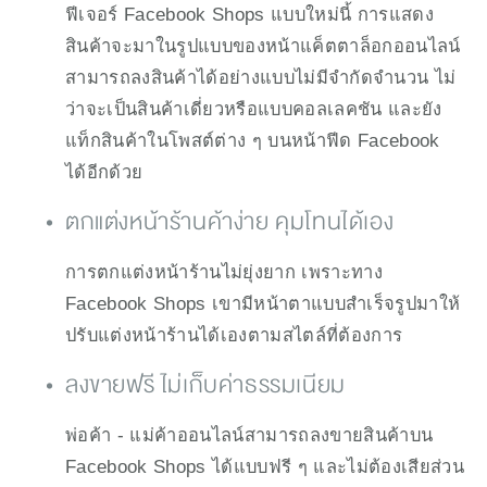
ฟีเจอร์ Facebook Shops แบบใหม่นี้ การแสดง
สินค้าจะมาในรูปแบบของหน้าแค็ตตาล็อกออนไลน์ 
สามารถลงสินค้าได้อย่างแบบไม่มีจำกัดจำนวน ไม่
ว่าจะเป็นสินค้าเดี่ยวหรือแบบคอลเลคชัน และยัง
แท็กสินค้าในโพสต์ต่าง ๆ บนหน้าฟีด Facebook 
ได้อีกด้วย
ตกแต่งหน้าร้านค้าง่าย คุมโทนได้เอง
การตกแต่งหน้าร้านไม่ยุ่งยาก เพราะทาง 
Facebook Shops เขามีหน้าตาแบบสำเร็จรูปมาให้
ปรับแต่งหน้าร้านได้เองตามสไตล์ที่ต้องการ
ลงขายฟรี ไม่เก็บค่าธรรมเนียม
พ่อค้า - แม่ค้าออนไลน์สามารถลงขายสินค้าบน 
Facebook Shops ได้แบบฟรี ๆ และไม่ต้องเสียส่วน