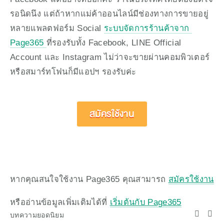
รอนิดนึง แต่ถ้าหากแม่ค้าออนไลน์มีช่องทางการขายอยู่
หลายแพลตฟอร์ม Social 
ระบบจัดการร้านค้าจาก 
Page365 
ที่รองรับทั้ง Facebook, LINE Official 
Account และ Instagram ไม่ว่าจะขายผ่านคอมพิวเตอร์
หรือสมาร์ทโฟนก็มีแอปฯ รองรับค่ะ
สมัครใช้งาน
หากคุณสนใจใช้งาน Page365 คุณสามารถ 
สมัครใช้งาน
หรืออ่านข้อมูลเพิ่มเติมได้ที่ 
เริ่มต้นกับ Page365
บทความยอดนิยม