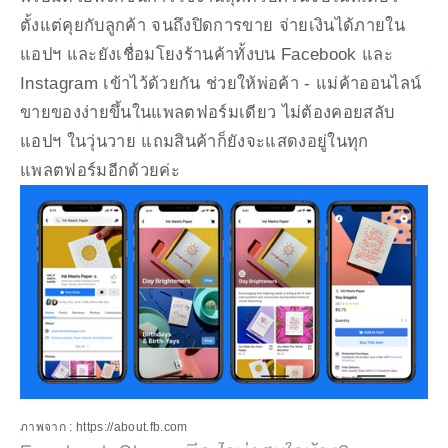
ตั้งแต่คุยกับลูกค้า จนถึงปิดการขาย จ่ายเงินได้ภายใน
แอปฯ และยังเชื่อมโยงร้านค้าทั้งบน Facebook และ 
Instagram เข้าไว้ด้วยกัน ช่วยให้พ่อค้า - แม่ค้าออนไลน์
ขายของง่ายขึ้นในแพลตฟอร์มเดียว ไม่ต้องคอยสลับ
แอปฯ ในวุ่นวาย แถมสินค้าก็ยังจะแสดงอยู่ในทุก
แพลตฟอร์มอีกด้วยค่ะ
ภาพจาก : https://about.fb.com