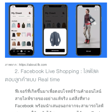
ภาพจาก : https://about.fb.com
       2. Facebook Live Shopping : ไลฟ์สด
ตอบลูกค้าแบบ Real time
ฟีเจอร์ที่เกิดขึ้นมาเพื่อตอบโจทย์ร้านค้าออนไลน์
สายไลฟ์ขายของอย่างแท้จริง แต่สิ่งที่ทาง 
Facebook พร้อมนำเสนอนอกจากจะสามารถไลฟ์