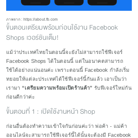
ภาพจาก : https://about.fb.com
ขั้นตอนเตรียมพร้อมก่อนใช้งาน Facebook 
Shops เวอร์ชันเต็ม!
แม้ว่าประเทศไทยในตอนนี้จะยังไม่สามารถใช้ฟีเจอร์ 
Facebook Shops ได้ในตอนนี้ แต่ในอนาคตสามารถ
ใช้ได้อย่างแน่นอนค่ะ เพราะตอนนี้ Facebook กำลังเริ่ม
ทยอยให้แต่ละประเทศได้ใช้ฟีเจอร์นี้กันแล้ว เอาเป็นว่า
เรามา 
“เตรียมความพร้อมเปิดร้านค้า”
 รับฟีเจอร์ใหม่กัน
ก่อนดีกว่าค่ะ
ขั้นตอนที่ 1 : เปิดใช้งานหน้า Shop
ก่อนอื่นต้องทำความเข้าใจกันก่อนค่ะว่า พ่อค้า - แม่ค้า
ออนไลน์จะสามารถใช้ฟีเจอร์นี้ได้นั้นจะต้องมี Facebook 