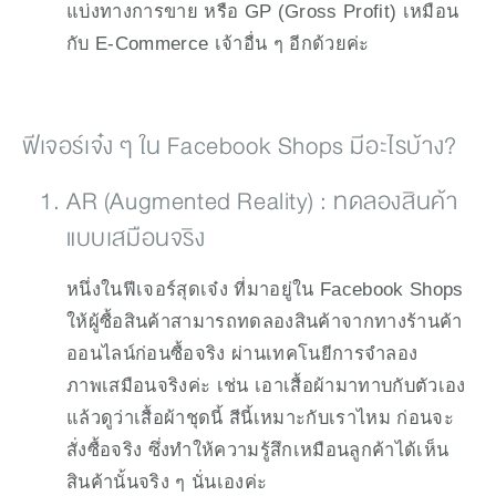
แบ่งทางการขาย หรือ GP (Gross Profit) เหมือน
กับ E-Commerce เจ้าอื่น ๆ อีกด้วยค่ะ
ฟีเจอร์เจ๋ง ๆ ใน Facebook Shops มีอะไรบ้าง?
AR (Augmented Reality) : ทดลองสินค้า
แบบเสมือนจริง
หนึ่งในฟีเจอร์สุดเจ๋ง ที่มาอยู่ใน Facebook Shops 
ให้ผู้ซื้อสินค้าสามารถทดลองสินค้าจากทางร้านค้า
ออนไลน์ก่อนซื้อจริง ผ่านเทคโนยีการจำลอง
ภาพเสมือนจริงค่ะ เช่น เอาเสื้อผ้ามาทาบกับตัวเอง
แล้วดูว่าเสื้อผ้าชุดนี้ สีนี้เหมาะกับเราไหม ก่อนจะ
สั่งซื้อจริง ซึ่งทำให้ความรู้สึกเหมือนลูกค้าได้เห็น
สินค้านั้นจริง ๆ นั่นเองค่ะ