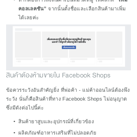
คอลเลคชัน” 
จากนั้นตั้งชื่อและเลือกสินค้ามาเพิ่ม
ได้เลยค่ะ
สินค้าต้องห้ามขายใน Facebook Shops
ข้อควรระวังอันสำคัญยิ่ง ที่พ่อค้า - แม่ค้าออนไลน์ต้องพึง
ระวัง นั่นก็คือสินค้าที่ทาง Facebook Shops ไม่อนุญาต
ซึ่งมีดังต่อไปนี้ค่ะ
สินค้ายาสูบและอุปกรณ์ที่เกี่ยวข้อง
ผลิตภัณฑ์อาหารเสริมที่ไม่ปลอดภัย