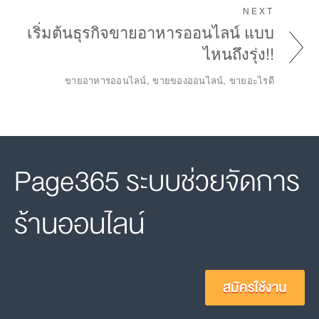
NEXT
เริ่มต้นธุรกิจขายอาหารออนไลน์ แบบ
ไหนถึงรุ่ง!!
ขายอาหารออนไลน์, ขายของออนไลน์, ขายอะไรดี
Page365 ระบบช่วยจัดการ
ร้านออนไลน์
สมัครใช้งาน