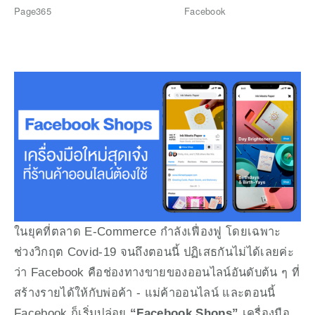
Page365
Facebook
ในยุคที่ตลาด E-Commerce กำลังเฟื่องฟู โดยเฉพาะ
ช่วงวิกฤต Covid-19 จนถึงตอนนี้ ปฏิเสธกันไม่ได้เลยค่ะ
ว่า Facebook คือช่องทางขายของออนไลน์อันดับต้น ๆ ที่
สร้างรายได้ให้กับพ่อค้า - แม่ค้าออนไลน์ และตอนนี้ 
Facebook ก็เริ่มปล่อย 
“Facebook Shops”
 เครื่องมือ