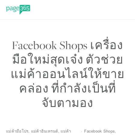
Facebook Shops เครื่อง
มือใหม่สุดเจ๋ง ตัวช่วย
แม่ค้าออนไลน์ให้ขาย
คล่อง ที่กำลังเป็นที่
จับตามอง
แม่ค้ามือโปร
,
แม่ค้าอินเทรนด์
,
แม่ค้า
Facebook Shops
,