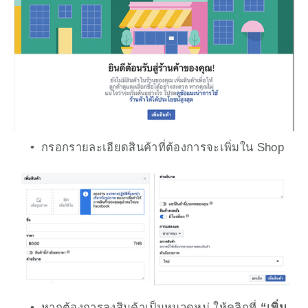
กรอกรายละเอียดสินค้าที่ต้องการจะเพิ่มใน Shop
หากต้องการลงสินค้าเป็นหมวดหมู่ ให้คลิกที่ 
“เพิ่ม