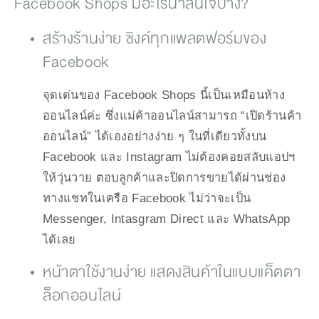
Facebook Shops มีอะไรน่าสนใจบ้าง?
สร้างร้านง่าย ซิงค์ทุกแพลตฟอร์มของ 
Facebook
จุดเด่นของ Facebook Shops นี้เป็นเหมือนห้าง
ออนไลน์ค่ะ ซึ่งแม่ค้าออนไลน์สามารถ “เปิดร้านค้า
ออนไลน์” ได้เองอย่างง่าย ๆ ในที่เดียวทั้งบน 
Facebook และ Instagram ไม่ต้องคอยสลับแอปฯ 
ให้วุ่นวาย ตอบลูกค้าและปิดการขายได้ผ่านช่อง
ทางแชทในเครือ Facebook ไม่ว่าจะเป็น 
Messenger, Intasgram Direct และ WhatsApp 
ได้เลย
หน้าตาใช้งานง่าย แสดงสินค้าในแบบแค็ตตา
ล็อกออนไลน์