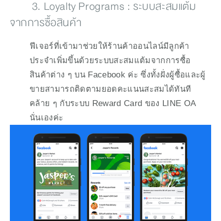
        3. Loyalty Programs : ระบบสะสมแต้ม
จากการซื้อสินค้า
ฟีเจอร์ที่เข้ามาช่วยให้ร้านค้าออนไลน์มีลูกค้า
ประจำเพิ่มขึ้นด้วยระบบสะสมแต้มจากการซื้อ
สินค้าต่าง ๆ บน Facebook ค่ะ ซึ่งทั้งฝั่งผู้ซื้อและผู้
ขายสามารถติดตามยอดคะแนนสะสมได้ทันที 
คล้าย ๆ กับระบบ Reward Card ของ LINE OA 
นั่นเองค่ะ