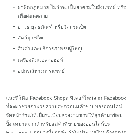
ยาผิดกฎหมาย ไม่ว่าจะเป็นยาตามใบสั่งแพทย์ หรือ
เพื่อผ่อนคลาย
อาวุธ ยุทธภัณฑ์ หรือวัตถุระเบิด
สัตว์ทุกชนิด
สินค้าและบริการสำหรับผู้ใหญ่
เครื่องดื่มแอลกอฮอล์ 
อุปกรณ์ทางการแพทย์
และนี่ก็คือ Facebook Shops ฟีเจอร์ใหม่จาก Facebook 
ที่จะมาช่วยอำนวยความสะดวกแม่ค้าขายของออนไลน์ 
จัดหน้าร้านให้เป็นระเบียบสวยงามชวนให้ลูกค้ามาช้อป
ปิ้ง เหมาะมากสำหรับแม่ค้าที่ขายของออนไลน์บน 
Facebook แต่อย่างที่บอกค่ะ ว่าในประเทศไทยต้องอดใจ