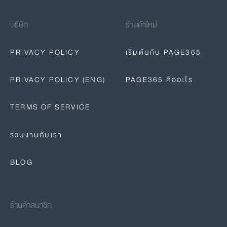
บริษัท
ร้านค้าใหม่
PRIVACY POLICY
เริ่มต้นกับ PAGE365
PRIVACY POLICY (ENG)
PAGE365 คืออะไร
TERMS OF SERVICE
ร่วมงานกับเรา
BLOG
ร้านค้าสมาชิก