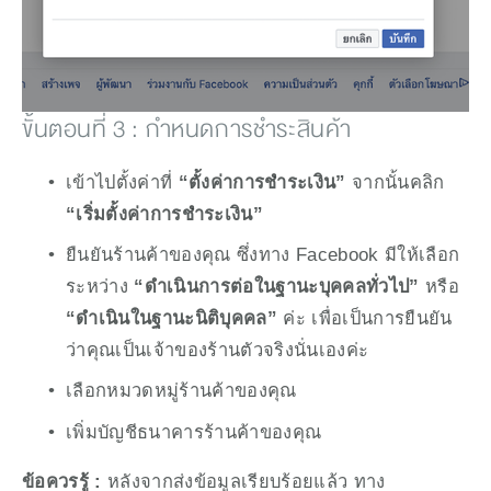
ขั้นตอนที่ 3 : กำหนดการชำระสินค้า
เข้าไปตั้งค่าที่ 
“ตั้งค่าการชำระเงิน” 
จากนั้นคลิก
“เริ่มตั้งค่าการชำระเงิน”
ยืนยันร้านค้าของคุณ ซึ่งทาง Facebook มีให้เลือก
ระหว่าง 
“ดำเนินการต่อในฐานะบุคคลทั่วไป” 
หรือ 
“ดำเนินในฐานะนิติบุคคล” 
ค่ะ เพื่อเป็นการยืนยัน
ว่าคุณเป็นเจ้าของร้านตัวจริงนั่นเองค่ะ
เลือกหมวดหมู่ร้านค้าของคุณ
เพิ่มบัญชีธนาคารร้านค้าของคุณ
ข้อควรรู้ : 
หลังจากส่งข้อมูลเรียบร้อยแล้ว ทาง 