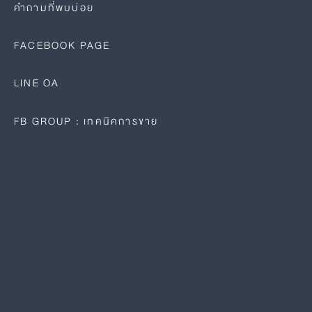
คำถามที่พบบ่อย
FACEBOOK PAGE
LINE OA
FB GROUP : เทคนิคการขาย