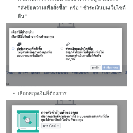
“ส่งข้อความเพื่อสั่งซื้อ”
 หรือ 
“ชำระเงินบนเว็บไซต์
อื่น”
เลือกสกุลเงินที่ต้องการ