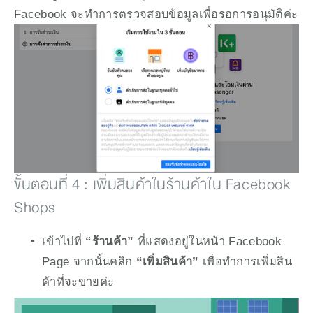
Facebook จะทำการตรวจสอบข้อมูลเพื่อรอการอนุมัติค่ะ
ขั้นตอนที่ 4 : เพิ่มสินค้าในร้านค้าใน Facebook 
Shops
เข้าไปที่ 
“ร้านค้า”
 ที่แสดงอยู่ในหน้า Facebook 
Page จากนั้นคลิก 
“เพิ่มสินค้า” 
เพื่อทำการเพิ่มสิน
ค้าที่จะขายค่ะ