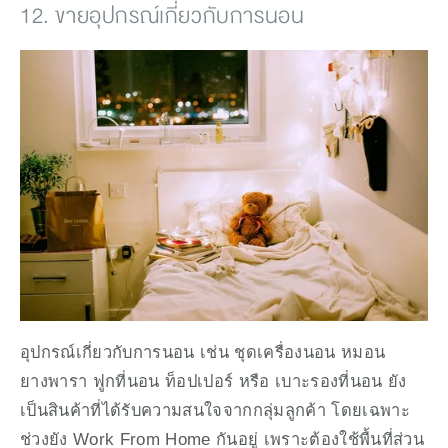
12. ขายอุปกรณ์เกี่ยวกับการนอน
อุปกรณ์เกี่ยวกับการนอน เช่น ชุดเครื่องนอน หมอน
ยางพารา ฟูกที่นอน ท็อปเปอร์ หรือ เบาะรองที่นอน ยัง
เป็นสินค้าที่ได้รับความสนใจจากกลุ่มลูกค้า โดยเฉพาะ
ช่วงยัง Work From Home กันอยู่ เพราะต้องใช้พื้นที่ส่วน