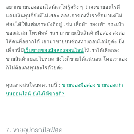
อยากขายของออนไลน์แต่ไม่รู้จริง ๆ ว่าจะขายอะไรดี 
แถมเงินทุนก็ยังมีไม่เยอะ ลองเอาของที่เราซื้อมาแต่ไม่
ค่อยได้ใช้แต่สภาพยังดีอยู่ เช่น เสื้อผ้า รองเท้า กระเป๋า 
ของสะสม โทรศัทพ์ ฯลฯ มาขายเป็นสินค้ามือสอง ส่งต่อ
ให้คนที่อยากได้ เอามาขายบนช่องทางออนไลน์ดูค่ะ ยิ่ง
เดี๋ยวนี้มี
เว็บขายของมือสองออนไลน์
ให้เราได้เลือกลง
ขายสินค้าเยอะไปหมด ยังไงก็ขายได้แน่นอน โดยเราเอง
ก็ไม่ต้องลงทุนอะไรด้วยค่ะ
คุณอาจสนใจบทความนี้ : 
ขายของมือสอง ขายของเก่า 
บนออนไลน์ ยังไงให้ขายดี?
7. ขายอุปกรณ์ไลฟ์สด