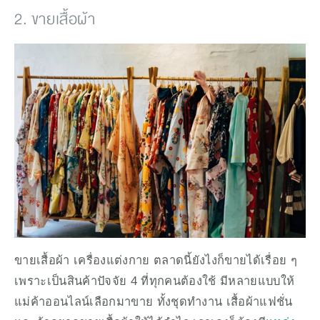
2. ขายเสื้อผ้า
ขายเสื้อผ้า เครื่องแต่งกาย ตลาดนี้ยังไงก็ขายได้เรื่อย ๆ 
เพราะเป็นสินค้าปัจจัย 4 ที่ทุกคนต้องใช้ มีหลายแบบให้
แม่ค้าออนไลน์เลือกมาขาย ทั้งชุดทำงาน เสื้อผ้าแฟชั่น 