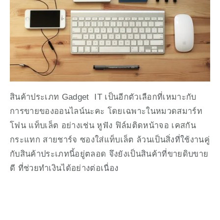
สินค้าประเภท Gadget  IT เป็นอีกตัวเลือกที่เหมาะกับ
การขายของออนไลน์นะคะ โดยเฉพาะในหมวดสมาร์ท
โฟน แท็บเล็ต อย่างเช่น หูฟัง ฟิล์มติดหน้าจอ เคสกัน
กระแทก สายชาร์จ ซองใส่แท็บเล็ต ล้วนเป็นสิ่งที่ใช้งานคู่
กับสินค้าประเภทนี้อยู่ตลอด จึงยังเป็นสินค้าที่ขายดิบขาย
ดี ที่ช่วยทำเงินได้อย่างต่อเนื่อง