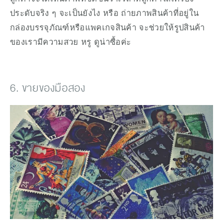
ประดับจริง ๆ จะเป็นยังไง หรือ ถ่ายภาพสินค้าที่อยู่ใน
กล่องบรรจุภัณฑ์หรือแพคเกจสินค้า จะช่วยให้รูปสินค้า
ของเรามีความสวย หรู ดูน่าซื้อค่ะ
6. ขายของมือสอง