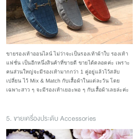
ขายรองเท้าออนไลน์ ไม่ว่าจะเป็นรองเท้าผ้าใบ รองเท้า
แฟชั่น เป็นอีกหนึ่งสินค้าที่ขายดี ขายได้ตลอดค่ะ เพราะ
คนส่วนใหญ่จะมีรองเท้ามากกว่า 1 คู่อยู่แล้วไว้สลับ
เปลี่ยน ไว้ Mix & Match กับเสื้อผ้าในแต่ละวัน โดย
เฉพาะสาว ๆ จะมีรองเท้าเยอะพอ ๆ กับเสื้อผ้าเลยล่ะค่ะ
5. ขายเครื่องประดับ Accessories