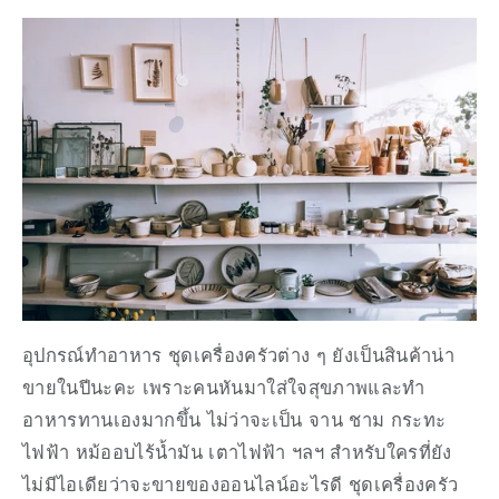
อุปกรณ์ทำอาหาร ชุดเครื่องครัวต่าง ๆ ยังเป็นสินค้าน่า
ขายในปีนะคะ เพราะคนหันมาใส่ใจสุขภาพและทำ
อาหารทานเองมากขึ้น ไม่ว่าจะเป็น จาน ชาม กระทะ
ไฟฟ้า หม้ออบไร้น้ำมัน เตาไฟฟ้า ฯลฯ สำหรับใครที่ยัง
ไม่มีไอเดียว่าจะขายของออนไลน์อะไรดี ชุดเครื่องครัว