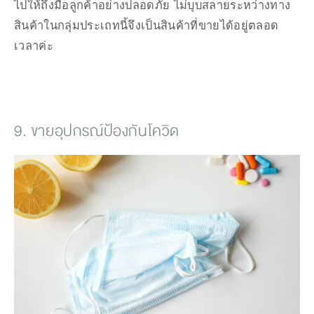
ไปให้ถึงมือลูกค้าอย่างปลอดภัย ไม่บุบสลายระหว่างทาง 
สินค้าในกลุ่มประเถทนี้จึงเป็นสินค้าที่ขายได้อยู่ตลอด
เวลาค่ะ
9. ขายอุปกรณ์ป้องกันโควิด