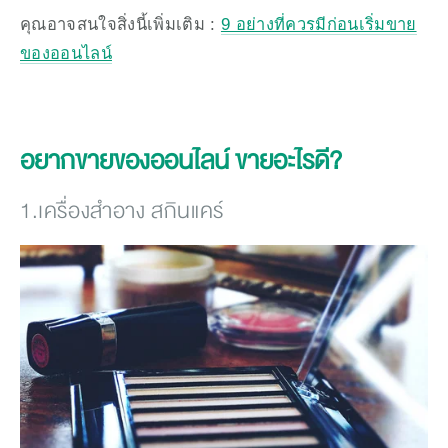
คุณอาจสนใจสิ่งนี้เพิ่มเติม : 
9 อย่างที่ควรมีก่อนเริ่มขาย
ของออนไลน์
อยากขายของออนไลน์ ขายอะไรดี?
1.เครื่องสำอาง สกินแคร์