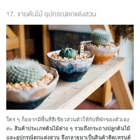
17. ขายต้นไม้ อุปกรณ์ตกแต่งสวน
ใคร ๆ ก็อยากมีพื้นที่สีเขียวส่วนตัวให้กับที่พักของตัวเอง
ค่ะ 
สินค้าประเภทต้นไม้ต่าง ๆ รวมถึงกระถางปลูกต้นไม้ 
และอุปกรณ์ตกแต่งสวน จึงกลายมาเป็นสินค้าติดเทรนด์