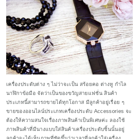
เครื่องประดับต่าง ๆ ไม่ว่าจะเป็น สร้อยคอ ต่างหู กำไล 
นาฬิกาข้อมือ จัดว่าเป็นของขวัญสายแฟชั่น สินค้า
ประเภทนี้สามารถขายได้ทุกโอกาส มีลูกค้าอยู่เรื่อย ๆ 
ขายของออนไลน์ประเภทเครื่องประดับ Accessories จะ
ต้องให้ความสนใจเรื่องภาพสินค้าเป็นพิเศษค่ะ ลองใช้
ภาพสินค้าที่มีนางแบบใส่สินค้าเครื่องประดับชิ้นนั้นอยู่ 
ลูกค้าจะได้เห็นภาพที่ชัดขึ้นว่าเวลาที่ลูกค้าใส่เครื่อง