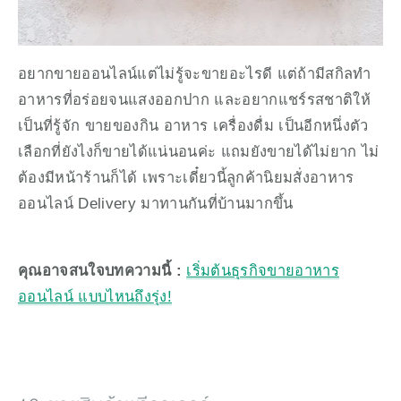
อยากขายออนไลน์แต่ไม่รู้จะขายอะไรดี แต่ถ้ามีสกิลทำ
อาหารที่อร่อยจนแสงออกปาก และอยากแชร์รสชาติให้
เป็นที่รู้จัก ขายของกิน อาหาร เครื่องดื่ม เป็นอีกหนึ่งตัว
เลือกที่ยังไงก็ขายได้แน่นอนค่ะ แถมยังขายได้ไม่ยาก ไม่
ต้องมีหน้าร้านก็ได้ เพราะเดี๋ยวนี้ลูกค้านิยมสั่งอาหาร
ออนไลน์ Delivery มาทานกันที่บ้านมากขึ้น
คุณอาจสนใจบทความนี้ :
เริ่มต้นธุรกิจขายอาหาร
ออนไลน์ แบบไหนถึงรุ่ง!