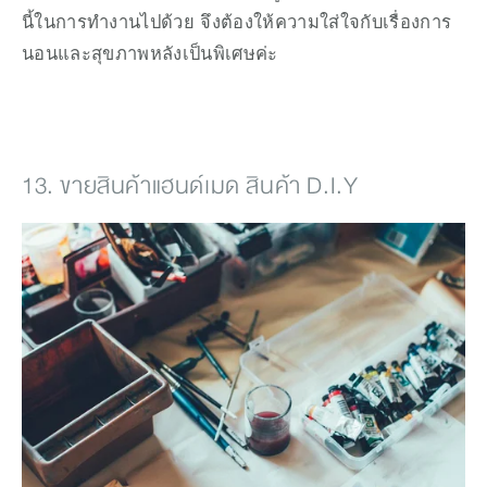
นี้ในการทำงานไปด้วย จึงต้องให้ความใส่ใจกับเรื่องการ
นอนและสุขภาพหลังเป็นพิเศษค่ะ
13. ขายสินค้าแฮนด์เมด สินค้า D.I.Y