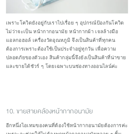
เพราะโควิดยังอยู่กับเราไปเรื่อย ๆ อุปกรณ์ป้องกันโควิด 
ไม่ว่าจะเป็น หน้ากากอนามัย หน้ากากผ้า เจลล้างมือ 
แอลกอฮอล์ เครื่องวัดอุณหภูมิ จึงเป็นสินค้าที่ทุกคน
ต้องการเพราะต้องใช้เป็นประจำอยู่ทุกวัน เพื่อความ
ปลอดภัยของตัวเอง สินค้ากลุ่มนี้จึงยังเป็นสินค้าที่น่าขาย
และขายได้ชัวร์ ๆ โดยเฉพาะบนช่องทางออนไลน์ค่ะ
10. ขายสายคล้องหน้ากากอนามัย
อีกหนึ่งไอเทมของคนที่ต้องใช้หน้ากากอนามัยต้องการค่ะ 