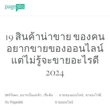
19 สินค้าน่าขาย ของคน
อยากขายของออนไลน์
แต่ไม่รู้จะขายอะไรดี
2024
365Town
,
อยากเป็นแม่ค้า
,
เริ่มต้น
ขายของออนไลน์
,
ขายอะไรดี
,
กับ Page365
ขายออนไลน์