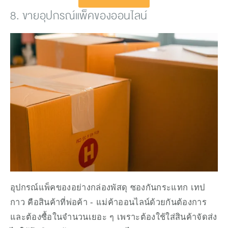
8. ขายอุปกรณ์แพ็คของออนไลน์
อุปกรณ์แพ็คของอย่างกล่องพัสดุ ซองกันกระแทก เทป
กาว คือสินค้าที่พ่อค้า - แม่ค้าออนไลน์ด้วยกันต้องการ
และต้องซื้อในจำนวนเยอะ ๆ เพราะต้องใช้ใส่สินค้าจัดส่ง