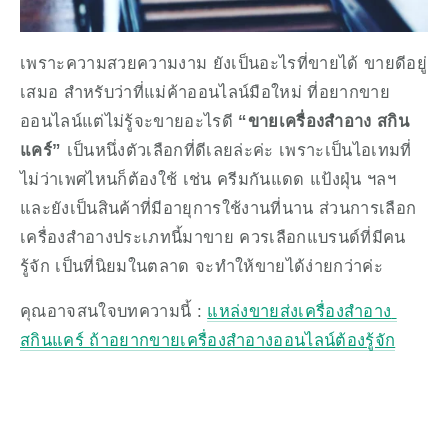
เพราะความสวยความงาม ยังเป็นอะไรที่ขายได้ ขายดีอยู่
เสมอ สำหรับว่าที่แม่ค้าออนไลน์มือใหม่ ที่อยากขาย
ออนไลน์แต่ไม่รู้จะขายอะไรดี 
“ขายเครื่องสำอาง สกิน
แคร์” 
เป็นหนึ่งตัวเลือกที่ดีเลยล่ะค่ะ เพราะเป็นไอเทมที่
ไม่ว่าเพศไหนก็ต้องใช้ เช่น ครีมกันแดด แป้งฝุ่น ฯลฯ 
และยังเป็นสินค้าที่มีอายุการใช้งานที่นาน ส่วนการเลือก
เครื่องสำอางประเภทนี้มาขาย ควรเลือกแบรนด์ที่มีคน
รู้จัก เป็นที่นิยมในตลาด จะทำให้ขายได้ง่ายกว่าค่ะ
คุณอาจสนใจบทความนี้ : 
แหล่งขายส่งเครื่องสำอาง 
สกินแคร์ ถ้าอยากขายเครื่องสำอางออนไลน์ต้องรู้จัก