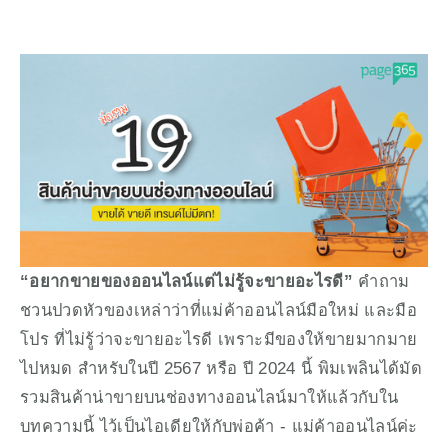
“อยากขายของออนไลน์แต่ไม่รู้จะขายอะไรดี”
 คำถาม
ชวนปวดหัวของเหล่าว่าที่แม่ค้าออนไลน์มือใหม่ และมือ
โปร ที่ไม่รู้ว่าจะขายอะไรดี เพราะมีของให้ขายมากมาย
ไปหมด สำหรับในปี 2567 หรือ ปี 2024 นี้ พิมเพลินได้มัด
รวมสินค้าน่าขายบนช่องทางออนไลน์มาให้แล้วกับใน
บทความนี้ ไว้เป็นไอเดียให้กับพ่อค้า - แม่ค้าออนไลน์ค่ะ