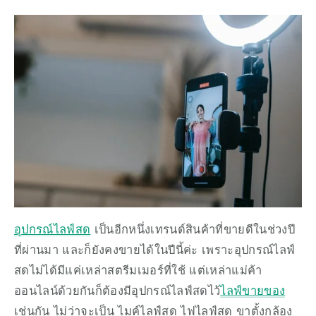
อุปกรณ์ไลฟ์สด
 เป็นอีกหนึ่งเทรนด์สินค้าที่ขายดีในช่วงปี
ที่ผ่านมา และก็ยังคงขายได้ในปีนี้ค่ะ เพราะอุปกรณ์ไลฟ์
สดไม่ได้มีแค่เหล่าสตรีมเมอร์ที่ใช้ แต่เหล่าแม่ค้า
ออนไลน์ด้วยกันก็ต้องมีอุปกรณ์ไลฟ์สดไว้
ไลฟ์ขายของ
เช่นกัน ไม่ว่าจะเป็น ไมค์ไลฟ์สด ไฟไลฟ์สด ขาตั้งกล้อง 