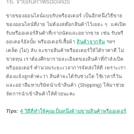
16. ขายสินค้าพรีออเดอร์
ขายของออนไลน์แบบรับพรีออเดอร์ เป็นอีกหนึ่งวิธีขาย
ของออนไลน์ที่ง่าย ไม่ต้องสต๊อกสินค้าไว้เยอะ ๆ  แค่เปิด
รับพรีออเดอร์สินค้าที่เราถนัดและอยากขาย เช่น รับพรี
ออเดอร์อัลบั้ม พรีออเดอร์เสื้อผ้า 
สินค้าจากจีน
 ฯลฯ 
เคล็ด (ไม่) ลับ จะขายสินค้าพรีออเดอร์ให้ได้ราคาดี ไม่
ขาดทุน เราต้องศึกษารายละเอียดของสินค้าที่กำลังเปิด
พรีอออเดอร์ คำนวณระยะเวลาการจัดส่งให้ดี เพราะเรา
ต้องแจ้งลูกค้าค่ะว่า สินค้าจะได้รับช่วงใด ใช้เวลากี่วัน 
และอย่าลืมหาบริษัทนำเข้าสินค้า (Shipping) ให้มาช่วย
จัดการนำเข้าสินค้าให้ด้วยนะคะ
Tips: 
4 วิธีที่ทำให้คุณเป็นหนึ่งด้านขายสินค้าพรีออเดอร์