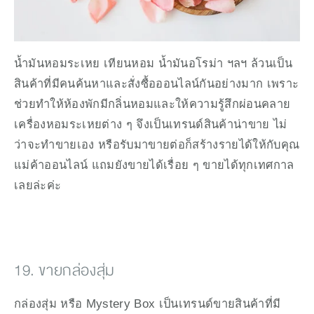
น้ำมันหอมระเหย เทียนหอม น้ำมันอโรม่า ฯลฯ ล้วนเป็น
สินค้าที่มีคนค้นหาและสั่งซื้อออนไลน์กันอย่างมาก เพราะ
ช่วยทำให้ห้องพักมีกลิ่นหอมและให้ความรู้สึกผ่อนคลาย 
เครื่องหอมระเหยต่าง ๆ จึงเป็นเทรนด์สินค้าน่าขาย ไม่
ว่าจะทำขายเอง หรือรับมาขายต่อก็สร้างรายได้ให้กับคุณ
แม่ค้าออนไลน์ แถมยังขายได้เรื่อย ๆ ขายได้ทุกเทศกาล
เลยล่ะค่ะ
19. ขายกล่องสุ่ม
กล่องสุ่ม หรือ Mystery Box เป็นเทรนด์ขายสินค้าที่มี