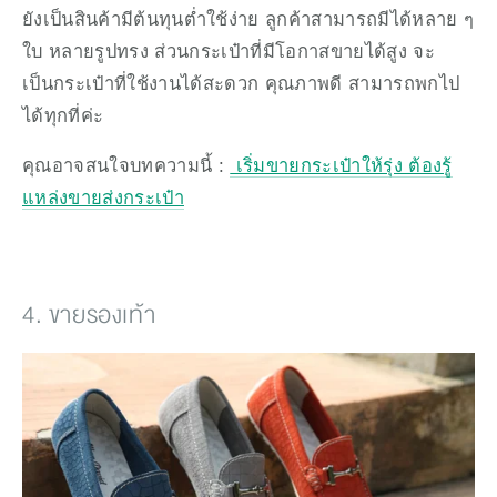
ยังเป็นสินค้ามีต้นทุนต่ำใช้ง่าย ลูกค้าสามารถมีได้หลาย ๆ 
ใบ หลายรูปทรง ส่วนกระเป๋าที่มีโอกาสขายได้สูง จะ
เป็นกระเป๋าที่ใช้งานได้สะดวก คุณภาพดี สามารถพกไป
ได้ทุกที่ค่ะ 
คุณอาจสนใจบทความนี้ : 
 เริ่มขายกระเป๋าให้รุ่ง ต้องรู้
แหล่งขายส่งกระเป๋า
4. ขายรองเท้า