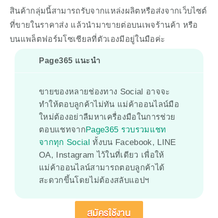
สินค้ากลุ่มนี้สามารถรับจากแหล่งผลิตหรือส่งจากเว็บไซต์
ที่ขายในราคาส่ง แล้วนำมาขายต่อบนเพจร้านค้า หรือ
บนแพล็ตฟอร์มโซเชียลที่ตัวเองมีอยู่ในมือค่ะ
Page365 แนะนำ
ขายของหลายช่องทาง Social อาจจะ
ทำให้ตอบลูกค้าไม่ทัน แม่ค้าออนไลน์มือ
ใหม่ต้องอย่าลืมหาเครื่องมือในการช่วย
ตอบแชทจาก
Page365 รวบรวมแชท
จากทุก Social
ทั้งบน Facebook, LINE
OA, Instagram ไว้ในที่เดียว เพื่อให้
แม่ค้าออนไลน์สามารถตอบลูกค้าได้
สะดวกขึ้นโดยไม่ต้องสลับแอปฯ
สมัครใช้งาน