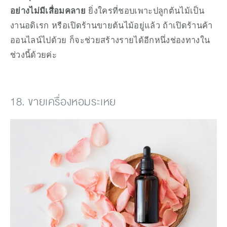
อย่างไม่มีเสื่อมคลาย
 ยิ่งใครที่ชอบเพาะปลูกต้นไม้เป็น
งานอดิเรก หรือเปิดร้านขายต้นไม้อยู่แล้ว ถ้าเปิดร้านค้า
ออนไลน์ไปด้วย ก็จะช่วยสร้างรายได้อีกหนึ่งช่องทางใน
ช่วงนี้ด้วยค่ะ
18. ขายเครื่องหอมระเหย