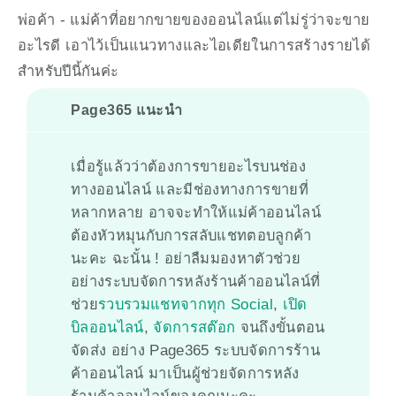
พ่อค้า - แม่ค้าที่อยากขายของออนไลน์แต่ไม่รู่ว่าจะขาย
อะไรดี เอาไว้เป็นแนวทางและไอเดียในการสร้างรายได้
สำหรับปีนี้กันค่ะ
Page365 แนะนำ
เมื่อรู้แล้วว่าต้องการขายอะไรบนช่อง
ทางออนไลน์ และมีช่องทางการขายที่
หลากหลาย อาจจะทำให้แม่ค้าออนไลน์
ต้องหัวหมุนกับการสลับแชทตอบลูกค้า
นะคะ ฉะนั้น ! อย่าลืมมองหาตัวช่วย
อย่างระบบจัดการหลังร้านค้าออนไลน์ที่
ช่วย
รวบรวมแชทจากทุก Social
,
เปิด
บิลออนไลน์
,
จัดการสต๊อก
จนถึงขั้นตอน
จัดส่ง อย่าง Page365 ระบบจัดการร้าน
ค้าออนไลน์ มาเป็นผู้ช่วยจัดการหลัง
ร้านค้าออนไลน์ของคุณนะคะ