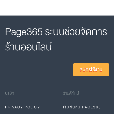
Page365 ระบบช่วยจัดการ
ร้านออนไลน์
สมัครใช้งาน
บริษัท
ร้านค้าใหม่
PRIVACY POLICY
เริ่มต้นกับ PAGE365