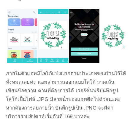
ภายในตัวแอพมีโลโก้แบ่งแยกตามประเภทของร้านไว้ให้
ทั้งหมดเลยค่ะ แอพสามารถออกแบบโลโก้ วาดเส้น 
เขียนข้อความ ตามที่ต้องการได้ เวอร์ชั่นฟรีบันทึกรูป
โลโก้เป็นไฟล์ .JPG มีลายน้ำของแอพติดไปด้วยนะคะ 
หากต้องการลบลายน้ำ บันทึกรูปเป็น .PNG จะมีค่า
บริการรายสัปดาห์เริ่มต้นที่ 169 บาทค่ะ