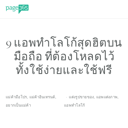
9 แอพทําโลโก้สุดฮิตบน
มือถือ ที่ต้องโหลดไว้
ทั้งใช้ง่ายและใช้ฟรี
แม่ค้ามือโปร
,
แม่ค้าอินเทรนด์
,
แต่งรูปขายของ
,
แอพแต่งภาพ
,
อยากเป็นแม่ค้า
แอพทำโลโก้