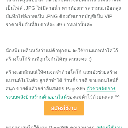
เป็นไฟล์ .JPG ไม่มีลายน้ำ หากต้องการความละเอียดสูง 
บันทึกไฟล์ภาพเป็น .PNG ต้องอัพเกรดบัญชีเป็น VIP 
ราคาเริ่มต้นที่สัปดาห์ละ 49 บาทเท่านั้นค่ะ
น้องพิมเพลินหวังว่าแม่ค้าทุกคน จะใช้งานแอพทำโลโก้ 
สร้างโลโก้ร้านที่ถูกใจกันได้ทุกคนนะคะ :)
สร้างเอกลักษณ์ให้คนจดจำด้วยโลโก้ แถมยังช่วยสร้าง
แบรนด์ไปในตัว ลูกค้าจำได้ ร้านก็ขายดี ขายออนไลน์ก็
สนุก ขายดีแล้วอย่าลืมสมัคร Page365 
ตัวช่วยจัดการ
ระบบหลังบ้านร้านค้าออนไลน์
ของแม่ค้าไว้ด้วยนะคะ ^^
สมัครใช้งาน
หากคุณสนใจใช้งาน Page365 คุณสามารถ 
สมัครใช้งาน