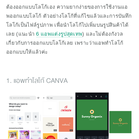
ต้องออกแบบโลโก้เอง ความยากง่ายของการใช้งานแอ
พออกแบบโลโก้ ตัวอย่างโลโก้ที่แก้ไขแล้วและการบันทึก
โลโก้เป็นไฟล์รูปภาพ เพื่อนำโลโก้ไปเพิ่มบนรูปสินค้าได้
เลย (แนะนำ 
6 แอพแต่งรูปสุดเทพ
) และไม่ต้องกังวล
เกี่ยวกับการออกแบบโลโก้เลย เพราะว่าแอพทำโลโก้
ออกแบบให้แล้วค่ะ
1. แอพทำโลโก้ CANVA