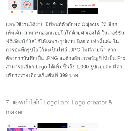
แอพใช้งานได้ง่าย มีฟ้อนท์ตัวอักษร Objects ให้เลือก
เพิ่มเติม สามารถออกแบบโลโก้ด้วยตัวเองได้ ในเวอร์ชั่น
ฟรีเลือกใช้โลโก้ได้เฉพาะรูปแบบ Basic เท่านั้นค่ะ ใน
การบันทึกรูปโลโก้จะเป็นไฟล์ .JPG ไม่มีลายน้ำ หาก
ต้องการบันทึกเป็น .PNG จะต้องอัพเกรดบัญชีให้เป็น Pro 
สามารถเลือก Logo ได้เพิ่มขึ้นถึง 1,000 รูปแบบค่ะ มีค่า
บริการรายเดือนเริ่มต้นที่ 399 บาท
7. แอพทำโลโก้ LogoLab: Logo creator & 
maker