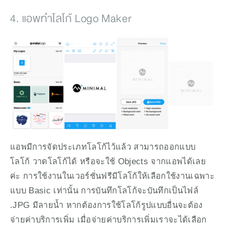
4. แอพทำโลโก้ Logo Maker 
แอพมีการจัดประเภทโลโก้ไว้แล้ว สามารถออกแบบ
โลโก้ วาดโลโก้ได้ หรือจะใช้ Objects จากแอพได้เลย
ค่ะ การใช้งานในเวอร์ชั่นฟรีมีโลโก้ให้เลือกใช้งานเฉพาะ
แบบ Basic เท่านั้น การบันทึกโลโก้จะบันทึกเป็นไฟล์ 
.JPG มีลายน้ำ หากต้องการใช้โลโก้รูปแบบอื่นจะต้อง
จ่ายค่าบริการเพิ่ม เมื่อจ่ายค่าบริการเพิ่มเราจะได้เลือก