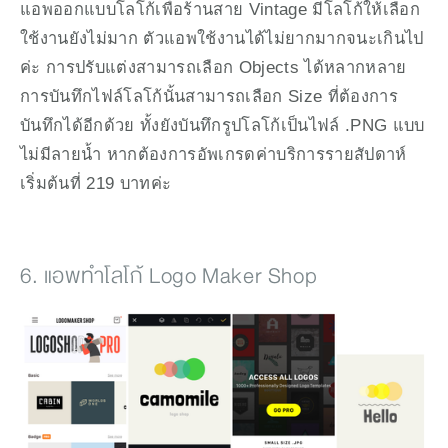
แอพออกแบบโลโก้เพื่อร้านสาย Vintage มีโลโก้ให้เลือก
ใช้งานยังไม่มาก ตัวแอพใช้งานได้ไม่ยากมากจนะเกินไป
ค่ะ การปรับแต่งสามารถเลือก Objects ได้หลากหลาย 
การบันทึกไฟล์โลโก้นั้นสามารถเลือก Size ที่ต้องการ
บันทึกได้อีกด้วย ทั้งยังบันทึกรูปโลโก้เป็นไฟล์ .PNG แบบ
ไม่มีลายน้ำ หากต้องการอัพเกรดค่าบริการรายสัปดาห์
เริ่มต้นที่ 219 บาทค่ะ 
6. แอพทำโลโก้ Logo Maker Shop 