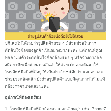
ปฏิเสธไม่ได้เลยว่ารูปสินค้าสวย ๆ มีส่วนช่วยในการ
ตัดสินใจซื้อของลูกค้าเป็นอย่างมากนะคะ แต่ก่อนที่คุณ
พ่อค้าแม่ค้าจะตัดสินใจซื้อกล้องแพง ๆ หรือจ้างตากล้อ
งมืออาชีพเพื่อถ่ายภาพสินค้าให้สวยเป๊ะ ลองหันมาใช้
โทรศัพท์มือถือที่มีอยู่ให้เป็นประโยชน์ดีกว่า นอกจากจะ
ช่วยประหยัดแล้ว ยังถ่ายรูปสินค้าแบบมีคุณภาพได้ไม่แพ้
กล้องราคาแพงเลยนะคะ
อุปกรณ์ที่ต้องเตรียม
1. โทรศัพท์มือถือที่มีกล้องความละเอียดสูง เช่น iPhone7 