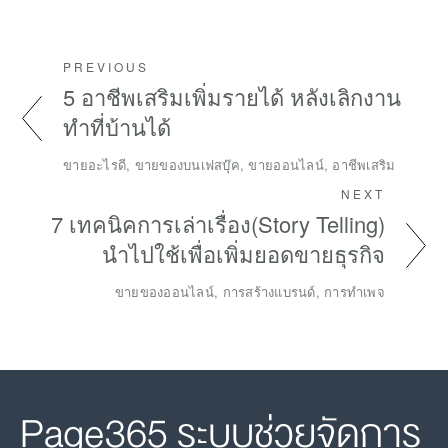
PREVIOUS
5 อาชีพเสริมเพิ่มรายได้ หลังเลิกงาน
ทำที่บ้านได้
ขายอะไรดี, ขายของบนเฟสบุ๊ค, ขายออนไลน์, อาชีพเสริม
NEXT
7 เทคนิคการเล่าเรื่อง(Story Telling)
นำไปใช้เพื่อเพิ่มยอดขายธุรกิจ
ขายของออนไลน์, การสร้างแบรนด์, การทำเพจ
Page365 ระบบช่วยจัดการ