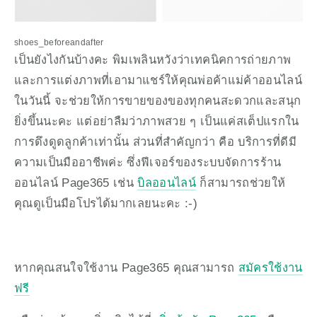
shoes_beforeandafter
เป็นยังไงกันบ้างคะ พิมเพลินหวังว่าเทคนิคการถ่ายภาพ
และการแต่งภาพที่เอามาแชร์ให้คุณพ่อค้าแม่ค้าออนไลน์
ในวันนี้ จะช่วยให้การขายของของทุกคนสะดวกและสนุก
ยิ่งขึ้นนะคะ แต่อย่าลืมว่าภาพสวย ๆ เป็นแค่สเต็ปแรกใน
การดึงดูดลูกค้าเท่านั้น ส่วนที่สำคัญกว่า คือ บริการที่ดีมี
ความเป็นมืออาชีพค่ะ ซึ่งฟีเจอร์ของระบบจัดการร้าน
ออนไลน์ Page365 เช่น 
บิลออนไลน์
 ก็สามารถช่วยให้
คุณดูเป็นมือโปรได้มากเลยนะคะ :-)
หากคุณสนใจใช้งาน Page365 คุณสามารถ 
สมัครใช้งาน
ฟรี