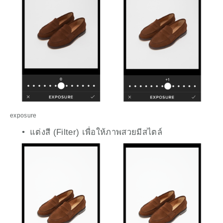
exposure
แต่งสี (Filter) เพื่อให้ภาพสวยมีสไตล์