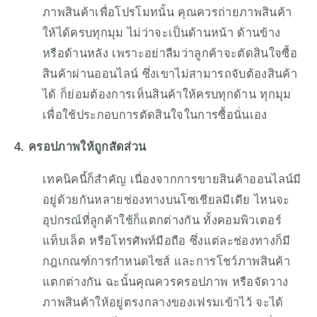
ภาพสินค้าเพื่อโปรโมทนั้น คุณควรถ่ายภาพสินค้า
ให้ได้ครบทุกมุม ไม่ว่าจะเป็นด้านหน้า ด้านข้าง 
หรือด้านหลัง เพราะอย่าลืมว่าลูกค้าจะตัดสินใจซื้อ
สินค้าผ่านออนไลน์ ซึ่งเขาไม่สามารถจับต้องสินค้า
ได้ ก็ย่อมต้องการเห็นสินค้าให้ครบทุกด้าน ทุกมุม 
เพื่อใช้ประกอบการตัดสินใจในการซื้อนั่นเอง
4. ครอปภาพให้ถูกสัดส่วน
เทคนิคนี้ก็สำคัญ เนื่องจากการขายสินค้าออนไลน์มี
อยู่ด้วยกันหลายช่องทางบนโซเชียลมีเดีย ไหนจะ
อุปกรณ์ที่ลูกค้าใช้ก็แตกต่างกัน ทั้งคอมพิวเตอร์ 
แท็บเล็ต หรือโทรศัพท์มือถือ ซึ่งแต่ละช่องทางก็มี
กฎเกณฑ์การกำหนดไซส์ และการโชว์ภาพสินค้า
แตกต่างกัน ฉะนั้นคุณควรครอปภาพ หรือจัดวาง
ภาพสินค้าให้อยู่ตรงกลางของเฟรมเข้าไว้ จะได้