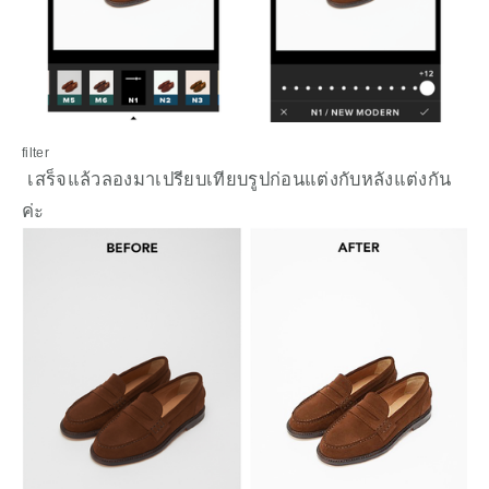
filter
 เสร็จแล้วลองมาเปรียบเทียบรูปก่อนแต่งกับหลังแต่งกัน
ค่ะ