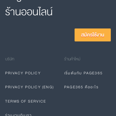
ร้านออนไลน์
สมัครใช้งาน
บริษัท
ร้านค้าใหม่
PRIVACY POLICY
เริ่มต้นกับ PAGE365
PRIVACY POLICY (ENG)
PAGE365 คืออะไร
TERMS OF SERVICE
ร่วมงานกับเรา