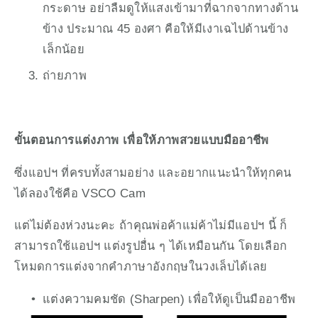
กระดาษ อย่าลืมดูให้แสงเข้ามาที่ฉากจากทางด้าน
ข้าง ประมาณ 45 องศา คือให้มีเงาเฉไปด้านข้าง
เล็กน้อย
ถ่ายภาพ
ขั้นตอนการแต่งภาพ เพื่อให้ภาพสวยแบบมืออาชีพ
ซึ่งแอปฯ ที่ครบทั้งสามอย่าง และอยากแนะนำให้ทุกคน
ได้ลองใช้คือ VSCO Cam
แต่ไม่ต้องห่วงนะคะ ถ้าคุณพ่อค้าแม่ค้าไม่มีแอปฯ นี้ ก็
สามารถใช้แอปฯ แต่งรูปอื่น ๆ ได้เหมือนกัน โดยเลือก
โหมดการแต่งจากคำภาษาอังกฤษในวงเล็บได้เลย
แต่งความคมชัด (Sharpen) เพื่อให้ดูเป็นมืออาชีพ