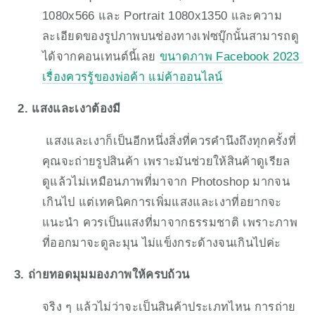
1080x566 และ Portrait 1080x1350 และความ
ละเอียดของรูปภาพบนช่องทางเฟซบุ๊กนั้นสามารถดู
ได้จากคอนเทนต์นี้เลย 
ขนาดภาพ Facebook 2023 
เรื่องควรรู้ของพ่อค้า แม่ค้าออนไลน์
 2. แสงและเงาต้องมี
 แสงและเงาก็เป็นอีกหนึ่งสิ่งที่ควรคำนึงถึงทุกครั้งที่
คุณจะถ่ายรูปสินค้า เพราะมันช่วยให้สินค้าดูเรียล 
ดูแล้วไม่เหมือนภาพที่มาจาก Photoshop มากจน
เกินไป แต่เทคนิคการเพิ่มแสงและเงาที่อยากจะ
แนะนำ ควรเป็นแสงที่มาจากธรรมชาติ เพราะภาพ
ที่ออกมาจะดูละมุน ไม่แข็งกระด้างจนเกินไปค่ะ
3. ถ่ายทอดมุมมองภาพให้ครบถ้วน
จริง ๆ แล้วไม่ว่าจะเป็นสินค้าประเภทไหน การถ่าย