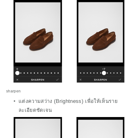
sharpen
แต่งความสว่าง (Brightness) เพื่อให้เห็นราย
ละเอียดชัดเจน