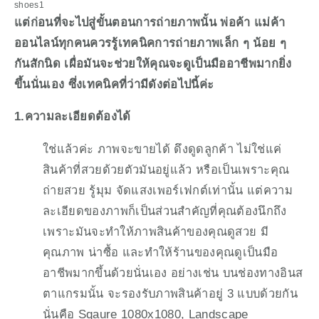
shoes1
แต่ก่อนที่จะไปสู่ขั้นตอนการถ่ายภาพนั้น พ่อค้า แม่ค้า
ออนไลน์ทุกคนควรรู้เทคนิคการถ่ายภาพเล็ก ๆ น้อย ๆ 
กันสักนิด เผื่อมันจะช่วยให้คุณจะดูเป็นมืออาชีพมากยิ่ง
ขึ้นนั่นเอง ซึ่งเทคนิคที่ว่ามีดังต่อไปนี้ค่ะ
1.ความละเอียดต้องได้
ใช่แล้วค่ะ ภาพจะขายได้ ดึงดูดลูกค้า ไม่ใช่แค่
สินค้าที่สวยด้วยตัวมันอยู่แล้ว หรือเป็นเพราะคุณ
ถ่ายสวย รู้มุม จัดแสงเพอร์เฟกต์เท่านั้น แต่ความ
ละเอียดของภาพก็เป็นส่วนสำคัญที่คุณต้องนึกถึง 
เพราะมันจะทำให้ภาพสินค้าของคุณดูสวย มี
คุณภาพ น่าซื้อ และทำให้ร้านของคุณดูเป็นมือ
อาชีพมากขึ้นด้วยนั่นเอง อย่างเช่น บนช่องทางอินส
ตาแกรมนั้น จะรองรับภาพสินค้าอยู่ 3 แบบด้วยกัน 
นั่นคือ Sqaure 1080x1080, Landscape 