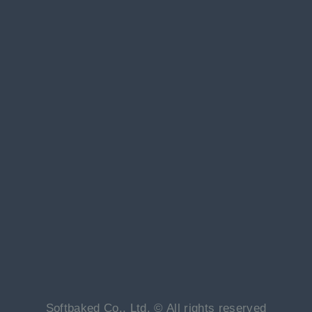
Softbaked Co., Ltd. © All rights reserved