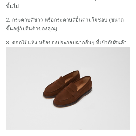
ขึ้นไป
2. กระดาษสีขาว หรือกระดาษสีอื่นตามใจชอบ (ขนาด
ขึ้นอยู่กับสินค้าของคุณ)
3. ดอกไม้แห้ง หรือของประกอบฉากอื่นๆ ที่เข้ากับสินค้า