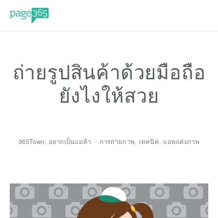
ถ่ายรูปสินค้าด้วยมือถือ
ยังไงให้สวย
365Town
,
อยากเป็นแม่ค้า
การถ่ายภาพ
,
เทคนิค
,
แอพแต่งภาพ