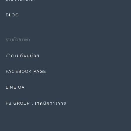
BLOG
ร้านค้าสมาชิก
คำถามที่พบบ่อย
FACEBOOK PAGE
LINE OA
FB GROUP : เทคนิคการขาย