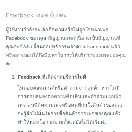
Feedback เชิงลบในเพจ
ผู้ใช้งานกำลังจะเลิกติดตามหรือไม่ถูกใจหน้าเพจ 
Facebook ของคุณ สัญญาณเหล่านี้อาจเป็นสัญญาณที่
คุณจะต้องเปลี่ยนกลยุทธ์การตลาดบน Facebook แล้ว 
หรืออาจบอกได้ถึงปัญหาในการให้บริการของเพจของคุณ
ค่ะ
Feedback ที่เกิดจากบริการไม่ดี
ไม่ตอบคอมเมนต์หรือคำถามจากลูกค้า หากไม่มี
การตอบสนองต่อความคิดเห็นและคำถามบนหน้า
เพจ คนที่ติดตามเพจหรือคนที่สนใจสินค้าของคุณ
จะรู้สึกไม่มั่นใจการซื้อสินค้าจากเพจของคุณแล้ว 
ทำให้หมดโอกาสขายตั้งแต่ยังไม่ได้เริ่มค่ะ