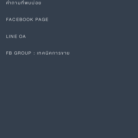
คำถามที่พบบ่อย
FACEBOOK PAGE
LINE OA
FB GROUP : เทคนิคการขาย