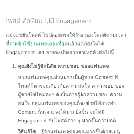
โพสต์แล้วเงียบ ไม่มี Engagement 
แม้จะขยันโพสต์ ไม่ปล่อยเพจให้ร้าง ลองโพสต์ตามเวลา
ที่
คนเข้าใช้งานเพจเยอะที่สุด
แล้วแต่ก็ยังไม่ได้ 
Engagement เลย อาจจะเกิดจากสาเหตุดังต่อไปนี้
คุณยังไม่รู้จักนิสัย ความชอบ ของแฟนเพจ
หากแฟนเพจคุณส่วนมากเป็นผู้ชาย Content ที่
โพสต์ก็ควรจะเกี่ยวกับความสนใจ ความชอบ ของ
ผู้ชายใช่ไหมคะ? ดังนั้นการรู้จักความชอบ ความ
สนใจ กลุ่มแฟนเพจของคุณก็จะช่วยให้การทำ 
Content นั้นเจาะจงได้มากยิ่งขึ้น จะได้มี 
Engagement กับโพสต์ต่าง ๆ มากขึ้นกว่าปกติ 
วิธีแก้ไข : 
รู้จักแฟนเพจของคุณมากขึ้นด้วยเมนู 