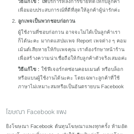
วิธีแก้ไข : ให้
บริการหลังการขายที่ดีให้กับลูกค้า 
เพื่อมอบประสบการณ์ที่ดีที่สุดให้ลูกค้าผู้น่ารักค่ะ
ลูกเพจเป็นพวกชอบก่อกวน
ผู้ใช้งานที่ชอบก่อกวน อาจจะไม่ได้เป็นลูกค้าเรา
ก็ได้นะคะ มากดแสปมเพจ Report เพจต่าง ๆ คอม
เม้นต์เสียหายให้กับเพจคุณ เราต้องรักษาหน้าร้าน
เพื่อสร้างความน่าเชื่อถือให้กับลูกค้าตัวจริงเสมอค่ะ
วิธีแก้ไข : 
ใช้ฟีเจอร์กดซ่อนคอมเมนต์ หรือบล็อก
หรือแบนผู้ใช้งานได้นะคะ โดยเฉพาะลูกค้าที่ใช้
ภาษาไม่เหมาะสมหรือเป็นอันตรายบน Facebook 
โฆษณา Facebook แพง
ยิงโฆษณา Facebook ต้นทุนโฆษณาแพงทุกครั้ง ห้ามอัด