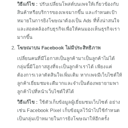
วิธีแก้ไข : 
ปรับเปลี่ยนโพสต์บนเพจให้เกี่ยวข้องกับ
สินค้าหรือบริการของเพจมากขึ้น และกำหนดเป้า
หมายในการยิงโฆษณาต้องเป็น Ads ที่ทั้งน่าสนใจ
และสอดคล้องกับธุรกิจเพื่อให้คนมองเห็นธุรกิจเรา
มากขึ้น
โฆษณาบน Facebook ไม่มีประสิทธิภาพ
เปลี่ยนคนที่มีโอกาสเป็นลูกค้ามาเป็นลูกค้าไม่ได้ 
กลุ่มนี้มีโอกาสสูงที่จะเป็นลูกค้าเราได้ เพียงแค่
ต้องการเวลาตัดสินใจเพิ่มเติม หากเพจมีเว็บไซต์ให้
ลูกค้าเยี่ยมชมจะดีมากและจำเป็นต้องพยายามพา
ลูกค้าไปที่หน้าเว็บไซต์ให้ได้ 
วิธีแก้ไข : 
ใช้ตัวเก็บข้อมูลผู้เยี่ยมชมเว็บไซต์ อย่าง
เช่น Facebook Pixel เก็บข้อมูลไว้นำไปใช้กำหนด
เป็นกลุ่มเป้าหมายในการยิงโฆษณาให้อีกครั้ง 