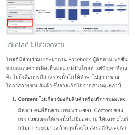
ได้แต่ไลค์ ไม่ได้ยอดขาย
โพสต์มีส่วนร่วมเยอะมากใน Facebook ผู้ติดตามเพจชื่น
ชอบแสดงความคิดเห็นและแบ่งปันโพสต์ แต่ปัญหาที่คุณ
คิดไม่ถึงคือการมีส่วนร่วมนั้นไม่ได้นำพาไปสู่การขาย
โอกาสการขายสินค้า ซึ่งอาจเกิดได้จากสาเหตุเหล่านี้
Content ไม่เกี่ยวข้องกับสินค้าหรือบริการของเพจ
มีหลายคนที่ติดตามเพจเพราะชอบ Content ของ
เพจ เลยส่งผลให้เพจนั้นไม่มียอดขาย ได้เฉพาะไลก์
กลับมา ระยะยาวแล้วกลุ่มนี้จะไม่ส่งผลดีกับเพจนัก 