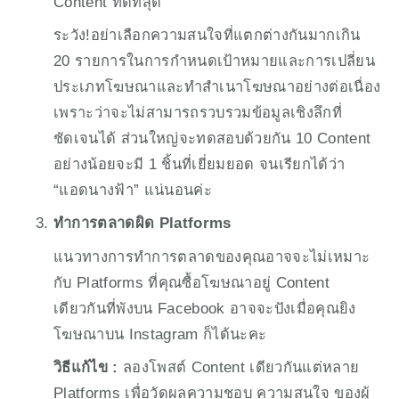
Content ที่ดีที่สุด 
ระวัง!อย่าเลือกความสนใจที่แตกต่างกันมากเกิน 
20 รายการในการกำหนดเป้าหมายและการเปลี่ยน
ประเภทโฆษณาและทำสำเนาโฆษณาอย่างต่อเนื่อง
เพราะว่าจะไม่สามารถรวบรวมข้อมูลเชิงลึกที่
ชัดเจนได้ ส่วนใหญ่จะทดสอบด้วยกัน 10 Content 
อย่างน้อยจะมี 1 ชิ้นที่เยี่ยมยอด จนเรียกได้ว่า 
“แอดนางฟ้า” แน่นอนค่ะ
ทำการตลาดผิด Platforms 
แนวทางการทำการตลาดของคุณอาจจะไม่เหมาะ
กับ Platforms ที่คุณซื้อโฆษณาอยู่ Content 
เดียวกันที่พังบน Facebook อาจจะปังเมื่อคุณยิง
โฆษณาบน Instagram ก็ได้นะคะ 
วิธีแก้ไข : 
ลองโพสต์ Content เดียวกันแต่หลาย 
Platforms เพื่อวัดผลความชอบ ความสนใจ ของผู้