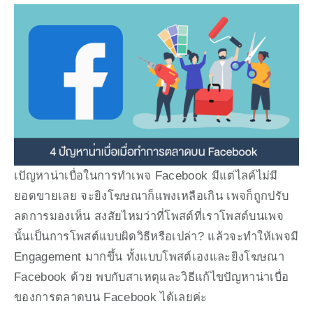
เปัญหาน่าเบื่อในการทำเพจ Facebook มีแต่ไลค์ไม่มี
ยอดขายเลย จะยิงโฆษณาก็แพงเหลือเกิน เพจก็ถูกปรับ
ลดการมองเห็น สงสัยไหมว่าที่โพสต์ที่เราโพสต์บนเพจ
นั้นเป็นการโพสต์แบบผิดวิธีหรือเปล่า? แล้วจะทำให้เพจมี 
Engagement มากขึ้น ทั้งแบบโพสต์เองและยิงโฆษณา 
Facebook ด้วย พบกับสาเหตุและวิธีแก้ไขปัญหาน่าเบื่อ
ของการตลาดบน Facebook ได้เลยค่ะ