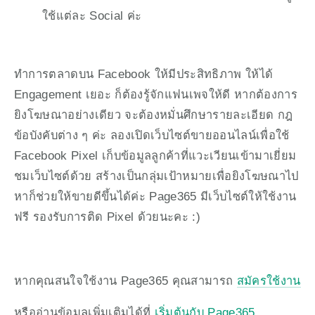
ใช้แต่ละ Social ค่ะ 
ทำการตลาดบน Facebook ให้มีประสิทธิภาพ ให้ได้ 
Engagement เยอะ ก็ต้องรู้จักแฟนเพจให้ดี หากต้องการ
ยิงโฆษณาอย่างเดียว จะต้องหมั่นศึกษารายละเอียด กฎ
ข้อบังคับต่าง ๆ ค่ะ ลองเปิดเว็บไซต์ขายออนไลน์เพื่อใช้ 
Facebook Pixel เก็บข้อมูลลูกค้าที่แวะเวียนเข้ามาเยี่ยม
ชมเว็บไซต์ด้วย สร้างเป็นกลุ่มเป้าหมายเพื่อยิงโฆษณาไป
หาก็ช่วยให้ขายดีขึ้นได้ค่ะ Page365 มีเว็บไซต์ให้ใช้งาน
ฟรี รองรับการติด Pixel ด้วยนะคะ :)
หากคุณสนใจใช้งาน Page365 คุณสามารถ 
สมัครใช้งาน
หรืออ่านข้อมูลเพิ่มเติมได้ที่ 
เริ่มต้นกับ Page365