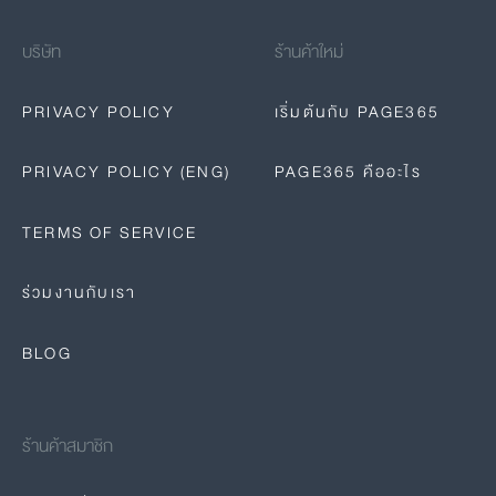
บริษัท
ร้านค้าใหม่
PRIVACY POLICY
เริ่มต้นกับ PAGE365
PRIVACY POLICY (ENG)
PAGE365 คืออะไร
TERMS OF SERVICE
ร่วมงานกับเรา
BLOG
ร้านค้าสมาชิก