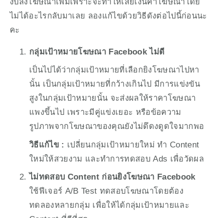
งบลงโฆษณาเพิ่มเพราะจะทำให้เสียเงินค่าโฆษณาโดย
ไม่ได้อะไรกลับมาเลย ลองแก้ไขด้วยวิธีดังต่อไปนี้ก่อนนะ
คะ
กลุ่มเป้าหมายโฆษณา Facebook ไม่ดี
เป็นไปได้ว่ากลุ่มเป้าหมายที่เลือกยิงโฆษณาไปหา
นั้น เป็นกลุ่มเป้าหมายที่กว้างเกินไป มีการแข่งขัน
สูงในกลุ่มเป้าหมายนั้น จะส่งผลให้ราคาโฆษณา
แพงขึ้นไป เพราะมีคู่แข่งเยอะ หรือข้อความ 
รูปภาพจากโฆษณาของคุณยังไม่ดึดงดูดใจมากพอ 
วิธีแก้ไข : 
เปลี่ยนกลุ่มเป้าหมายใหม่ ทำ Content 
ใหม่ให้สวยงาม และทำการทดสอบ Ads เพื่อวัดผล
ไม่ทดสอบ Content ก่อนยิงโฆษณา Facebook
ใช้ฟีเจอร์ A/B Test ทดสอบโฆษณาโดยต้อง
ทดลองหลายกลุ่ม เพื่อให้ได้กลุ่มเป้าหมายและ 